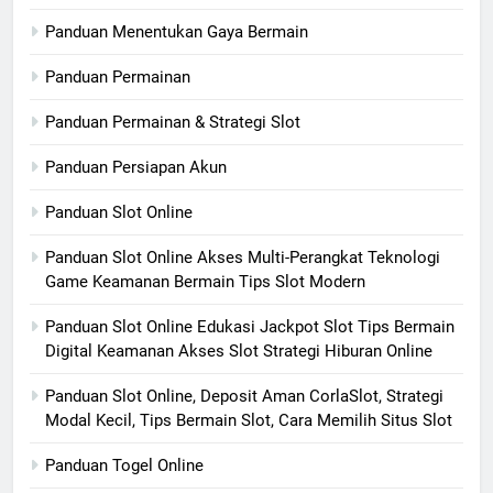
Panduan Menentukan Gaya Bermain
Panduan Permainan
Panduan Permainan & Strategi Slot
Panduan Persiapan Akun
Panduan Slot Online
Panduan Slot Online Akses Multi-Perangkat Teknologi
Game Keamanan Bermain Tips Slot Modern
Panduan Slot Online Edukasi Jackpot Slot Tips Bermain
Digital Keamanan Akses Slot Strategi Hiburan Online
Panduan Slot Online, Deposit Aman CorlaSlot, Strategi
Modal Kecil, Tips Bermain Slot, Cara Memilih Situs Slot
Panduan Togel Online