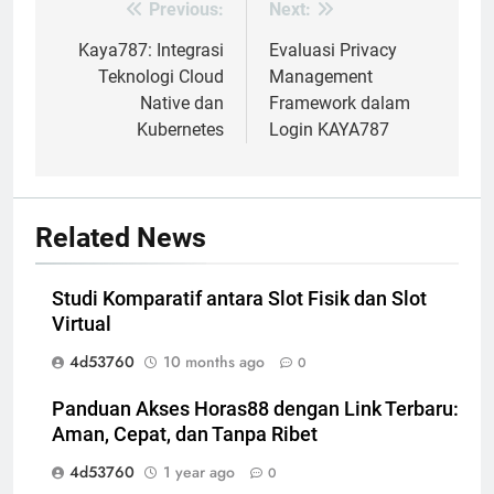
Previous:
Next:
Post
navigation
Kaya787: Integrasi
Evaluasi Privacy
Teknologi Cloud
Management
Native dan
Framework dalam
Kubernetes
Login KAYA787
Related News
Studi Komparatif antara Slot Fisik dan Slot
Virtual
4d53760
10 months ago
0
Panduan Akses Horas88 dengan Link Terbaru:
Aman, Cepat, dan Tanpa Ribet
4d53760
1 year ago
0