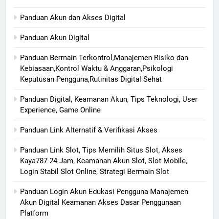
Panduan Akun dan Akses Digital
Panduan Akun Digital
Panduan Bermain Terkontrol,Manajemen Risiko dan
Kebiasaan,Kontrol Waktu & Anggaran,Psikologi
Keputusan Pengguna,Rutinitas Digital Sehat
Panduan Digital, Keamanan Akun, Tips Teknologi, User
Experience, Game Online
Panduan Link Alternatif & Verifikasi Akses
Panduan Link Slot, Tips Memilih Situs Slot, Akses
Kaya787 24 Jam, Keamanan Akun Slot, Slot Mobile,
Login Stabil Slot Online, Strategi Bermain Slot
Panduan Login Akun Edukasi Pengguna Manajemen
Akun Digital Keamanan Akses Dasar Penggunaan
Platform