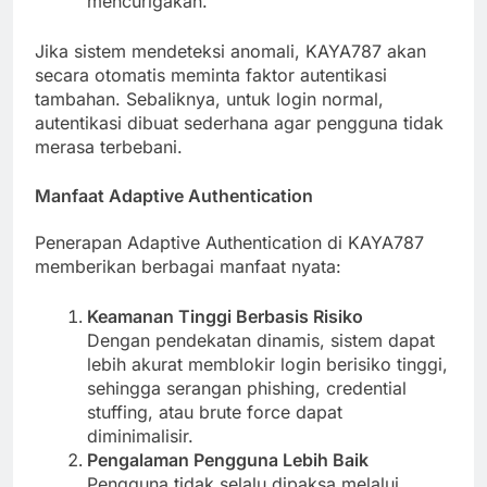
mencurigakan.
Jika sistem mendeteksi anomali, KAYA787 akan
secara otomatis meminta faktor autentikasi
tambahan. Sebaliknya, untuk login normal,
autentikasi dibuat sederhana agar pengguna tidak
merasa terbebani.
Manfaat Adaptive Authentication
Penerapan Adaptive Authentication di KAYA787
memberikan berbagai manfaat nyata:
Keamanan Tinggi Berbasis Risiko
Dengan pendekatan dinamis, sistem dapat
lebih akurat memblokir login berisiko tinggi,
sehingga serangan phishing, credential
stuffing, atau brute force dapat
diminimalisir.
Pengalaman Pengguna Lebih Baik
Pengguna tidak selalu dipaksa melalui