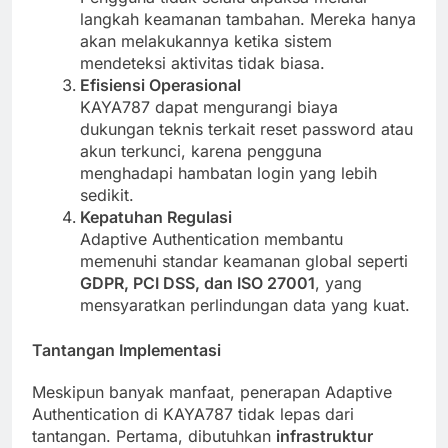
langkah keamanan tambahan. Mereka hanya
akan melakukannya ketika sistem
mendeteksi aktivitas tidak biasa.
Efisiensi Operasional
KAYA787 dapat mengurangi biaya
dukungan teknis terkait reset password atau
akun terkunci, karena pengguna
menghadapi hambatan login yang lebih
sedikit.
Kepatuhan Regulasi
Adaptive Authentication membantu
memenuhi standar keamanan global seperti
GDPR, PCI DSS, dan ISO 27001
, yang
mensyaratkan perlindungan data yang kuat.
Tantangan Implementasi
Meskipun banyak manfaat, penerapan Adaptive
Authentication di KAYA787 tidak lepas dari
tantangan. Pertama, dibutuhkan
infrastruktur