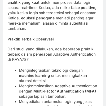
analitik yang kuat
untuk memproses data login
secara real-time. Kedua, ada risiko
false positive
,
yaitu ketika login sah terdeteksi sebagai ancaman.
Ketiga,
edukasi pengguna
menjadi penting agar
mereka memahami alasan diminta autentikasi
tambahan.
Praktik Terbaik Observasi
Dari studi yang dilakukan, ada beberapa praktik
terbaik dalam penerapan Adaptive Authentication
di KAYA787:
Mengintegrasikan teknologi dengan
machine learning
untuk meningkatkan
akurasi deteksi.
Mengkombinasikan Adaptive Authentication
dengan
Multi-Factor Authentication (MFA)
sebagai lapisan tambahan.
Menyediakan antarmuka login yang jelas