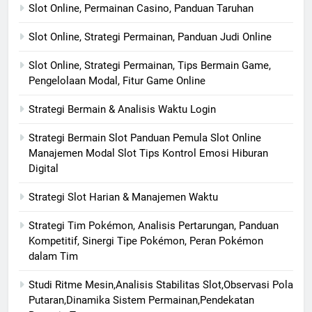
Slot Online, Permainan Casino, Panduan Taruhan
Slot Online, Strategi Permainan, Panduan Judi Online
Slot Online, Strategi Permainan, Tips Bermain Game,
Pengelolaan Modal, Fitur Game Online
Strategi Bermain & Analisis Waktu Login
Strategi Bermain Slot Panduan Pemula Slot Online
Manajemen Modal Slot Tips Kontrol Emosi Hiburan
Digital
Strategi Slot Harian & Manajemen Waktu
Strategi Tim Pokémon, Analisis Pertarungan, Panduan
Kompetitif, Sinergi Tipe Pokémon, Peran Pokémon
dalam Tim
Studi Ritme Mesin,Analisis Stabilitas Slot,Observasi Pola
Putaran,Dinamika Sistem Permainan,Pendekatan