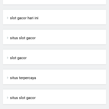
slot gacor hari ini
situs slot gacor
slot gacor
situs terpercaya
situs slot gacor