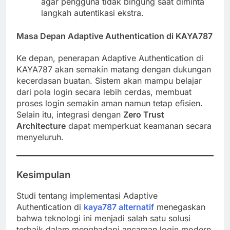
agar pengguna tidak bingung saat diminta
langkah autentikasi ekstra.
Masa Depan Adaptive Authentication di KAYA787
Ke depan, penerapan Adaptive Authentication di
KAYA787 akan semakin matang dengan dukungan
kecerdasan buatan. Sistem akan mampu belajar
dari pola login secara lebih cerdas, membuat
proses login semakin aman namun tetap efisien.
Selain itu, integrasi dengan
Zero Trust
Architecture
dapat memperkuat keamanan secara
menyeluruh.
Kesimpulan
Studi tentang implementasi Adaptive
Authentication di
kaya787 alternatif
menegaskan
bahwa teknologi ini menjadi salah satu solusi
terbaik dalam menghadapi ancaman login modern.