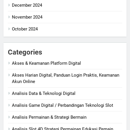
December 2024
November 2024
October 2024
Categories
Akses & Keamanan Platform Digital
Akses Harian Digital, Panduan Login Praktis, Keamanan
Akun Online
Analisis Data & Teknologi Digital
Analisis Game Digital / Perbandingan Teknologi Slot
Analisis Permainan & Strategi Bermain
Analisis Slot 4D Strategi Permainan Edukasi Pemain