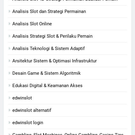
Analisis Slot dan Strategi Permainan
Analisis Slot Online
Analisis Strategi Slot & Perilaku Pemain
Analisis Teknologi & Sistem Adaptif
Arsitektur Sistem & Optimasi Infrastruktur
Desain Game & Sistem Algoritmik
Edukasi Digital & Keamanan Akses
edwinslot
edwinslot alternatif
edwinslot login