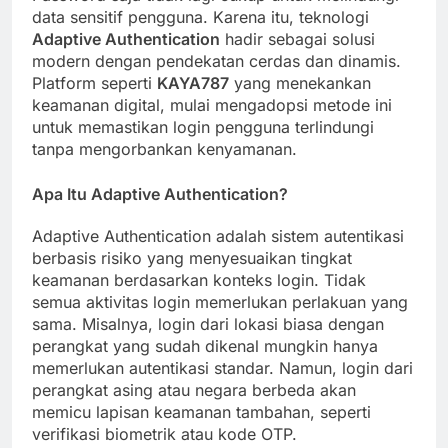
data sensitif pengguna. Karena itu, teknologi
Adaptive Authentication
hadir sebagai solusi
modern dengan pendekatan cerdas dan dinamis.
Platform seperti
KAYA787
yang menekankan
keamanan digital, mulai mengadopsi metode ini
untuk memastikan login pengguna terlindungi
tanpa mengorbankan kenyamanan.
Apa Itu Adaptive Authentication?
Adaptive Authentication adalah sistem autentikasi
berbasis risiko yang menyesuaikan tingkat
keamanan berdasarkan konteks login. Tidak
semua aktivitas login memerlukan perlakuan yang
sama. Misalnya, login dari lokasi biasa dengan
perangkat yang sudah dikenal mungkin hanya
memerlukan autentikasi standar. Namun, login dari
perangkat asing atau negara berbeda akan
memicu lapisan keamanan tambahan, seperti
verifikasi biometrik atau kode OTP.