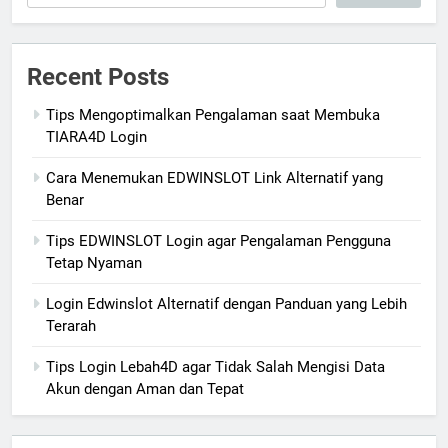
Recent Posts
Tips Mengoptimalkan Pengalaman saat Membuka
TIARA4D Login
Cara Menemukan EDWINSLOT Link Alternatif yang
Benar
Tips EDWINSLOT Login agar Pengalaman Pengguna
Tetap Nyaman
Login Edwinslot Alternatif dengan Panduan yang Lebih
Terarah
Tips Login Lebah4D agar Tidak Salah Mengisi Data
Akun dengan Aman dan Tepat