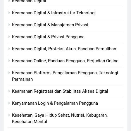
Keamanan Digital
Keamanan Digital & Infrastruktur Teknologi
Keamanan Digital & Manajemen Privasi
Keamanan Digital & Privasi Pengguna
Keamanan Digital, Proteksi Akun, Panduan Pemulihan
Keamanan Online, Panduan Pengguna, Perjudian Online
Keamanan Platform, Pengalaman Pengguna, Teknologi
Permainan
Keamanan Registrasi dan Stabilitas Akses Digital
Kenyamanan Login & Pengalaman Pengguna
Kesehatan, Gaya Hidup Sehat, Nutrisi, Kebugaran,
Kesehatan Mental