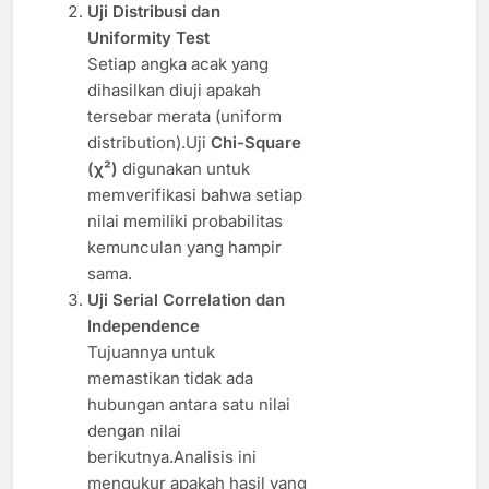
Uji Distribusi dan
Uniformity Test
Setiap angka acak yang
dihasilkan diuji apakah
tersebar merata (uniform
distribution).Uji
Chi-Square
(χ²)
digunakan untuk
memverifikasi bahwa setiap
nilai memiliki probabilitas
kemunculan yang hampir
sama.
Uji Serial Correlation dan
Independence
Tujuannya untuk
memastikan tidak ada
hubungan antara satu nilai
dengan nilai
berikutnya.Analisis ini
mengukur apakah hasil yang