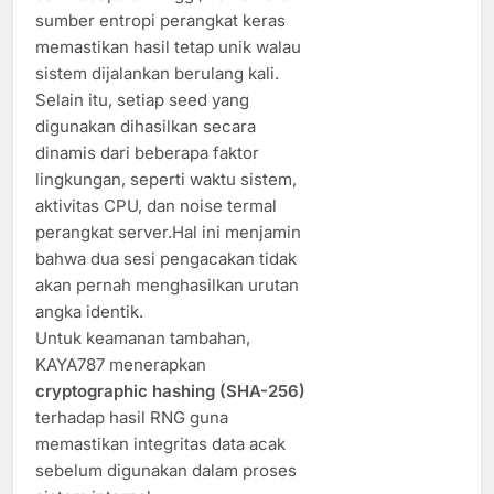
sumber entropi perangkat keras
memastikan hasil tetap unik walau
sistem dijalankan berulang kali.
Selain itu, setiap seed yang
digunakan dihasilkan secara
dinamis dari beberapa faktor
lingkungan, seperti waktu sistem,
aktivitas CPU, dan noise termal
perangkat server.Hal ini menjamin
bahwa dua sesi pengacakan tidak
akan pernah menghasilkan urutan
angka identik.
Untuk keamanan tambahan,
KAYA787 menerapkan
cryptographic hashing (SHA-256)
terhadap hasil RNG guna
memastikan integritas data acak
sebelum digunakan dalam proses