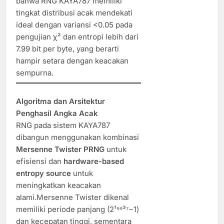
bahwa RNG KAYA787 memiliki
tingkat distribusi acak mendekati
ideal dengan variansi <0.05 pada
pengujian χ² dan entropi lebih dari
7.99 bit per byte, yang berarti
hampir setara dengan keacakan
sempurna.
Algoritma dan Arsitektur
Penghasil Angka Acak
RNG pada sistem KAYA787
dibangun menggunakan kombinasi
Mersenne Twister PRNG
untuk
efisiensi dan
hardware-based
entropy source
untuk
meningkatkan keacakan
alami.Mersenne Twister dikenal
memiliki periode panjang (2¹⁹⁹³⁷−1)
dan kecepatan tinggi, sementara