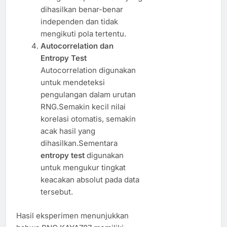
dihasilkan benar-benar
independen dan tidak
mengikuti pola tertentu.
Autocorrelation dan
Entropy Test
Autocorrelation digunakan
untuk mendeteksi
pengulangan dalam urutan
RNG.Semakin kecil nilai
korelasi otomatis, semakin
acak hasil yang
dihasilkan.Sementara
entropy test
digunakan
untuk mengukur tingkat
keacakan absolut pada data
tersebut.
Hasil eksperimen menunjukkan