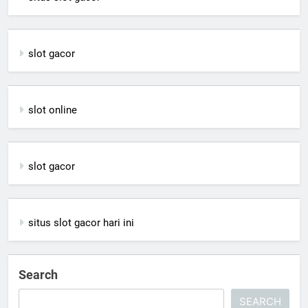
slot gacor
slot online
slot gacor
situs slot gacor hari ini
Search
SEARCH