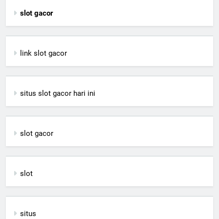
slot gacor
link slot gacor
situs slot gacor hari ini
slot gacor
slot
situs