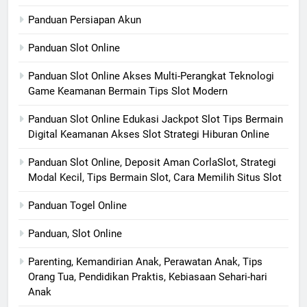
Panduan Persiapan Akun
Panduan Slot Online
Panduan Slot Online Akses Multi-Perangkat Teknologi
Game Keamanan Bermain Tips Slot Modern
Panduan Slot Online Edukasi Jackpot Slot Tips Bermain
Digital Keamanan Akses Slot Strategi Hiburan Online
Panduan Slot Online, Deposit Aman CorlaSlot, Strategi
Modal Kecil, Tips Bermain Slot, Cara Memilih Situs Slot
Panduan Togel Online
Panduan, Slot Online
Parenting, Kemandirian Anak, Perawatan Anak, Tips
Orang Tua, Pendidikan Praktis, Kebiasaan Sehari-hari
Anak