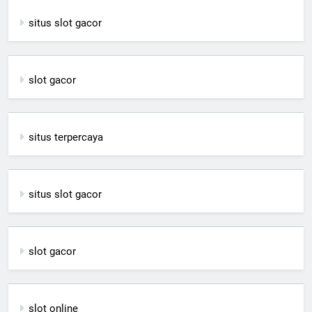
situs slot gacor
slot gacor
situs terpercaya
situs slot gacor
slot gacor
slot online