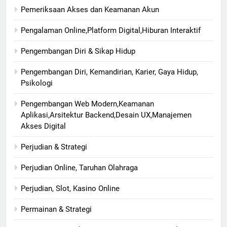
Pemeriksaan Akses dan Keamanan Akun
Pengalaman Online,Platform Digital,Hiburan Interaktif
Pengembangan Diri & Sikap Hidup
Pengembangan Diri, Kemandirian, Karier, Gaya Hidup,
Psikologi
Pengembangan Web Modern,Keamanan
Aplikasi,Arsitektur Backend,Desain UX,Manajemen
Akses Digital
Perjudian & Strategi
Perjudian Online, Taruhan Olahraga
Perjudian, Slot, Kasino Online
Permainan & Strategi