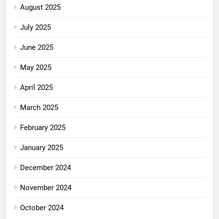
August 2025
July 2025
June 2025
May 2025
April 2025
March 2025
February 2025
January 2025
December 2024
November 2024
October 2024