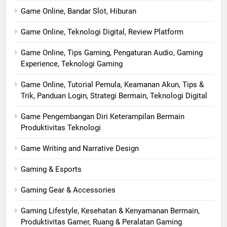
Game Online, Bandar Slot, Hiburan
Game Online, Teknologi Digital, Review Platform
Game Online, Tips Gaming, Pengaturan Audio, Gaming
Experience, Teknologi Gaming
Game Online, Tutorial Pemula, Keamanan Akun, Tips &
Trik, Panduan Login, Strategi Bermain, Teknologi Digital
Game Pengembangan Diri Keterampilan Bermain
Produktivitas Teknologi
Game Writing and Narrative Design
Gaming & Esports
Gaming Gear & Accessories
Gaming Lifestyle, Kesehatan & Kenyamanan Bermain,
Produktivitas Gamer, Ruang & Peralatan Gaming