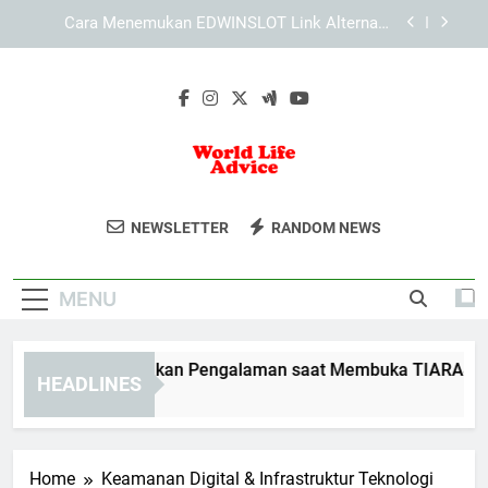
Skip
Tips EDWINSLOT Login agar Pengalaman
to
Pengguna Tetap Nyaman
content
Login Edwinslot Alternatif dengan Panduan yang
Lebih Terarah
Tips Mengoptimalkan Pengalaman saat
Membuka TIARA4D Login
Cara Menemukan EDWINSLOT Link Alternatif
yang Benar
World Life
Temukan Tips Dan Inspirasi Hidup Dari
Tips EDWINSLOT Login agar Pengalaman
NEWSLETTER
RANDOM NEWS
Pengguna Tetap Nyaman
Advice
World Life Advice. Dapatkan Panduan
Login Edwinslot Alternatif dengan Panduan yang
Untuk Hidup Sehat, Produktif, Dan Penuh
Lebih Terarah
MENU
Makna.
ips Mengoptimalkan Pengalaman saat Membuka TIARA4D Lo
HEADLINES
 Month Ago
Home
Keamanan Digital & Infrastruktur Teknologi