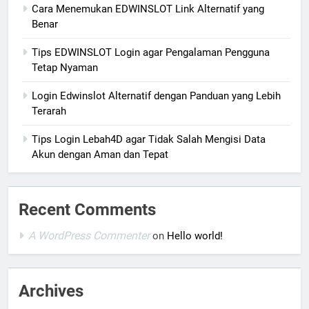
Cara Menemukan EDWINSLOT Link Alternatif yang
Benar
Tips EDWINSLOT Login agar Pengalaman Pengguna
Tetap Nyaman
Login Edwinslot Alternatif dengan Panduan yang Lebih
Terarah
Tips Login Lebah4D agar Tidak Salah Mengisi Data
Akun dengan Aman dan Tepat
Recent Comments
A WordPress Commenter
on
Hello world!
Archives