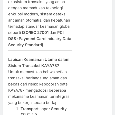
ekosistem transaksi yang aman
dengan memadukan teknologi
enkripsi modern, sistem deteksi
ancaman otomatis, dan kepatuhan
terhadap standar keamanan global
seperti
ISO/IEC 27001
dan
PCI
DSS (Payment Card Industry Data
Security Standard)
.
Lapisan Keamanan Utama dalam
Sistem Transaksi KAYA787
Untuk memastikan bahwa setiap
transaksi berlangsung aman dan
bebas dari risiko kebocoran data,
KAYA787 mengadopsi beberapa
mekanisme keamanan terintegrasi
yang bekerja secara berlapis.
Transport Layer Security
(TLS) 1.3