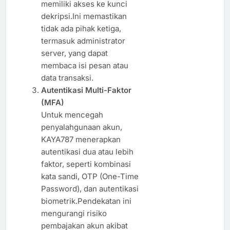
memiliki akses ke kunci
dekripsi.Ini memastikan
tidak ada pihak ketiga,
termasuk administrator
server, yang dapat
membaca isi pesan atau
data transaksi.
Autentikasi Multi-Faktor
(MFA)
Untuk mencegah
penyalahgunaan akun,
KAYA787 menerapkan
autentikasi dua atau lebih
faktor, seperti kombinasi
kata sandi, OTP (One-Time
Password), dan autentikasi
biometrik.Pendekatan ini
mengurangi risiko
pembajakan akun akibat