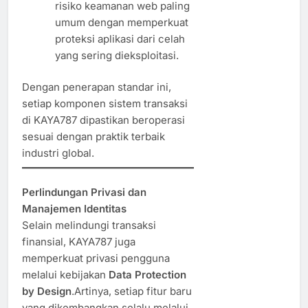
risiko keamanan web paling
umum dengan memperkuat
proteksi aplikasi dari celah
yang sering dieksploitasi.
Dengan penerapan standar ini,
setiap komponen sistem transaksi
di KAYA787 dipastikan beroperasi
sesuai dengan praktik terbaik
industri global.
Perlindungan Privasi dan
Manajemen Identitas
Selain melindungi transaksi
finansial, KAYA787 juga
memperkuat privasi pengguna
melalui kebijakan
Data Protection
by Design
.Artinya, setiap fitur baru
yang dikembangkan selalu melalui