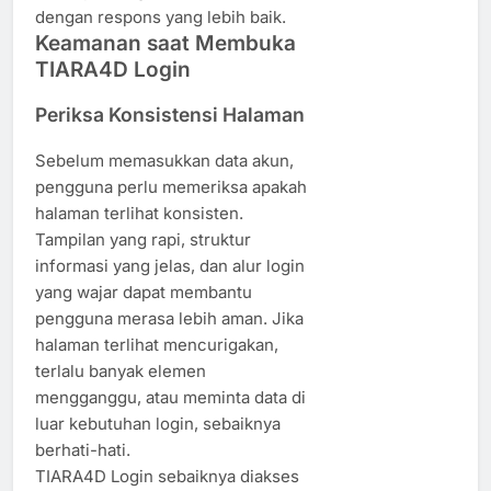
dengan respons yang lebih baik.
Keamanan saat Membuka
TIARA4D Login
Periksa Konsistensi Halaman
Sebelum memasukkan data akun,
pengguna perlu memeriksa apakah
halaman terlihat konsisten.
Tampilan yang rapi, struktur
informasi yang jelas, dan alur login
yang wajar dapat membantu
pengguna merasa lebih aman. Jika
halaman terlihat mencurigakan,
terlalu banyak elemen
mengganggu, atau meminta data di
luar kebutuhan login, sebaiknya
berhati-hati.
TIARA4D Login sebaiknya diakses