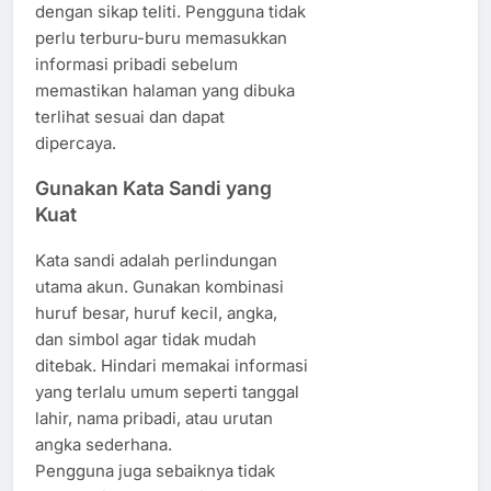
dengan sikap teliti. Pengguna tidak
perlu terburu-buru memasukkan
informasi pribadi sebelum
memastikan halaman yang dibuka
terlihat sesuai dan dapat
dipercaya.
Gunakan Kata Sandi yang
Kuat
Kata sandi adalah perlindungan
utama akun. Gunakan kombinasi
huruf besar, huruf kecil, angka,
dan simbol agar tidak mudah
ditebak. Hindari memakai informasi
yang terlalu umum seperti tanggal
lahir, nama pribadi, atau urutan
angka sederhana.
Pengguna juga sebaiknya tidak