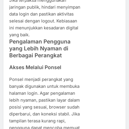
Jika terpaksa menggunakan
jaringan publik, hindari menyimpan
data login dan pastikan aktivitas
selesai dengan logout. Kebiasaan
ini menunjukkan kesadaran digital
yang baik.
Pengalaman Pengguna
yang Lebih Nyaman di
Berbagai Perangkat
Akses Melalui Ponsel
Ponsel menjadi perangkat yang
banyak digunakan untuk membuka
halaman login. Agar pengalaman
lebih nyaman, pastikan layar dalam
posisi yang sesuai, browser sudah
diperbarui, dan koneksi stabil. Jika
tampilan terasa kurang rapi,
pengguna dapat mencoba memuat