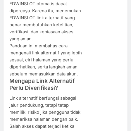
EDWINSLOT otomatis dapat
dipercaya. Karena itu, menemukan
EDWINSLOT link alternatif yang
benar membutuhkan ketelitian,
verifikasi, dan kebiasaan akses
yang aman.
Panduan ini membahas cara
mengenali link alternatif yang lebih
sesuai, ciri halaman yang perlu
diperhatikan, serta langkah aman
sebelum memasukkan data akun.
Mengapa Link Alternatif
Perlu Diverifikasi?
Link alternatif berfungsi sebagai
jalur pendukung, tetapi tetap
memiliki risiko jika pengguna tidak
memeriksa halaman dengan baik.
Salah akses dapat terjadi ketika