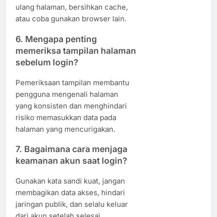
ulang halaman, bersihkan cache,
atau coba gunakan browser lain.
6. Mengapa penting
memeriksa tampilan halaman
sebelum login?
Pemeriksaan tampilan membantu
pengguna mengenali halaman
yang konsisten dan menghindari
risiko memasukkan data pada
halaman yang mencurigakan.
7. Bagaimana cara menjaga
keamanan akun saat login?
Gunakan kata sandi kuat, jangan
membagikan data akses, hindari
jaringan publik, dan selalu keluar
dari akun setelah selesai