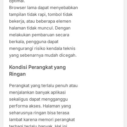
optimal.
Browser lama dapat menyebabkan
tampilan tidak rapi, tombol tidak
bekerja, atau beberapa elemen
halaman tidak muncul. Dengan
melakukan pembaruan secara
berkala, pengguna dapat
mengurangi risiko kendala teknis
yang sebenarnya mudah dicegah.
Kondisi Perangkat yang
Ringan
Perangkat yang terlalu penuh atau
menjalankan banyak aplikasi
sekaligus dapat mengganggu
performa akses. Halaman yang
seharusnya ringan bisa terasa
lambat karena memori perangkat
terbagi terlalu banyak. Hal ini