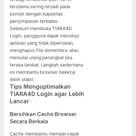
terutama sering terjadi pada
ponsel dengan kapasitas
penyimpanan terbatas.
Sebelum membuka TIARA4D
Login, pengguna dapat menutup
aplikasi yang tidak diperlukan,
menghapus file sementara, atau
memulai ulang perangkat jika
terasa lambat. Langkah sederhana
ini membantu browser bekerja
lebih stabil.
Tips Mengoptimalkan
TIARA4D Login agar Lebih
Lancar
Bersihkan Cache Browser
Secara Berkala
Cache membantu mempercepat