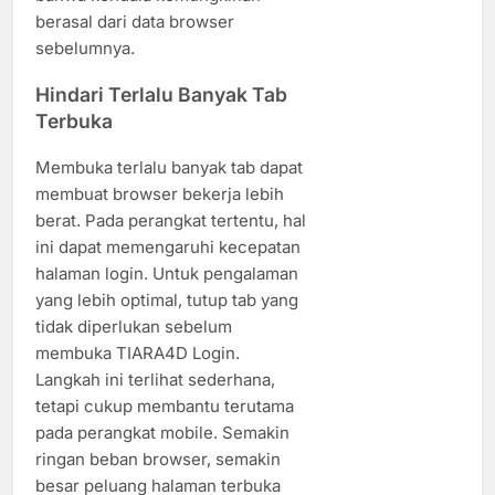
berasal dari data browser
sebelumnya.
Hindari Terlalu Banyak Tab
Terbuka
Membuka terlalu banyak tab dapat
membuat browser bekerja lebih
berat. Pada perangkat tertentu, hal
ini dapat memengaruhi kecepatan
halaman login. Untuk pengalaman
yang lebih optimal, tutup tab yang
tidak diperlukan sebelum
membuka TIARA4D Login.
Langkah ini terlihat sederhana,
tetapi cukup membantu terutama
pada perangkat mobile. Semakin
ringan beban browser, semakin
besar peluang halaman terbuka