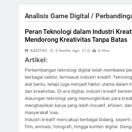
Analisis Game Digital / Perbanding
Peran Teknologi dalam Industri Kreati
Mendorong Kreativitas Tanpa Batas
4d53760
5 Months Ago
0
6 Mins
Artikel:
Perkembangan teknologi digital telah membawa pe
berbagai sektor, termasuk industri kreatif. Teknolo
alat bantu, tetapi juga menjadi faktor utama dalam
dan kreativitas. Di era digital, industri kreatif be
dukungan teknologi yang memungkinkan para kreat
menghasilkan karya yang lebih inovatif, efisien, d
masyarakat luas.
Industri kreatif mencakup berbagai bidang, seperti 
film, animasi, fotografi, hingga konten digital. Den