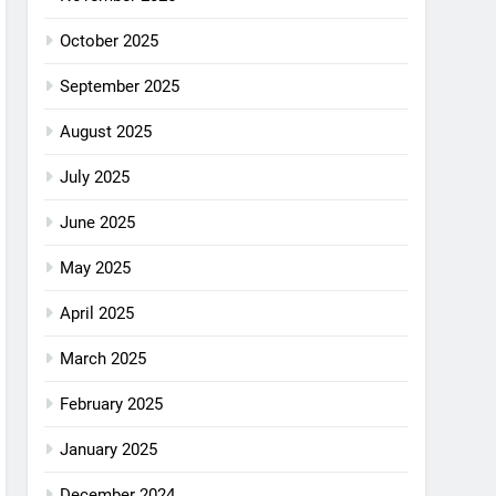
October 2025
September 2025
August 2025
July 2025
June 2025
May 2025
April 2025
March 2025
February 2025
January 2025
December 2024