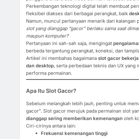
Perkembangan teknologi digital telah membuat per
fleksibel diakses dari berbagai perangkat, baik
des
Namun, muncul pertanyaan menarik dari kalangan 
slot yang dianggap “gacor” berlaku sama saat dima
maupun komputer?
Pertanyaan ini sah-sah saja, mengingat
pengalama
berbeda tergantung perangkat, koneksi, dan tampila
Artikel ini membahas bagaimana
slot gacor bekerj
dan desktop
, serta perbedaan teknis dan UX yang
performa permainan.
Apa Itu Slot Gacor?
Sebelum melangkah lebih jauh, penting untuk mem
gacor”. Slot gacor merujuk pada permainan slot y
dianggap sering memberikan kemenangan
oleh k
Ciri-cirinya antara lain:
Frekuensi kemenangan tinggi