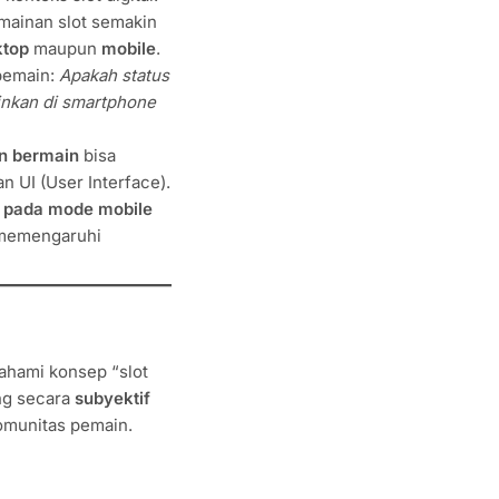
mainan slot semakin
ktop
maupun
mobile
.
pemain:
Apakah status
inkan di smartphone
n bermain
bisa
n UI (User Interface).
a pada mode mobile
 memengaruhi
ahami konsep “slot
ang secara
subyektif
omunitas pemain.