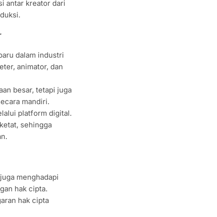
 antar kreator dari
duksi.
r
aru dalam industri
keter, animator, dan
aan besar, tetapi juga
ecara mandiri.
lui platform digital.
ketat, sehingga
an.
f juga menghadapi
gan hak cipta.
garan hak cipta