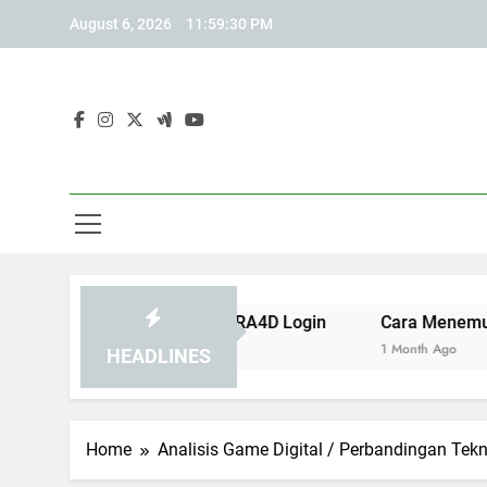
Skip
August 6, 2026
11:59:31 PM
to
content
Wor
Temukan Ti
saat Membuka TIARA4D Login
Cara Menemukan EDWINSLO
1 Month Ago
HEADLINES
Home
Analisis Game Digital / Perbandingan Tekn