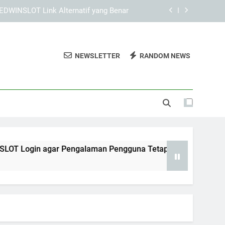
DWINSLOT Link Alternatif yang Benar
r Pengalaman Pengguna Tetap Nyaman
tif dengan Panduan yang Lebih Terarah
NEWSLETTER
RANDOM NEWS
galaman saat Membuka TIARA4D Login
duan Untuk Hidup Sehat, Produktif, Dan Penuh Makna.
DWINSLOT Link Alternatif yang Benar
r Pengalaman Pengguna Tetap Nyaman
tif dengan Panduan yang Lebih Terarah
 agar Pengalaman Pengguna Tetap Nyaman
Login Edwin
2 Months Ago