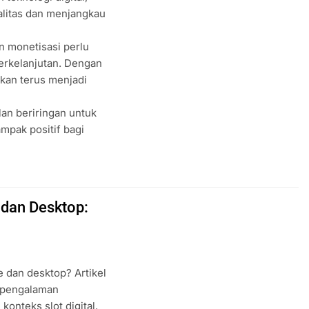
alitas dan menjangkau
n monetisasi perlu
berkelanjutan. Dengan
akan terus menjadi
lan beriringan untuk
mpak positif bagi
 dan Desktop:
e dan desktop? Artikel
n pengalaman
onteks slot digital.