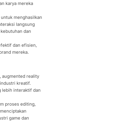
an karya mereka
r untuk menghasilkan
nteraksi langsung
 kebutuhan dan
fektif dan efisien,
brand mereka.
), augmented reality
ndustri kreatif.
lebih interaktif dan
m proses editing,
R menciptakan
ustri game dan