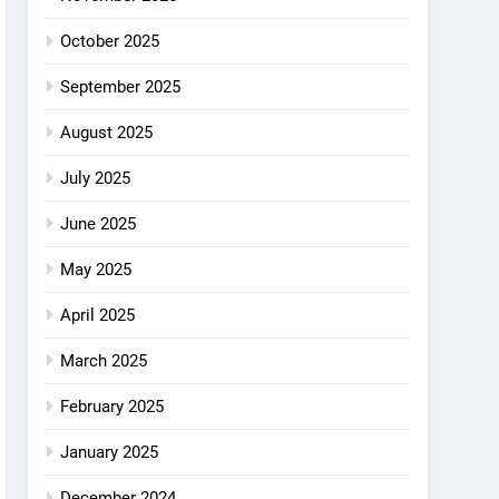
October 2025
September 2025
August 2025
July 2025
June 2025
May 2025
April 2025
March 2025
February 2025
January 2025
December 2024