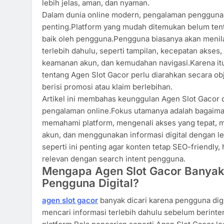
lebih jelas, aman, dan nyaman.
Dalam dunia online modern, pengalaman pengguna 
penting.Platform yang mudah ditemukan belum ten
baik oleh pengguna.Pengguna biasanya akan menila
terlebih dahulu, seperti tampilan, kecepatan akses,
keamanan akun, dan kemudahan navigasi.Karena i
tentang Agen Slot Gacor perlu diarahkan secara obj
berisi promosi atau klaim berlebihan.
Artikel ini membahas keunggulan Agen Slot Gacor 
pengalaman online.Fokus utamanya adalah bagaim
memahami platform, mengenali akses yang tepat,
akun, dan menggunakan informasi digital dengan le
seperti ini penting agar konten tetap SEO-friendly,
relevan dengan search intent pengguna.
Mengapa Agen Slot Gacor Banyak 
Pengguna Digital?
agen slot gacor
banyak dicari karena pengguna digi
mencari informasi terlebih dahulu sebelum berint