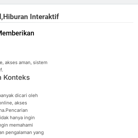
,Hiburan Interaktif
 Memberikan
ne, akses aman, sistem
f.
 Konteks
anyak dicari oleh
online, akses
na.Pencarian
idak hanya ingin
 ingin memahami
kan pengalaman yang