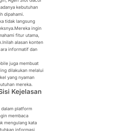
gin, Agen Slot Gacor
n adanya kebutuhan
ah dipahami.
ka tidak langsung
eksnya.Mereka ingin
ahami fitur utama,
Inilah alasan konten
ra informatif dan
obile juga membuat
ing dilakukan melalui
ikel yang nyaman
butuhan mereka.
isi Kejelasan
 dalam platform
 ingin membaca
ak mengulang kata
tuhkan informasi