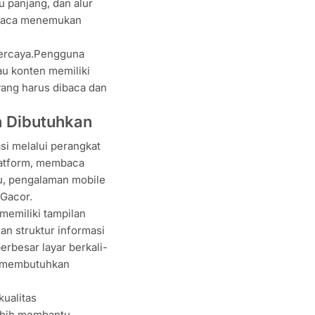
u panjang, dan alur
mbaca menemukan
percaya.Pengguna
au konten memiliki
yang harus dibaca dan
 Dibutuhkan
si melalui perangkat
latform, membaca
u, pengalaman mobile
 Gacor.
 memiliki tampilan
an struktur informasi
erbesar layar berkali-
a membutuhkan
ualitas
lebih membantu