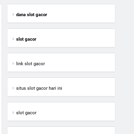
dana slot gacor
slot gacor
link slot gacor
situs slot gacor hari ini
slot gacor