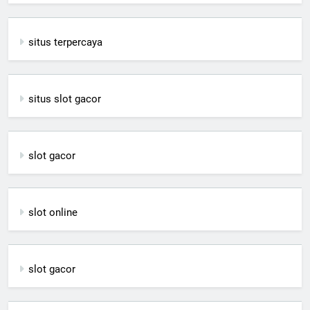
situs terpercaya
situs slot gacor
slot gacor
slot online
slot gacor