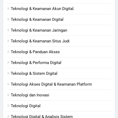
Teknologi & Keamanan Akun Digital.
Teknologi & Keamanan Digital
Teknologi & Keamanan Jaringan
Teknologi & Keamanan Situs Judi
Teknologi & Panduan Akses
Teknologi & Performa Digital
Teknologi & Sistem Digital
Teknologi Akses Digital & Keamanan Platform
Teknologi dan Inovasi
Teknologi Digital
Teknologi Digital & Analisis Sistem