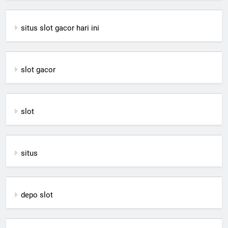
situs slot gacor hari ini
slot gacor
slot
situs
depo slot