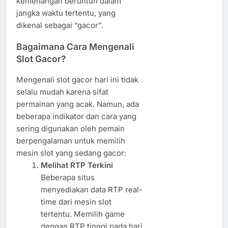
kemenangan beruntun dalam
jangka waktu tertentu, yang
dikenal sebagai “gacor”.
Bagaimana Cara Mengenali
Slot Gacor?
Mengenali slot gacor hari ini tidak
selalu mudah karena sifat
permainan yang acak. Namun, ada
beberapa indikator dan cara yang
sering digunakan oleh pemain
berpengalaman untuk memilih
mesin slot yang sedang gacor:
Melihat RTP Terkini
Beberapa situs
menyediakan data RTP real-
time dari mesin slot
tertentu. Memilih game
dengan RTP tinggi pada hari