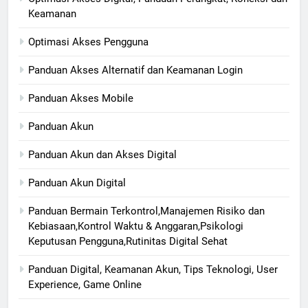
Keamanan
Optimasi Akses Pengguna
Panduan Akses Alternatif dan Keamanan Login
Panduan Akses Mobile
Panduan Akun
Panduan Akun dan Akses Digital
Panduan Akun Digital
Panduan Bermain Terkontrol,Manajemen Risiko dan
Kebiasaan,Kontrol Waktu & Anggaran,Psikologi
Keputusan Pengguna,Rutinitas Digital Sehat
Panduan Digital, Keamanan Akun, Tips Teknologi, User
Experience, Game Online