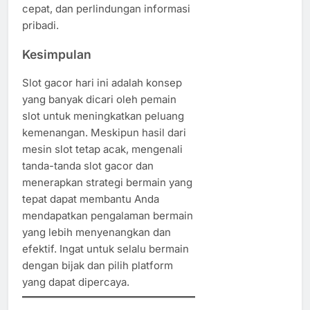
cepat, dan perlindungan informasi
pribadi.
Kesimpulan
Slot gacor hari ini adalah konsep
yang banyak dicari oleh pemain
slot untuk meningkatkan peluang
kemenangan. Meskipun hasil dari
mesin slot tetap acak, mengenali
tanda-tanda slot gacor dan
menerapkan strategi bermain yang
tepat dapat membantu Anda
mendapatkan pengalaman bermain
yang lebih menyenangkan dan
efektif. Ingat untuk selalu bermain
dengan bijak dan pilih platform
yang dapat dipercaya.