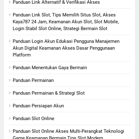
Panduan Link Alternatif & Verifikasi Akses
Panduan Link Slot, Tips Memilih Situs Slot, Akses
Kaya787 24 Jam, Keamanan Akun Slot, Slot Mobile,
Login Stabil Slot Online, Strategi Bermain Slot
Panduan Login Akun Edukasi Pengguna Manajemen
Akun Digital Keamanan Akses Dasar Penggunaan
Platform
Panduan Menentukan Gaya Bermain
Panduan Permainan
Panduan Permainan & Strategi Slot
Panduan Persiapan Akun
Panduan Slot Online
Panduan Slot Online Akses Multi-Perangkat Teknologi
Game Keamanan Bermain Tips Slot Modern