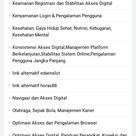
Keamanan Registrasi dan Stabilitas Akses Digital
Kenyamanan Login & Pengalaman Pengguna
Kesehatan, Gaya Hidup Sehat, Nutrisi, Kebugaran,
Kesehatan Mental
Konsistensi Akses Digital,Manajemen Platform
Berkelanjutan,Stabilitas Sistem Online,Pengalaman
Pengguna Jangka Panjang
link alternatif edwinslot
link alternatif horas88
Navigasi dan Akses Digital
Olahraga, Sepak Bola, Manajemen Karier
Optimasi Akses dan Pengalaman Browser
Optimasi Akses Digital, Panduan Perangkat, Koneksi dan