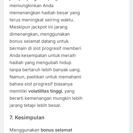
memungkinkan Anda
memenangkan hadiah besar yang
terus meningkat seiring waktu.
Meskipun jackpot ini jarang
dimenangkan, menggunakan
bonus selamat datang untuk
bermain di slot progresif memberi
Anda kesempatan untuk meraih
hadiah yang mengubah hidup
tanpa bertaruh lebih banyak uang.
Namun, pastikan untuk memahami
bahwa slot progresif biasanya
memiliki
volatilitas tinggi
, yang
berarti kemenangan mungkin lebih
jarang tetapi lebih besar.
7.
Kesimpulan
Menggunakan
bonus selamat