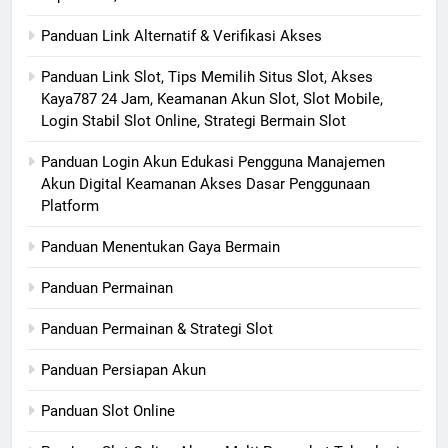
Panduan Link Alternatif & Verifikasi Akses
Panduan Link Slot, Tips Memilih Situs Slot, Akses
Kaya787 24 Jam, Keamanan Akun Slot, Slot Mobile,
Login Stabil Slot Online, Strategi Bermain Slot
Panduan Login Akun Edukasi Pengguna Manajemen
Akun Digital Keamanan Akses Dasar Penggunaan
Platform
Panduan Menentukan Gaya Bermain
Panduan Permainan
Panduan Permainan & Strategi Slot
Panduan Persiapan Akun
Panduan Slot Online