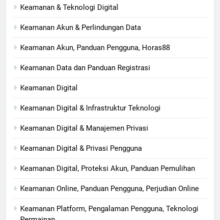
Keamanan & Teknologi Digital
Keamanan Akun & Perlindungan Data
Keamanan Akun, Panduan Pengguna, Horas88
Keamanan Data dan Panduan Registrasi
Keamanan Digital
Keamanan Digital & Infrastruktur Teknologi
Keamanan Digital & Manajemen Privasi
Keamanan Digital & Privasi Pengguna
Keamanan Digital, Proteksi Akun, Panduan Pemulihan
Keamanan Online, Panduan Pengguna, Perjudian Online
Keamanan Platform, Pengalaman Pengguna, Teknologi
Permainan