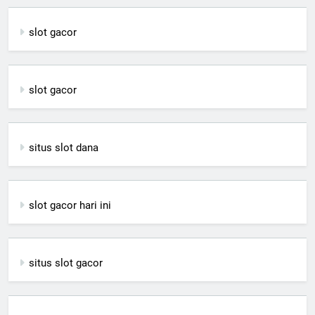
slot gacor
slot gacor
situs slot dana
slot gacor hari ini
situs slot gacor