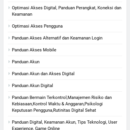
Optimasi Akses Digital, Panduan Perangkat, Koneksi dan
Keamanan
Optimasi Akses Pengguna
Panduan Akses Alternatif dan Keamanan Login
Panduan Akses Mobile
Panduan Akun
Panduan Akun dan Akses Digital
Panduan Akun Digital
Panduan Bermain Terkontrol,Manajemen Risiko dan
Kebiasaan,Kontrol Waktu & Anggaran,Psikologi
Keputusan Pengguna,Rutinitas Digital Sehat
Panduan Digital, Keamanan Akun, Tips Teknologi, User
Experience, Game Online