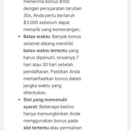
menerima bonus $100
dengan persyaratan taruhan
30x, Anda perlu bertaruh
$3.000 sebelum dapat
menarik uang kemenangan.
Batas waktu
: Banyak bonus
selamat datang memiliki
batas waktu tertentu
yang
harus dipenuhi, misalnya 7
hari atau 30 hari setelah
pendaftaran. Pastikan Anda
memanfaatkan bonus dalam
jangka waktu yang
ditentukan.
Slot yang memenuhi
syarat
: Beberapa kasino
hanya memungkinkan Anda
menggunakan bonus pada
slot tertentu
atau permainan