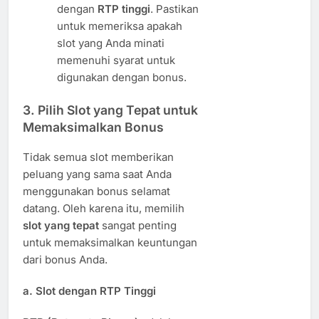
dengan
RTP tinggi
. Pastikan
untuk memeriksa apakah
slot yang Anda minati
memenuhi syarat untuk
digunakan dengan bonus.
3.
Pilih Slot yang Tepat untuk
Memaksimalkan Bonus
Tidak semua slot memberikan
peluang yang sama saat Anda
menggunakan bonus selamat
datang. Oleh karena itu, memilih
slot yang tepat
sangat penting
untuk memaksimalkan keuntungan
dari bonus Anda.
a. Slot dengan RTP Tinggi