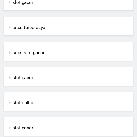
slot gacor
situs terpercaya
situs slot gacor
slot gacor
slot online
slot gacor