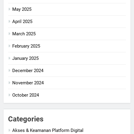
May 2025
April 2025
March 2025
February 2025
January 2025
December 2024
November 2024
October 2024
Categories
Akses & Keamanan Platform Digital