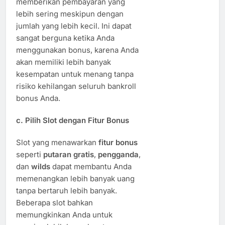
memberikan pembayaran yang
lebih sering meskipun dengan
jumlah yang lebih kecil. Ini dapat
sangat berguna ketika Anda
menggunakan bonus, karena Anda
akan memiliki lebih banyak
kesempatan untuk menang tanpa
risiko kehilangan seluruh bankroll
bonus Anda.
c. Pilih Slot dengan Fitur Bonus
Slot yang menawarkan
fitur bonus
seperti
putaran gratis
,
pengganda
,
dan
wilds
dapat membantu Anda
memenangkan lebih banyak uang
tanpa bertaruh lebih banyak.
Beberapa slot bahkan
memungkinkan Anda untuk