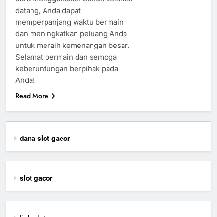
datang, Anda dapat
memperpanjang waktu bermain
dan meningkatkan peluang Anda
untuk meraih kemenangan besar.
Selamat bermain dan semoga
keberuntungan berpihak pada
Anda!
Read More
dana slot gacor
slot gacor