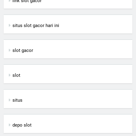
link slot gacor
situs slot gacor hari ini
slot gacor
slot
situs
depo slot