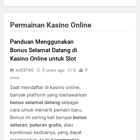
Permainan Kasino Online
Panduan Menggunakan
Bonus Selamat Datang di
Kasino Online untuk Slot
4d53760
2 years ago
0
9
mins
Saat mendaftar di kasino online,
banyak platform yang menawarkan
bonus selamat datang
sebagai
cara untuk menarik pemain baru.
Bonus ini sering kali berupa
bonus
setoran
,
putaran gratis
, atau
kombinasi keduanya, yang dapat
memberikan Anda
kesempatan