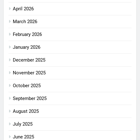
April 2026
March 2026
February 2026
January 2026
December 2025
November 2025
October 2025
September 2025
August 2025
July 2025
June 2025