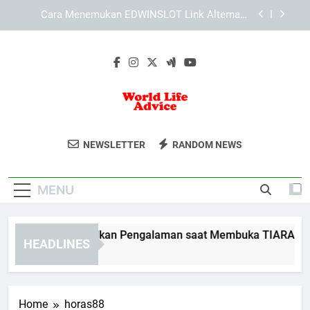
Skip
Tips EDWINSLOT Login agar Pengalaman
to
Pengguna Tetap Nyaman
content
Login Edwinslot Alternatif dengan Panduan yang
Lebih Terarah
Tips Mengoptimalkan Pengalaman saat
Membuka TIARA4D Login
Cara Menemukan EDWINSLOT Link Alternatif
yang Benar
World Life
Temukan Tips Dan Inspirasi Hidup Dari
Tips EDWINSLOT Login agar Pengalaman
NEWSLETTER
RANDOM NEWS
Pengguna Tetap Nyaman
Advice
World Life Advice. Dapatkan Panduan
Login Edwinslot Alternatif dengan Panduan yang
Untuk Hidup Sehat, Produktif, Dan Penuh
Lebih Terarah
MENU
Makna.
ips Mengoptimalkan Pengalaman saat Membuka TIARA4D Log
HEADLINES
Month Ago
Home
horas88