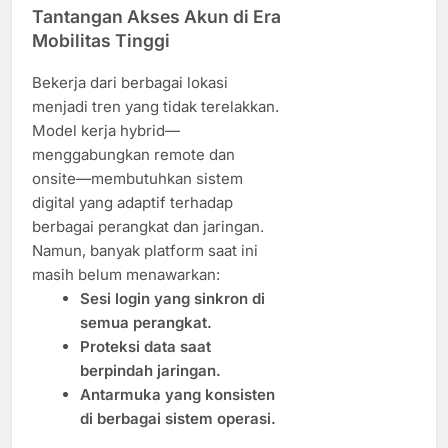
Tantangan Akses Akun di Era
Mobilitas Tinggi
Bekerja dari berbagai lokasi
menjadi tren yang tidak terelakkan.
Model kerja hybrid—
menggabungkan remote dan
onsite—membutuhkan sistem
digital yang adaptif terhadap
berbagai perangkat dan jaringan.
Namun, banyak platform saat ini
masih belum menawarkan:
Sesi login yang sinkron di
semua perangkat.
Proteksi data saat
berpindah jaringan.
Antarmuka yang konsisten
di berbagai sistem operasi.