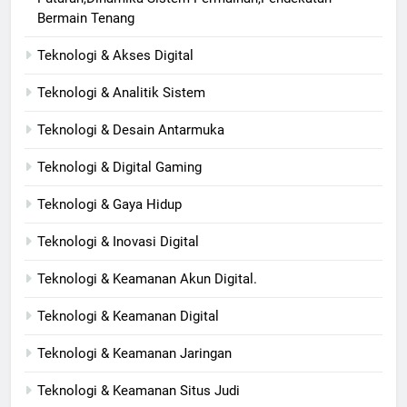
Bermain Tenang
Teknologi & Akses Digital
Teknologi & Analitik Sistem
Teknologi & Desain Antarmuka
Teknologi & Digital Gaming
Teknologi & Gaya Hidup
Teknologi & Inovasi Digital
Teknologi & Keamanan Akun Digital.
Teknologi & Keamanan Digital
Teknologi & Keamanan Jaringan
Teknologi & Keamanan Situs Judi