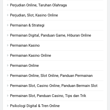
Perjudian Online, Taruhan Olahraga
Perjudian, Slot, Kasino Online
Permainan & Strategi
Permainan Digital, Panduan Game, Hiburan Online
Permainan Kasino
Permainan Kasino Online
Permainan Online
Permainan Online, Slot Online, Panduan Permainan
Permainan Slot, Casino Online, Panduan Bermain Slot
Permainan Slot, Panduan Casino, Tips dan Trik
Psikologi Digital & Tren Online