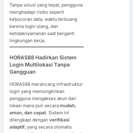
Tanpa solusi yang tepat, pengguna
menghadapi risiko seperti
kebocoran data, waktu terbuang
karena login ulang, dan
ketidaknyamanan saat berganti
lingkungan kerja.
HORAS88 Hadirkan Sistem
Login Multilokasi Tanpa
Gangguan
HORAS88 merancang infrastruktur
login yang memungkinkan
pengguna mengakses akun dari
lokasi mana pun secara
mudah,
aman, dan cepat.
Sistem ini
dilengkapi dengan
verifikasi
adaptif
, yang secara otomatis