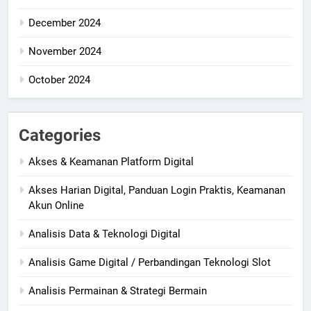
December 2024
November 2024
October 2024
Categories
Akses & Keamanan Platform Digital
Akses Harian Digital, Panduan Login Praktis, Keamanan
Akun Online
Analisis Data & Teknologi Digital
Analisis Game Digital / Perbandingan Teknologi Slot
Analisis Permainan & Strategi Bermain