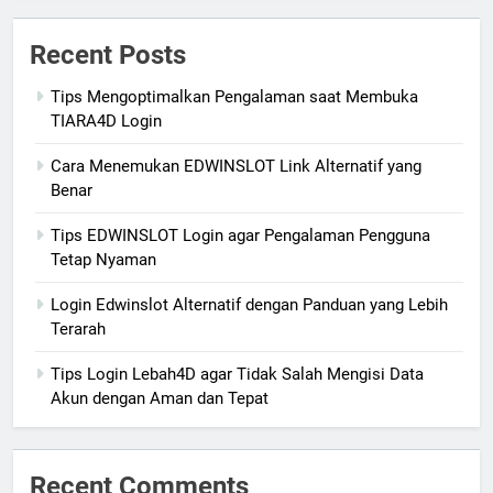
Recent Posts
Tips Mengoptimalkan Pengalaman saat Membuka
TIARA4D Login
Cara Menemukan EDWINSLOT Link Alternatif yang
Benar
Tips EDWINSLOT Login agar Pengalaman Pengguna
Tetap Nyaman
Login Edwinslot Alternatif dengan Panduan yang Lebih
Terarah
Tips Login Lebah4D agar Tidak Salah Mengisi Data
Akun dengan Aman dan Tepat
Recent Comments