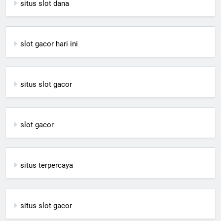
situs slot dana
slot gacor hari ini
situs slot gacor
slot gacor
situs terpercaya
situs slot gacor