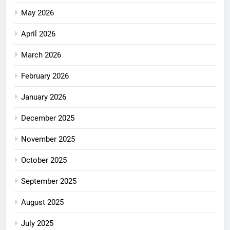
May 2026
April 2026
March 2026
February 2026
January 2026
December 2025
November 2025
October 2025
September 2025
August 2025
July 2025