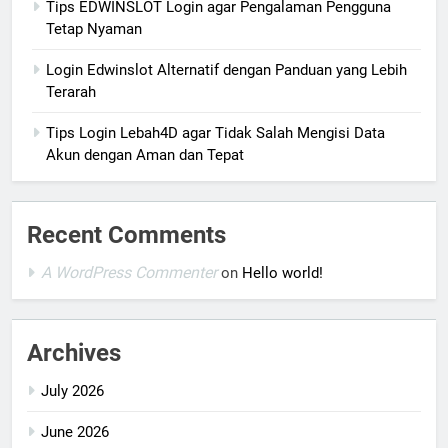
Tips EDWINSLOT Login agar Pengalaman Pengguna
Tetap Nyaman
Login Edwinslot Alternatif dengan Panduan yang Lebih
Terarah
Tips Login Lebah4D agar Tidak Salah Mengisi Data
Akun dengan Aman dan Tepat
Recent Comments
A WordPress Commenter
on
Hello world!
Archives
July 2026
June 2026