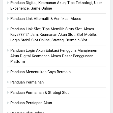
Panduan Digital, Keamanan Akun, Tips Teknologi, User
Experience, Game Online
Panduan Link Alternatif & Verifikasi Akses
Panduan Link Slot, Tips Memilih Situs Slot, Akses
Kaya787 24 Jam, Keamanan Akun Slot, Slot Mobile,
Login Stabil Slot Online, Strategi Bermain Slot
Panduan Login Akun Edukasi Pengguna Manajemen
Akun Digital Keamanan Akses Dasar Penggunaan
Platform
Panduan Menentukan Gaya Bermain
Panduan Permainan
Panduan Permainan & Strategi Slot
Panduan Persiapan Akun