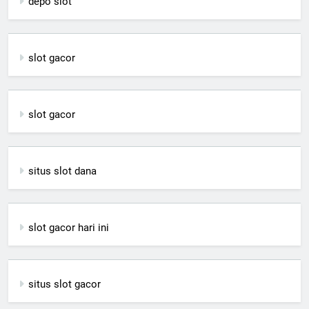
depo slot
slot gacor
slot gacor
situs slot dana
slot gacor hari ini
situs slot gacor