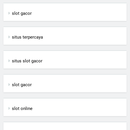
slot gacor
situs terpercaya
situs slot gacor
slot gacor
slot online