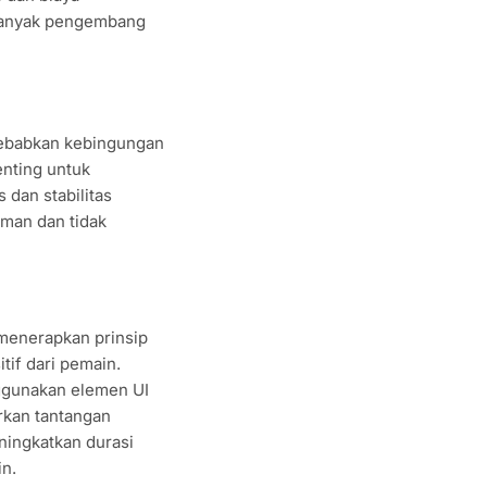
banyak pengembang
yebabkan kebingungan
nting untuk
dan stabilitas
man dan tidak
 menerapkan prinsip
tif dari pemain.
ggunakan elemen UI
rkan tantangan
ningkatkan durasi
in.