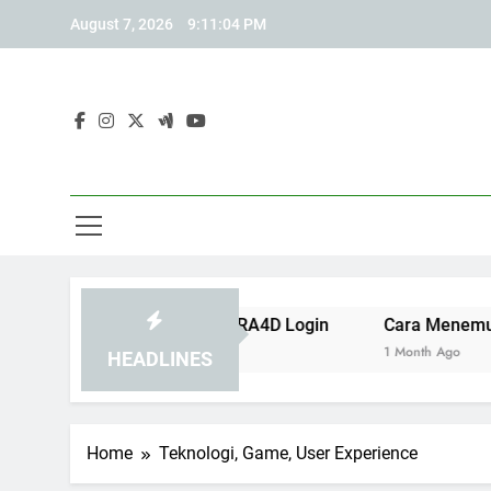
Skip
August 7, 2026
9:11:05 PM
to
content
Wor
Temukan Ti
an saat Membuka TIARA4D Login
Cara Menemukan EDWIN
1 Month Ago
HEADLINES
Home
Teknologi, Game, User Experience