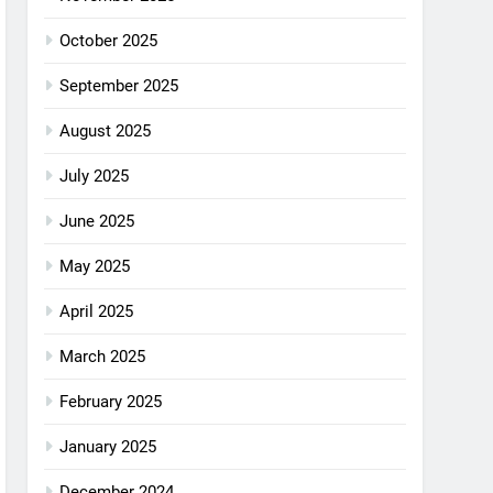
October 2025
September 2025
August 2025
July 2025
June 2025
May 2025
April 2025
March 2025
February 2025
January 2025
December 2024