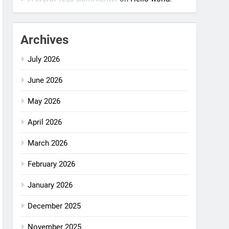
Archives
July 2026
June 2026
May 2026
April 2026
March 2026
February 2026
January 2026
December 2025
November 2025