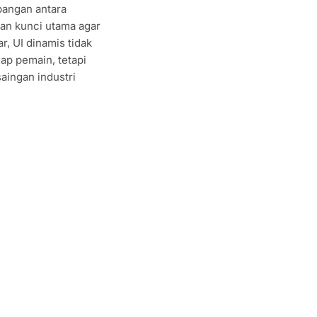
bangan antara
kan kunci utama agar
r, UI dinamis tidak
dap pemain, tetapi
aingan industri