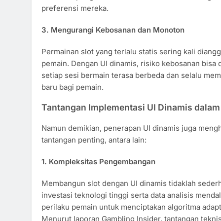
preferensi mereka.
3. Mengurangi Kebosanan dan Monoton
Permainan slot yang terlalu statis sering kali dian
pemain. Dengan UI dinamis, risiko kebosanan bisa d
setiap sesi bermain terasa berbeda dan selalu me
baru bagi pemain.
Tantangan Implementasi UI Dinamis dalam S
Namun demikian, penerapan UI dinamis juga meng
tantangan penting, antara lain:
1. Kompleksitas Pengembangan
Membangun slot dengan UI dinamis tidaklah seder
investasi teknologi tinggi serta data analisis men
perilaku pemain untuk menciptakan algoritma adapti
Menurut laporan Gambling Insider, tantangan tekni