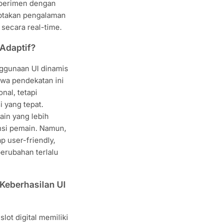
sperimen dengan
iptakan pengalaman
 secara real-time.
 Adaptif?
nggunaan UI dinamis
hwa pendekatan ini
nal, tetapi
 yang tepat.
in yang lebih
nsi pemain. Namun,
p user-friendly,
erubahan terlalu
Keberhasilan UI
ot digital memiliki