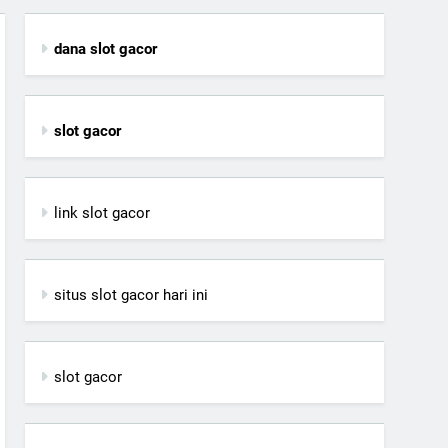
dana slot gacor
slot gacor
link slot gacor
situs slot gacor hari ini
slot gacor