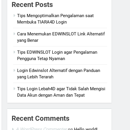
Recent Posts
Tips Mengoptimalkan Pengalaman saat
Membuka TIARA4D Login
Cara Menemukan EDWINSLOT Link Alternatif
yang Benar
Tips EDWINSLOT Login agar Pengalaman
Pengguna Tetap Nyaman
Login Edwinslot Alternatif dengan Panduan
yang Lebih Terarah
Tips Login Lebah4D agar Tidak Salah Mengisi
Data Akun dengan Aman dan Tepat
Recent Comments
A WordPress Commenter
on
Hello world!