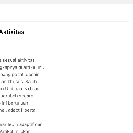
Aktivitas
 sesuai aktivitas
kapnya di artikel ini.
mbang pesat, desain
ian khusus. Salah
an UI dinamis dalam
g berubah secara
 ini bertujuan
l, adaptif, serta
ar lebih adaptif dan
rtikel ini akan