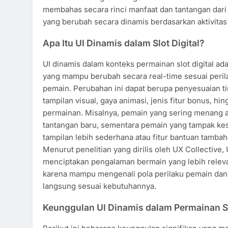
membahas secara rinci manfaat dan tantangan dari 
yang berubah secara dinamis berdasarkan aktivitas
Apa Itu UI Dinamis dalam Slot Digital?
UI dinamis dalam konteks permainan slot digital ad
yang mampu berubah secara real-time sesuai perila
pemain. Perubahan ini dapat berupa penyesuaian tin
tampilan visual, gaya animasi, jenis fitur bonus, hi
permainan. Misalnya, pemain yang sering menang a
tantangan baru, sementara pemain yang tampak kesu
tampilan lebih sederhana atau fitur bantuan tambah
Menurut penelitian yang dirilis oleh UX Collective
menciptakan pengalaman bermain yang lebih relev
karena mampu mengenali pola perilaku pemain da
langsung sesuai kebutuhannya.
Keunggulan UI Dinamis dalam Permainan S