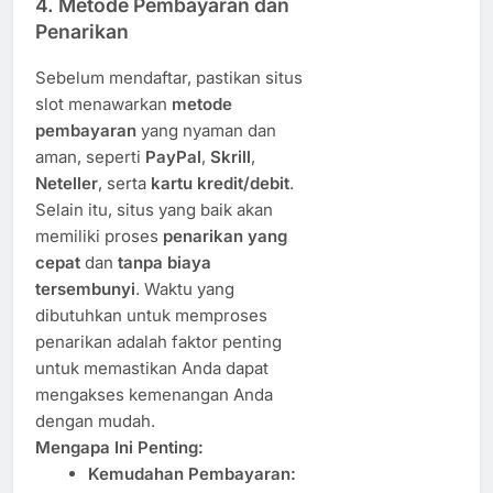
4.
Metode Pembayaran dan
Penarikan
Sebelum mendaftar, pastikan situs
slot menawarkan
metode
pembayaran
yang nyaman dan
aman, seperti
PayPal
,
Skrill
,
Neteller
, serta
kartu kredit/debit
.
Selain itu, situs yang baik akan
memiliki proses
penarikan yang
cepat
dan
tanpa biaya
tersembunyi
. Waktu yang
dibutuhkan untuk memproses
penarikan adalah faktor penting
untuk memastikan Anda dapat
mengakses kemenangan Anda
dengan mudah.
Mengapa Ini Penting:
Kemudahan Pembayaran: