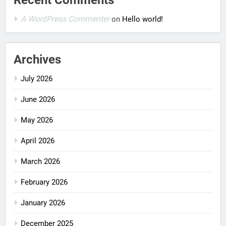
A WordPress Commenter
on
Hello world!
Archives
July 2026
June 2026
May 2026
April 2026
March 2026
February 2026
January 2026
December 2025