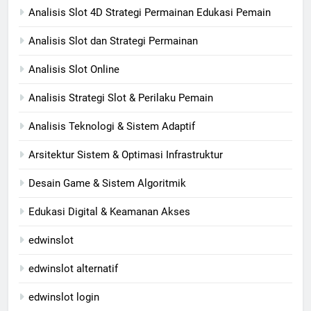
Analisis Slot 4D Strategi Permainan Edukasi Pemain
Analisis Slot dan Strategi Permainan
Analisis Slot Online
Analisis Strategi Slot & Perilaku Pemain
Analisis Teknologi & Sistem Adaptif
Arsitektur Sistem & Optimasi Infrastruktur
Desain Game & Sistem Algoritmik
Edukasi Digital & Keamanan Akses
edwinslot
edwinslot alternatif
edwinslot login