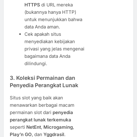
HTTPS
di URL mereka
(bukannya hanya HTTP)
untuk menunjukkan bahwa
data Anda aman.
Cek apakah situs
menyediakan kebijakan
privasi yang jelas mengenai
bagaimana data Anda
dilindungi.
3.
Koleksi Permainan dan
Penyedia Perangkat Lunak
Situs slot yang baik akan
menawarkan berbagai macam
permainan slot dari
penyedia
perangkat lunak terkemuka
seperti
NetEnt
,
Microgaming
,
Play’n GO
, dan
Yggdrasil
.