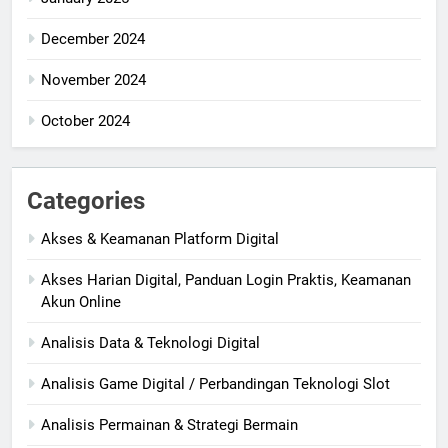
December 2024
November 2024
October 2024
Categories
Akses & Keamanan Platform Digital
Akses Harian Digital, Panduan Login Praktis, Keamanan
Akun Online
Analisis Data & Teknologi Digital
Analisis Game Digital / Perbandingan Teknologi Slot
Analisis Permainan & Strategi Bermain