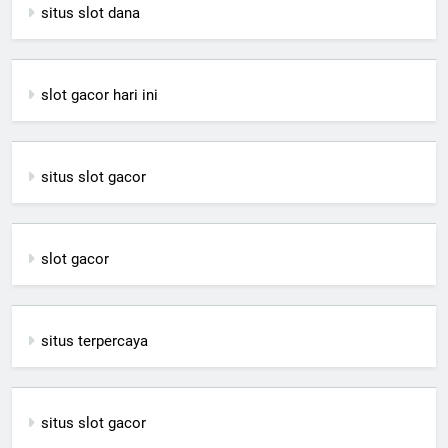
situs slot dana
slot gacor hari ini
situs slot gacor
slot gacor
situs terpercaya
situs slot gacor