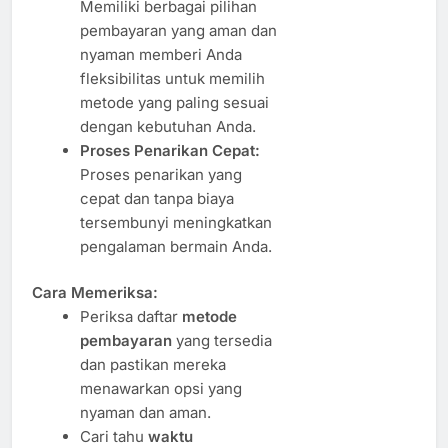
Memiliki berbagai pilihan
pembayaran yang aman dan
nyaman memberi Anda
fleksibilitas untuk memilih
metode yang paling sesuai
dengan kebutuhan Anda.
Proses Penarikan Cepat:
Proses penarikan yang
cepat dan tanpa biaya
tersembunyi meningkatkan
pengalaman bermain Anda.
Cara Memeriksa:
Periksa daftar
metode
pembayaran
yang tersedia
dan pastikan mereka
menawarkan opsi yang
nyaman dan aman.
Cari tahu
waktu