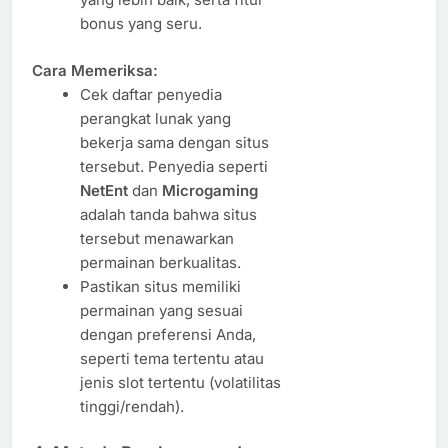
bonus yang seru.
Cara Memeriksa:
Cek daftar penyedia
perangkat lunak yang
bekerja sama dengan situs
tersebut. Penyedia seperti
NetEnt
dan
Microgaming
adalah tanda bahwa situs
tersebut menawarkan
permainan berkualitas.
Pastikan situs memiliki
permainan yang sesuai
dengan preferensi Anda,
seperti tema tertentu atau
jenis slot tertentu (volatilitas
tinggi/rendah).