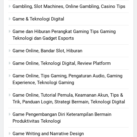
Gambling, Slot Machines, Online Gambling, Casino Tips
Game & Teknologi Digital
Game dan Hiburan Perangkat Gaming Tips Gaming
Teknologi dan Gadget Esports
Game Online, Bandar Slot, Hiburan
Game Online, Teknologi Digital, Review Platform
Game Online, Tips Gaming, Pengaturan Audio, Gaming
Experience, Teknologi Gaming
Game Online, Tutorial Pemula, Keamanan Akun, Tips &
Trik, Panduan Login, Strategi Bermain, Teknologi Digital
Game Pengembangan Diri Keterampilan Bermain
Produktivitas Teknologi
Game Writing and Narrative Design