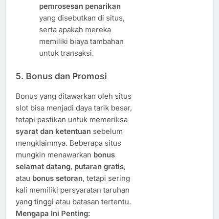
pemrosesan penarikan
yang disebutkan di situs,
serta apakah mereka
memiliki biaya tambahan
untuk transaksi.
5.
Bonus dan Promosi
Bonus yang ditawarkan oleh situs
slot bisa menjadi daya tarik besar,
tetapi pastikan untuk memeriksa
syarat dan ketentuan
sebelum
mengklaimnya. Beberapa situs
mungkin menawarkan
bonus
selamat datang
,
putaran gratis
,
atau
bonus setoran
, tetapi sering
kali memiliki persyaratan taruhan
yang tinggi atau batasan tertentu.
Mengapa Ini Penting: