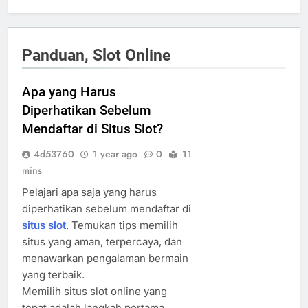
Panduan, Slot Online
Apa yang Harus
Diperhatikan Sebelum
Mendaftar di Situs Slot?
4d53760
1 year ago
0
11
mins
Pelajari apa saja yang harus
diperhatikan sebelum mendaftar di
situs slot
. Temukan tips memilih
situs yang aman, terpercaya, dan
menawarkan pengalaman bermain
yang terbaik.
Memilih situs slot online yang
tepat adalah langkah pertama