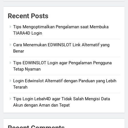
Recent Posts
Tips Mengoptimalkan Pengalaman saat Membuka
TIARA4D Login
Cara Menemukan EDWINSLOT Link Alternatif yang
Benar
Tips EDWINSLOT Login agar Pengalaman Pengguna
Tetap Nyaman
Login Edwinslot Alternatif dengan Panduan yang Lebih
Terarah
Tips Login Lebah4D agar Tidak Salah Mengisi Data
Akun dengan Aman dan Tepat
Recent Comments