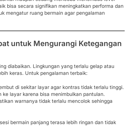
aik bisa secara signifikan meningkatkan performa dan
ntuk mengatur ruang bermain agar pengalaman
epat untuk Mengurangi Ketegangan
ng diabaikan. Lingkungan yang terlalu gelap atau
ebih keras. Untuk pengalaman terbaik:
mbut di sekitar layar agar kontras tidak terlalu tinggi.
 ke layar karena bisa menimbulkan pantulan.
tikan warnanya tidak terlalu mencolok sehingga
i bermain panjang terasa lebih ringan dan tidak