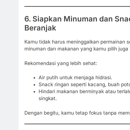
6. Siapkan Minuman dan Snac
Beranjak
Kamu tidak harus meninggalkan permainan s
minuman dan makanan yang kamu pilih juga
Rekomendasi yang lebih sehat:
Air putih untuk menjaga hidrasi.
Snack ringan seperti kacang, buah pot
Hindari makanan berminyak atau terlal
singkat.
Dengan begitu, kamu tetap fokus tanpa membu