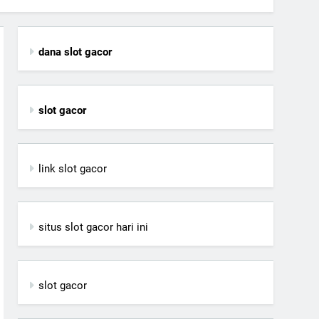
dana slot gacor
slot gacor
link slot gacor
situs slot gacor hari ini
slot gacor