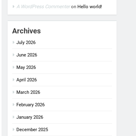
A WordPress Commenter
on
Hello world!
Archives
July 2026
June 2026
May 2026
April 2026
March 2026
February 2026
January 2026
December 2025