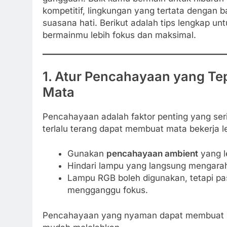
kompetitif, lingkungan yang tertata dengan b
suasana hati. Berikut adalah tips lengkap u
bermainmu lebih fokus dan maksimal.
1. Atur Pencahayaan yang T
Mata
Pencahayaan adalah faktor penting yang seri
terlalu terang dapat membuat mata bekerja l
Gunakan
pencahayaan ambient
yang le
Hindari lampu yang langsung mengarah
Lampu RGB boleh digunakan, tetapi pas
mengganggu fokus.
Pencahayaan yang nyaman dapat membuat ses