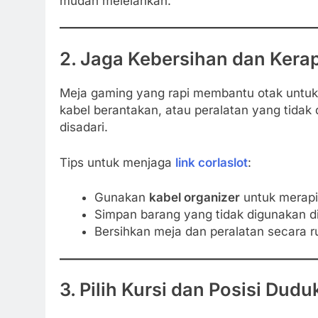
mudah melelahkan.
2. Jaga Kebersihan dan Kera
Meja gaming yang rapi membantu otak untuk l
kabel berantakan, atau peralatan yang tidak
disadari.
Tips untuk menjaga
link corlaslot
:
Gunakan
kabel organizer
untuk merapi
Simpan barang yang tidak digunakan di 
Bersihkan meja dan peralatan secara 
3. Pilih Kursi dan Posisi Dud