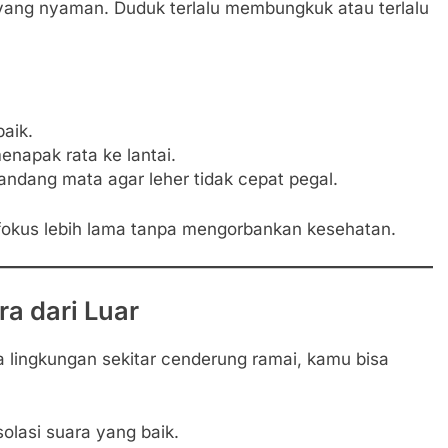
 yang nyaman. Duduk terlalu membungkuk atau terlalu
aik.
enapak rata ke lantai.
andang mata agar leher tidak cepat pegal.
okus lebih lama tanpa mengorbankan kesehatan.
a dari Luar
a lingkungan sekitar cenderung ramai, kamu bisa
olasi suara yang baik.