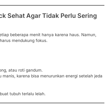
k Sehat Agar Tidak Perlu Sering
etiap beberapa menit hanya karena haus. Namun,
 harus mendukung fokus.
ong, atau roti gandum.
u manis, karena bisa menurunkan energi setelah jeda
at tubuh terlalu lelah.