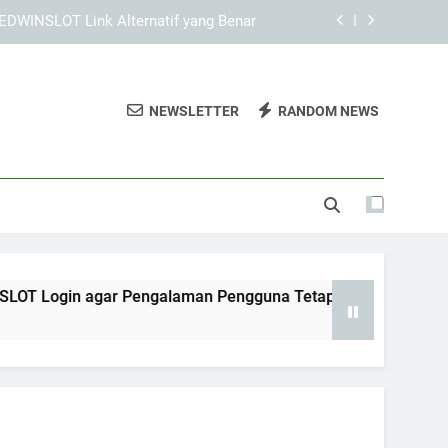
DWINSLOT Link Alternatif yang Benar
r Pengalaman Pengguna Tetap Nyaman
tif dengan Panduan yang Lebih Terarah
NEWSLETTER
RANDOM NEWS
galaman saat Membuka TIARA4D Login
duan Untuk Hidup Sehat, Produktif, Dan Penuh Makna.
DWINSLOT Link Alternatif yang Benar
r Pengalaman Pengguna Tetap Nyaman
tif dengan Panduan yang Lebih Terarah
 agar Pengalaman Pengguna Tetap Nyaman
Login Edwin
2 Months Ago