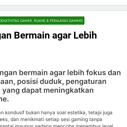
ODUKTIVITAS GAMER, RUANG & PERALATAN GAMING
an Bermain agar Lebih
ungan bermain agar lebih fokus dan
aan, posisi duduk, pengaturan
il yang dapat meningkatkan
me.
 kondusif bukan hanya soal estetika, tetapi juga
leks, dan menikmati setiap sesi gaming tanpa
n santai maupun sedang mencoba menembus level