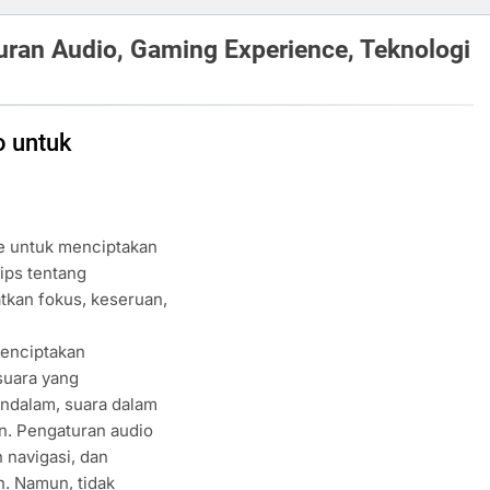
ran Audio, Gaming Experience, Teknologi
 untuk
e untuk menciptakan
ips tentang
tkan fokus, keseruan,
menciptakan
suara yang
ndalam, suara dalam
n. Pengaturan audio
 navigasi, dan
n. Namun, tidak