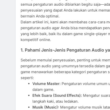
semua pengaturan audio dibiarkan begitu saja—ad
penyesuaian yang dapat Anda lakukan untuk mema
bermain Anda optimal.
Dalam artikel ini, kami akan membahas cara-cara 
pengaturan audio agar Anda bisa mendapatkan pe
yang lebih baik, baik itu dalam game single-playe
kompetitif online.
1.
Pahami Jenis-Jenis Pengaturan Audio ya
Sebelum memulai penyesuaian, penting untuk mem
pengaturan audio yang umumnya tersedia dalam g
game menawarkan beberapa kategori pengaturan s
seperti:
Volume Master:
Pengaturan volume umum u
dalam game.
Efek Suara (Sound Effects):
Mengatur suara
langkah kaki, atau ledakan.
Musik (Music):
Mengatur volume musik lata