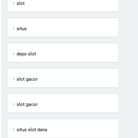
slot
situs
depo slot
slot gacor
slot gacor
situs slot dana