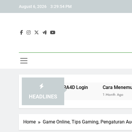
Skip
August 6, 2026
3:29:55 PM
to
content
Wor
Temukan Ti
saat Membuka TIARA4D Login
Cara Menemukan EDWINSLO
1 Month Ago
HEADLINES
Home
Game Online, Tips Gaming, Pengaturan Au