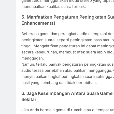
game Anda menggunakan mode stereo yang tepat a
mendapatkan kualitas suara terbaik.
5.
Manfaatkan Pengaturan Peningkatan Su
Enhancements)
Beberapa game dan perangkat audio dilengkapi de
peningkatan suara, seperti peningkatan bass atau 
tinggi. Mengaktifkan pengaturan ini dapat meningka
secara keseluruhan, membuat efek suara lebih hid
menggugah.
Namun, terlalu banyak pengaturan peningkatan su
audio terasa berlebihan atau bahkan mengganggu.
menyesuaikan tingkat peningkatan suara sehingg
hasil yang seimbang dan tidak berlebihan.
6.
Jaga Keseimbangan Antara Suara Game
Sekitar
Jika Anda bermain game di rumah atau di tempat u