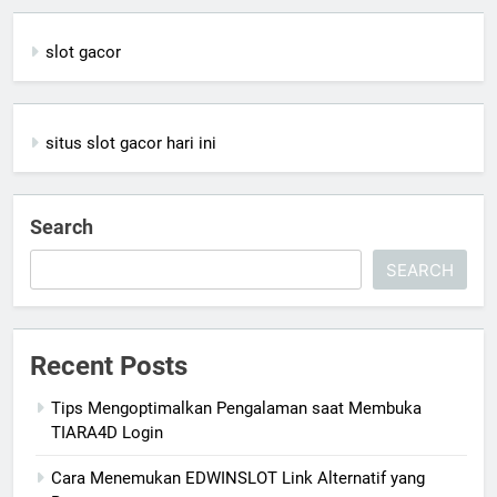
slot gacor
situs slot gacor hari ini
Search
SEARCH
Recent Posts
Tips Mengoptimalkan Pengalaman saat Membuka
TIARA4D Login
Cara Menemukan EDWINSLOT Link Alternatif yang