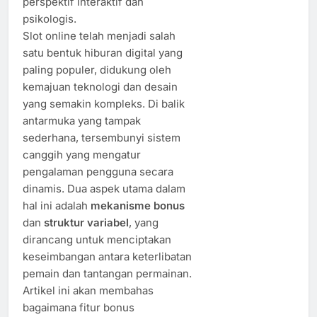
perspektif interaktif dan
psikologis.
Slot online telah menjadi salah
satu bentuk hiburan digital yang
paling populer, didukung oleh
kemajuan teknologi dan desain
yang semakin kompleks. Di balik
antarmuka yang tampak
sederhana, tersembunyi sistem
canggih yang mengatur
pengalaman pengguna secara
dinamis. Dua aspek utama dalam
hal ini adalah
mekanisme bonus
dan
struktur variabel
, yang
dirancang untuk menciptakan
keseimbangan antara keterlibatan
pemain dan tantangan permainan.
Artikel ini akan membahas
bagaimana fitur bonus