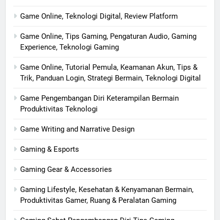
Game Online, Teknologi Digital, Review Platform
Game Online, Tips Gaming, Pengaturan Audio, Gaming
Experience, Teknologi Gaming
Game Online, Tutorial Pemula, Keamanan Akun, Tips &
Trik, Panduan Login, Strategi Bermain, Teknologi Digital
Game Pengembangan Diri Keterampilan Bermain
Produktivitas Teknologi
Game Writing and Narrative Design
Gaming & Esports
Gaming Gear & Accessories
Gaming Lifestyle, Kesehatan & Kenyamanan Bermain,
Produktivitas Gamer, Ruang & Peralatan Gaming