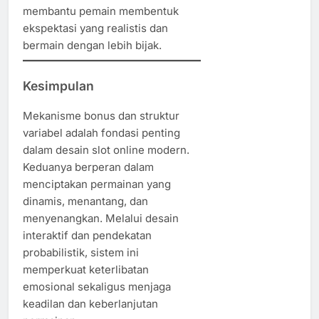
membantu pemain membentuk
ekspektasi yang realistis dan
bermain dengan lebih bijak.
Kesimpulan
Mekanisme bonus dan struktur
variabel adalah fondasi penting
dalam desain slot online modern.
Keduanya berperan dalam
menciptakan permainan yang
dinamis, menantang, dan
menyenangkan. Melalui desain
interaktif dan pendekatan
probabilistik, sistem ini
memperkuat keterlibatan
emosional sekaligus menjaga
keadilan dan keberlanjutan