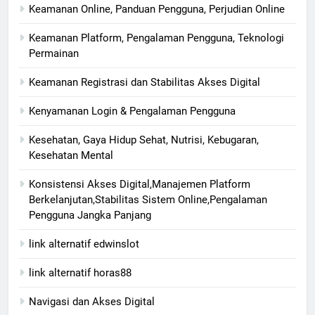
Keamanan Online, Panduan Pengguna, Perjudian Online
Keamanan Platform, Pengalaman Pengguna, Teknologi
Permainan
Keamanan Registrasi dan Stabilitas Akses Digital
Kenyamanan Login & Pengalaman Pengguna
Kesehatan, Gaya Hidup Sehat, Nutrisi, Kebugaran,
Kesehatan Mental
Konsistensi Akses Digital,Manajemen Platform
Berkelanjutan,Stabilitas Sistem Online,Pengalaman
Pengguna Jangka Panjang
link alternatif edwinslot
link alternatif horas88
Navigasi dan Akses Digital