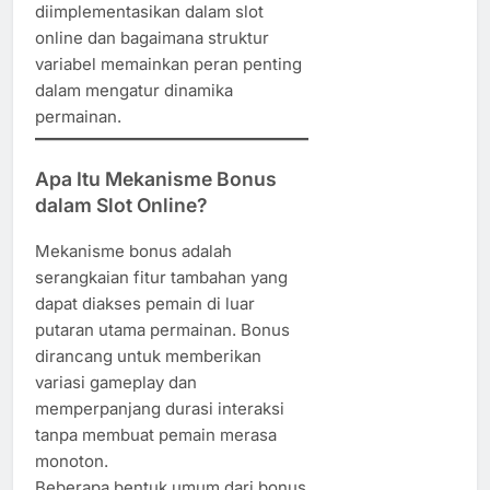
diimplementasikan dalam slot
online dan bagaimana struktur
variabel memainkan peran penting
dalam mengatur dinamika
permainan.
Apa Itu Mekanisme Bonus
dalam Slot Online?
Mekanisme bonus adalah
serangkaian fitur tambahan yang
dapat diakses pemain di luar
putaran utama permainan. Bonus
dirancang untuk memberikan
variasi gameplay dan
memperpanjang durasi interaksi
tanpa membuat pemain merasa
monoton.
Beberapa bentuk umum dari bonus