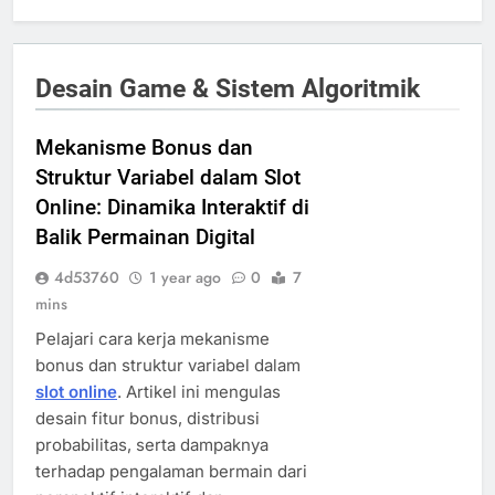
Desain Game & Sistem Algoritmik
Mekanisme Bonus dan
Struktur Variabel dalam Slot
Online: Dinamika Interaktif di
Balik Permainan Digital
4d53760
1 year ago
0
7
mins
Pelajari cara kerja mekanisme
bonus dan struktur variabel dalam
slot online
. Artikel ini mengulas
desain fitur bonus, distribusi
probabilitas, serta dampaknya
terhadap pengalaman bermain dari