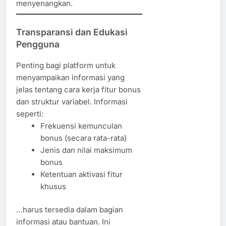
menyenangkan.
Transparansi dan Edukasi
Pengguna
Penting bagi platform untuk
menyampaikan informasi yang
jelas tentang cara kerja fitur bonus
dan struktur variabel. Informasi
seperti:
Frekuensi kemunculan
bonus (secara rata-rata)
Jenis dan nilai maksimum
bonus
Ketentuan aktivasi fitur
khusus
…harus tersedia dalam bagian
informasi atau bantuan. Ini