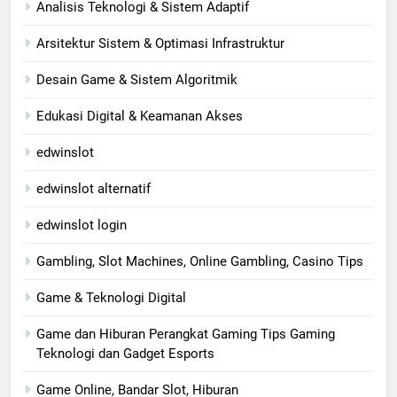
Analisis Teknologi & Sistem Adaptif
Arsitektur Sistem & Optimasi Infrastruktur
Desain Game & Sistem Algoritmik
Edukasi Digital & Keamanan Akses
edwinslot
edwinslot alternatif
edwinslot login
Gambling, Slot Machines, Online Gambling, Casino Tips
Game & Teknologi Digital
Game dan Hiburan Perangkat Gaming Tips Gaming
Teknologi dan Gadget Esports
Game Online, Bandar Slot, Hiburan