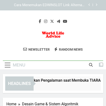
Skip
Tips EDWINSLOT Login agar Pengalaman
to
Pengguna Tetap Nyaman
content
Login Edwinslot Alternatif dengan Panduan yang
Lebih Terarah
Tips Mengoptimalkan Pengalaman saat
Membuka TIARA4D Login
Cara Menemukan EDWINSLOT Link Alternatif
yang Benar
World Life
Temukan Tips Dan Inspirasi Hidup Dari
Tips EDWINSLOT Login agar Pengalaman
NEWSLETTER
RANDOM NEWS
Pengguna Tetap Nyaman
Advice
World Life Advice. Dapatkan Panduan
Login Edwinslot Alternatif dengan Panduan yang
Untuk Hidup Sehat, Produktif, Dan Penuh
Lebih Terarah
MENU
Makna.
ips Mengoptimalkan Pengalaman saat Membuka TIARA4D Log
HEADLINES
Month Ago
Home
Desain Game & Sistem Algoritmik