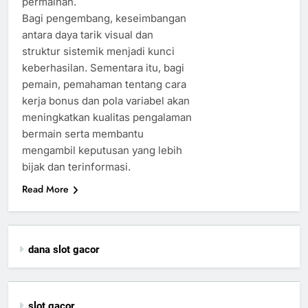
permainan.
Bagi pengembang, keseimbangan
antara daya tarik visual dan
struktur sistemik menjadi kunci
keberhasilan. Sementara itu, bagi
pemain, pemahaman tentang cara
kerja bonus dan pola variabel akan
meningkatkan kualitas pengalaman
bermain serta membantu
mengambil keputusan yang lebih
bijak dan terinformasi.
Read More
dana slot gacor
slot gacor