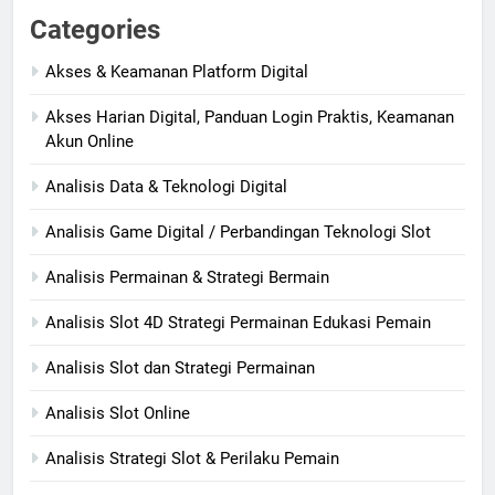
Categories
Akses & Keamanan Platform Digital
Akses Harian Digital, Panduan Login Praktis, Keamanan
Akun Online
Analisis Data & Teknologi Digital
Analisis Game Digital / Perbandingan Teknologi Slot
Analisis Permainan & Strategi Bermain
Analisis Slot 4D Strategi Permainan Edukasi Pemain
Analisis Slot dan Strategi Permainan
Analisis Slot Online
Analisis Strategi Slot & Perilaku Pemain