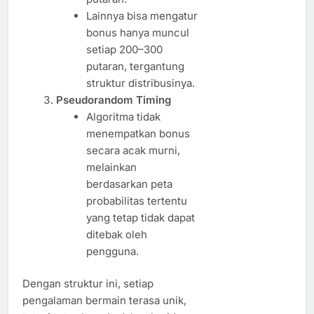
Lainnya bisa mengatur
bonus hanya muncul
setiap 200–300
putaran, tergantung
struktur distribusinya.
Pseudorandom Timing
Algoritma tidak
menempatkan bonus
secara acak murni,
melainkan
berdasarkan peta
probabilitas tertentu
yang tetap tidak dapat
ditebak oleh
pengguna.
Dengan struktur ini, setiap
pengalaman bermain terasa unik,