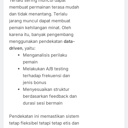
Terlalu sering muncul dapat
membuat permainan terasa mudah
dan tidak menantang. Terlalu
jarang muncul dapat membuat
pemain kehilangan minat. Oleh
karena itu, banyak pengembang
menggunakan pendekatan
data-
driven
, yaitu:
Menganalisis perilaku
pemain
Melakukan A/B testing
terhadap frekuensi dan
jenis bonus
Menyesuaikan struktur
berdasarkan feedback dan
durasi sesi bermain
Pendekatan ini memastikan sistem
tetap fleksibel tetapi tetap etis dan