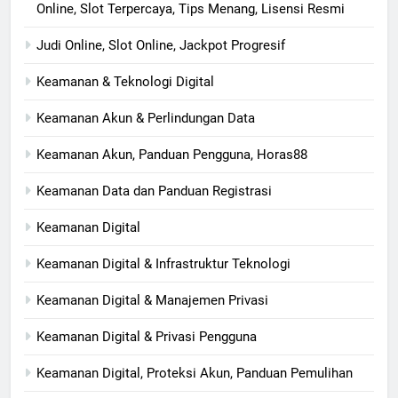
Online, Slot Terpercaya, Tips Menang, Lisensi Resmi
Judi Online, Slot Online, Jackpot Progresif
Keamanan & Teknologi Digital
Keamanan Akun & Perlindungan Data
Keamanan Akun, Panduan Pengguna, Horas88
Keamanan Data dan Panduan Registrasi
Keamanan Digital
Keamanan Digital & Infrastruktur Teknologi
Keamanan Digital & Manajemen Privasi
Keamanan Digital & Privasi Pengguna
Keamanan Digital, Proteksi Akun, Panduan Pemulihan