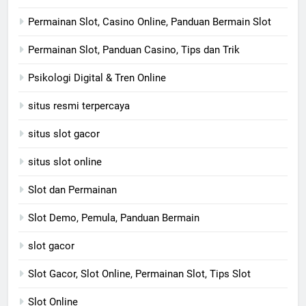
Permainan Slot, Casino Online, Panduan Bermain Slot
Permainan Slot, Panduan Casino, Tips dan Trik
Psikologi Digital & Tren Online
situs resmi terpercaya
situs slot gacor
situs slot online
Slot dan Permainan
Slot Demo, Pemula, Panduan Bermain
slot gacor
Slot Gacor, Slot Online, Permainan Slot, Tips Slot
Slot Online