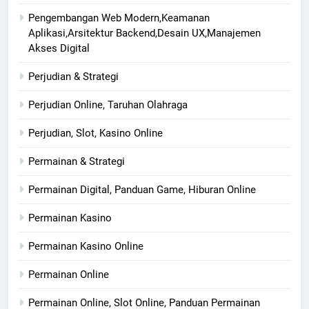
Pengembangan Web Modern,Keamanan
Aplikasi,Arsitektur Backend,Desain UX,Manajemen
Akses Digital
Perjudian & Strategi
Perjudian Online, Taruhan Olahraga
Perjudian, Slot, Kasino Online
Permainan & Strategi
Permainan Digital, Panduan Game, Hiburan Online
Permainan Kasino
Permainan Kasino Online
Permainan Online
Permainan Online, Slot Online, Panduan Permainan