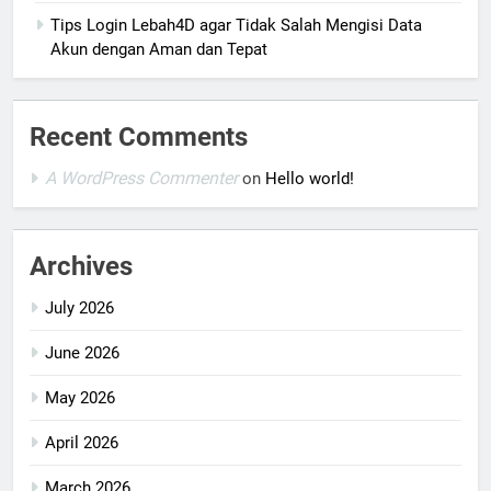
Tips Login Lebah4D agar Tidak Salah Mengisi Data
Akun dengan Aman dan Tepat
Recent Comments
A WordPress Commenter
on
Hello world!
Archives
July 2026
June 2026
May 2026
April 2026
March 2026