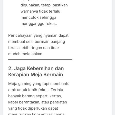
digunakan, tetapi pastikan
warnanya tidak terlalu
mencolok sehingga
mengganggu fokus.
Pencahayaan yang nyaman dapat
membuat sesi bermain panjang
terasa lebih ringan dan tidak
mudah melelahkan.
2. Jaga Kebersihan dan
Kerapian Meja Bermain
Meja gaming yang rapi membantu
otak untuk lebih fokus. Terlalu
banyak barang seperti kertas,
kabel berantakan, atau peralatan
yang tidak diperlukan dapat
menurunkan konsentrasi tanpa