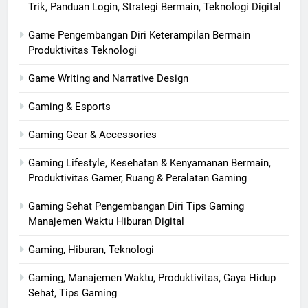
Trik, Panduan Login, Strategi Bermain, Teknologi Digital
Game Pengembangan Diri Keterampilan Bermain
Produktivitas Teknologi
Game Writing and Narrative Design
Gaming & Esports
Gaming Gear & Accessories
Gaming Lifestyle, Kesehatan & Kenyamanan Bermain,
Produktivitas Gamer, Ruang & Peralatan Gaming
Gaming Sehat Pengembangan Diri Tips Gaming
Manajemen Waktu Hiburan Digital
Gaming, Hiburan, Teknologi
Gaming, Manajemen Waktu, Produktivitas, Gaya Hidup
Sehat, Tips Gaming