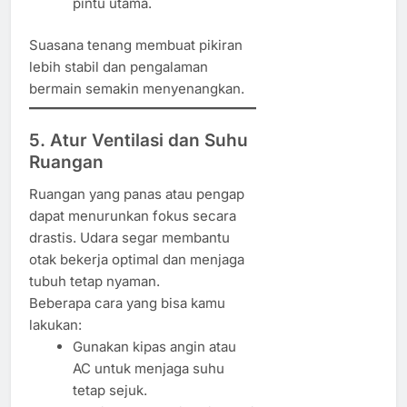
pintu utama.
Suasana tenang membuat pikiran
lebih stabil dan pengalaman
bermain semakin menyenangkan.
5. Atur Ventilasi dan Suhu
Ruangan
Ruangan yang panas atau pengap
dapat menurunkan fokus secara
drastis. Udara segar membantu
otak bekerja optimal dan menjaga
tubuh tetap nyaman.
Beberapa cara yang bisa kamu
lakukan:
Gunakan kipas angin atau
AC untuk menjaga suhu
tetap sejuk.