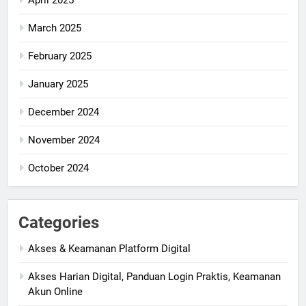
March 2025
February 2025
January 2025
December 2024
November 2024
October 2024
Categories
Akses & Keamanan Platform Digital
Akses Harian Digital, Panduan Login Praktis, Keamanan
Akun Online