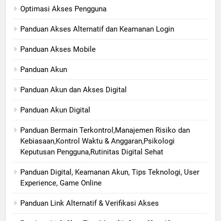
Optimasi Akses Pengguna
Panduan Akses Alternatif dan Keamanan Login
Panduan Akses Mobile
Panduan Akun
Panduan Akun dan Akses Digital
Panduan Akun Digital
Panduan Bermain Terkontrol,Manajemen Risiko dan
Kebiasaan,Kontrol Waktu & Anggaran,Psikologi
Keputusan Pengguna,Rutinitas Digital Sehat
Panduan Digital, Keamanan Akun, Tips Teknologi, User
Experience, Game Online
Panduan Link Alternatif & Verifikasi Akses