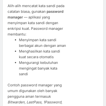
Alih‑alih mencatat kata sandi pada
catatan biasa, gunakan
password
manager
— aplikasi yang
menyimpan kata sandi dengan
enkripsi kuat. Password manager
membantu:
Menyimpan kata sandi
berbagai akun dengan aman
Menghasilkan kata sandi
kuat secara otomatis
Mengurangi kebutuhan
mengingat banyak kata
sandi
Contoh password manager yang
umum digunakan oleh banyak
pengguna aman termasuk
Bitwarden, LastPass, 1Password,