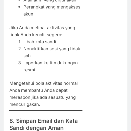
Perangkat yang mengakses
akun
Jika Anda melihat aktivitas yang
tidak Anda kenali, segera:
Ubah kata sandi
Nonaktifkan sesi yang tidak
sah
Laporkan ke tim dukungan
resmi
Mengetahui pola aktivitas normal
Anda membantu Anda cepat
merespon jika ada sesuatu yang
mencurigakan.
8. Simpan Email dan Kata
Sandi dengan Aman