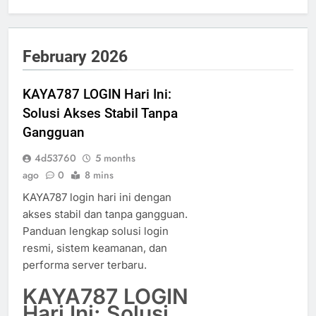
February 2026
KAYA787 LOGIN Hari Ini:
Solusi Akses Stabil Tanpa
Gangguan
4d53760
5 months
ago
0
8 mins
KAYA787 login hari ini dengan
akses stabil dan tanpa gangguan.
Panduan lengkap solusi login
resmi, sistem keamanan, dan
performa server terbaru.
KAYA787 LOGIN
Hari Ini: Solusi