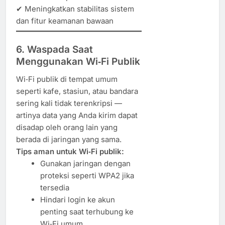
✔ Meningkatkan stabilitas sistem
dan fitur keamanan bawaan
6. Waspada Saat
Menggunakan Wi‑Fi Publik
Wi‑Fi publik di tempat umum
seperti kafe, stasiun, atau bandara
sering kali tidak terenkripsi —
artinya data yang Anda kirim dapat
disadap oleh orang lain yang
berada di jaringan yang sama.
Tips aman untuk Wi‑Fi publik:
Gunakan jaringan dengan
proteksi seperti WPA2 jika
tersedia
Hindari login ke akun
penting saat terhubung ke
Wi‑Fi umum