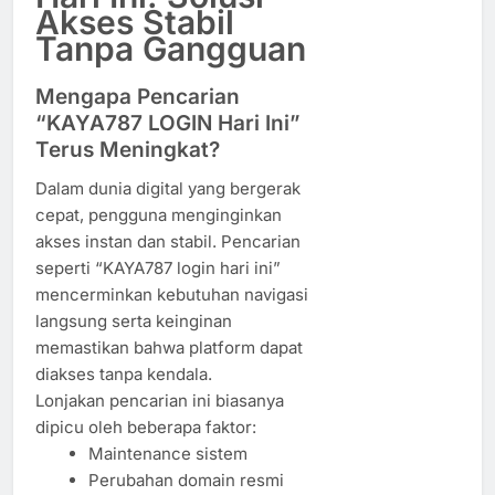
Akses Stabil
Tanpa Gangguan
Mengapa Pencarian
“KAYA787 LOGIN Hari Ini”
Terus Meningkat?
Dalam dunia digital yang bergerak
cepat, pengguna menginginkan
akses instan dan stabil. Pencarian
seperti “KAYA787 login hari ini”
mencerminkan kebutuhan navigasi
langsung serta keinginan
memastikan bahwa platform dapat
diakses tanpa kendala.
Lonjakan pencarian ini biasanya
dipicu oleh beberapa faktor:
Maintenance sistem
Perubahan domain resmi