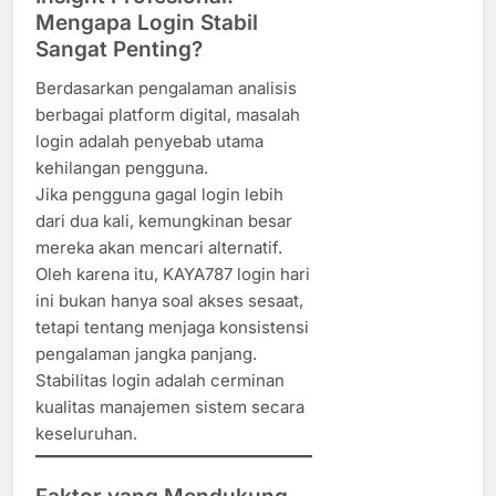
Mengapa Login Stabil
Sangat Penting?
Berdasarkan pengalaman analisis
berbagai platform digital, masalah
login adalah penyebab utama
kehilangan pengguna.
Jika pengguna gagal login lebih
dari dua kali, kemungkinan besar
mereka akan mencari alternatif.
Oleh karena itu, KAYA787 login hari
ini bukan hanya soal akses sesaat,
tetapi tentang menjaga konsistensi
pengalaman jangka panjang.
Stabilitas login adalah cerminan
kualitas manajemen sistem secara
keseluruhan.