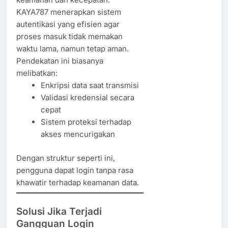
KAYA787 menerapkan sistem
autentikasi yang efisien agar
proses masuk tidak memakan
waktu lama, namun tetap aman.
Pendekatan ini biasanya
melibatkan:
Enkripsi data saat transmisi
Validasi kredensial secara
cepat
Sistem proteksi terhadap
akses mencurigakan
Dengan struktur seperti ini,
pengguna dapat login tanpa rasa
khawatir terhadap keamanan data.
Solusi Jika Terjadi
Gangguan Login