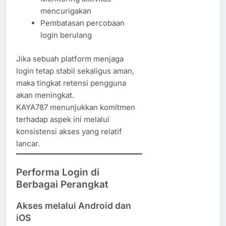
mencurigakan
Pembatasan percobaan
login berulang
Jika sebuah platform menjaga
login tetap stabil sekaligus aman,
maka tingkat retensi pengguna
akan meningkat.
KAYA787 menunjukkan komitmen
terhadap aspek ini melalui
konsistensi akses yang relatif
lancar.
Performa Login di
Berbagai Perangkat
Akses melalui Android dan
iOS