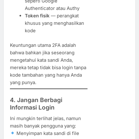
seperti Google
Authenticator atau Authy
Token fisik
— perangkat
khusus yang menghasilkan
kode
Keuntungan utama 2FA adalah
bahwa bahkan jika seseorang
mengetahui kata sandi Anda,
mereka tetap tidak bisa login tanpa
kode tambahan yang hanya Anda
yang punya.
4. Jangan Berbagi
Informasi Login
Ini mungkin terlihat jelas, namun
masih banyak pengguna yang:
Menyimpan kata sandi di file