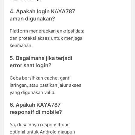
4. Apakah login KAYA787
aman digunakan?
Platform menerapkan enkripsi data
dan proteksi akses untuk menjaga
keamanan.
5. Bagaimana jika terjadi
error saat login?
Coba bersihkan cache, ganti
jaringan, atau pastikan jalur akses
yang digunakan valid.
6. Apakah KAYA787
responsif di mobile?
Ya, desainnya responsif dan
optimal untuk Android maupun