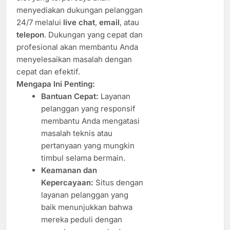
menyediakan dukungan pelanggan
24/7 melalui
live chat
,
email
, atau
telepon
. Dukungan yang cepat dan
profesional akan membantu Anda
menyelesaikan masalah dengan
cepat dan efektif.
Mengapa Ini Penting:
Bantuan Cepat:
Layanan
pelanggan yang responsif
membantu Anda mengatasi
masalah teknis atau
pertanyaan yang mungkin
timbul selama bermain.
Keamanan dan
Kepercayaan:
Situs dengan
layanan pelanggan yang
baik menunjukkan bahwa
mereka peduli dengan