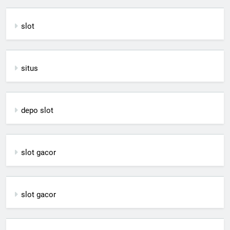
slot
situs
depo slot
slot gacor
slot gacor