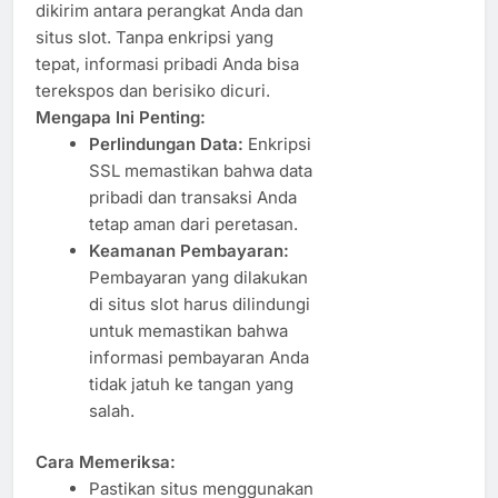
dikirim antara perangkat Anda dan
situs slot. Tanpa enkripsi yang
tepat, informasi pribadi Anda bisa
terekspos dan berisiko dicuri.
Mengapa Ini Penting:
Perlindungan Data:
Enkripsi
SSL memastikan bahwa data
pribadi dan transaksi Anda
tetap aman dari peretasan.
Keamanan Pembayaran:
Pembayaran yang dilakukan
di situs slot harus dilindungi
untuk memastikan bahwa
informasi pembayaran Anda
tidak jatuh ke tangan yang
salah.
Cara Memeriksa:
Pastikan situs menggunakan