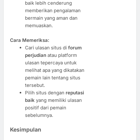
baik lebih cenderung
memberikan pengalaman
bermain yang aman dan
memuaskan.
Cara Memeriksa:
Cari ulasan situs di
forum
perjudian
atau platform
ulasan tepercaya untuk
melihat apa yang dikatakan
pemain lain tentang situs
tersebut.
Pilih situs dengan
reputasi
baik
yang memiliki ulasan
positif dari pemain
sebelumnya.
Kesimpulan