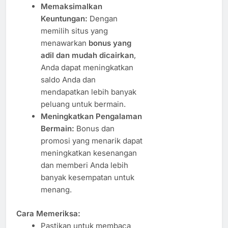
Memaksimalkan
Keuntungan:
Dengan
memilih situs yang
menawarkan
bonus yang
adil dan mudah dicairkan
,
Anda dapat meningkatkan
saldo Anda dan
mendapatkan lebih banyak
peluang untuk bermain.
Meningkatkan Pengalaman
Bermain:
Bonus dan
promosi yang menarik dapat
meningkatkan kesenangan
dan memberi Anda lebih
banyak kesempatan untuk
menang.
Cara Memeriksa:
Pastikan untuk membaca