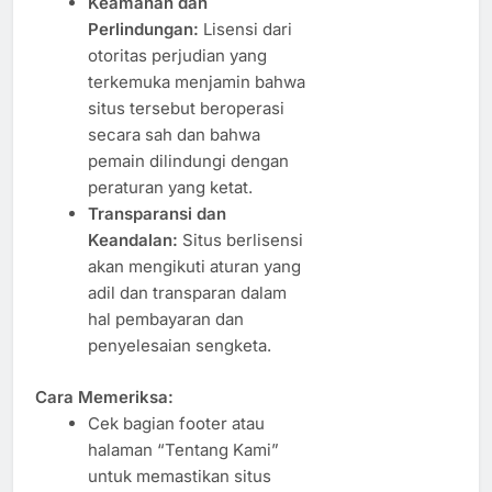
Keamanan dan
Perlindungan:
Lisensi dari
otoritas perjudian yang
terkemuka menjamin bahwa
situs tersebut beroperasi
secara sah dan bahwa
pemain dilindungi dengan
peraturan yang ketat.
Transparansi dan
Keandalan:
Situs berlisensi
akan mengikuti aturan yang
adil dan transparan dalam
hal pembayaran dan
penyelesaian sengketa.
Cara Memeriksa:
Cek bagian footer atau
halaman “Tentang Kami”
untuk memastikan situs