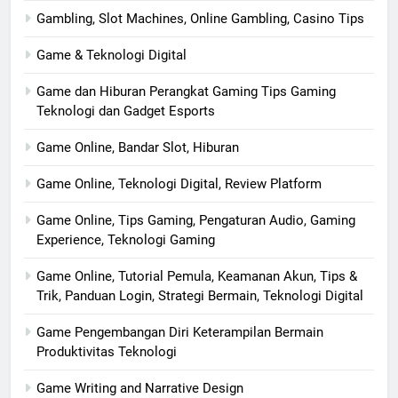
Gambling, Slot Machines, Online Gambling, Casino Tips
Game & Teknologi Digital
Game dan Hiburan Perangkat Gaming Tips Gaming
Teknologi dan Gadget Esports
Game Online, Bandar Slot, Hiburan
Game Online, Teknologi Digital, Review Platform
Game Online, Tips Gaming, Pengaturan Audio, Gaming
Experience, Teknologi Gaming
Game Online, Tutorial Pemula, Keamanan Akun, Tips &
Trik, Panduan Login, Strategi Bermain, Teknologi Digital
Game Pengembangan Diri Keterampilan Bermain
Produktivitas Teknologi
Game Writing and Narrative Design