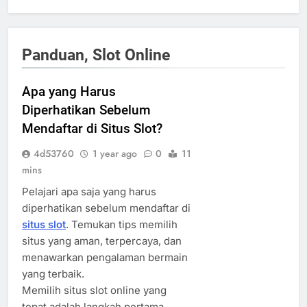
Panduan, Slot Online
Apa yang Harus
Diperhatikan Sebelum
Mendaftar di Situs Slot?
4d53760
1 year ago
0
11
mins
Pelajari apa saja yang harus
diperhatikan sebelum mendaftar di
situs slot
. Temukan tips memilih
situs yang aman, terpercaya, dan
menawarkan pengalaman bermain
yang terbaik.
Memilih situs slot online yang
tepat adalah langkah pertama