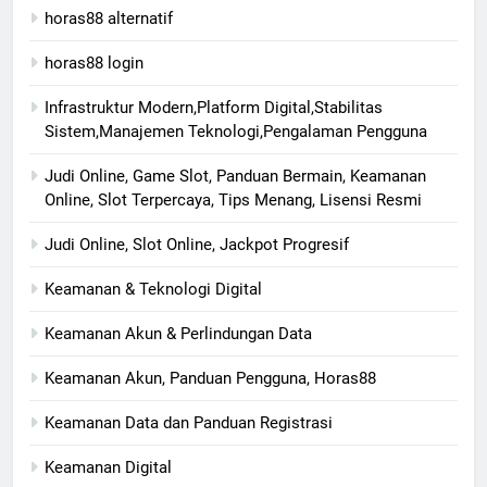
horas88 alternatif
horas88 login
Infrastruktur Modern,Platform Digital,Stabilitas
Sistem,Manajemen Teknologi,Pengalaman Pengguna
Judi Online, Game Slot, Panduan Bermain, Keamanan
Online, Slot Terpercaya, Tips Menang, Lisensi Resmi
Judi Online, Slot Online, Jackpot Progresif
Keamanan & Teknologi Digital
Keamanan Akun & Perlindungan Data
Keamanan Akun, Panduan Pengguna, Horas88
Keamanan Data dan Panduan Registrasi
Keamanan Digital