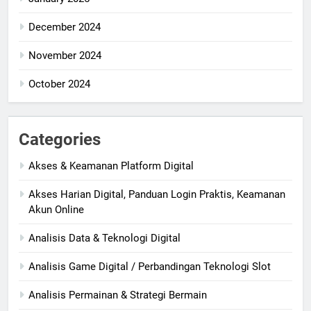
December 2024
November 2024
October 2024
Categories
Akses & Keamanan Platform Digital
Akses Harian Digital, Panduan Login Praktis, Keamanan
Akun Online
Analisis Data & Teknologi Digital
Analisis Game Digital / Perbandingan Teknologi Slot
Analisis Permainan & Strategi Bermain