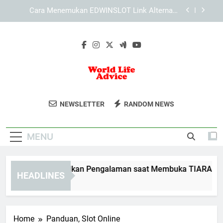
Skip
Tips EDWINSLOT Login agar Pengalaman
to
Pengguna Tetap Nyaman
content
Login Edwinslot Alternatif dengan Panduan yang
Lebih Terarah
Tips Mengoptimalkan Pengalaman saat
Membuka TIARA4D Login
Cara Menemukan EDWINSLOT Link Alternatif
yang Benar
World Life
Temukan Tips Dan Inspirasi Hidup Dari
Tips EDWINSLOT Login agar Pengalaman
NEWSLETTER
RANDOM NEWS
Pengguna Tetap Nyaman
Advice
World Life Advice. Dapatkan Panduan
Login Edwinslot Alternatif dengan Panduan yang
Untuk Hidup Sehat, Produktif, Dan Penuh
Lebih Terarah
MENU
Makna.
ps Mengoptimalkan Pengalaman saat Membuka TIARA4D Log
HEADLINES
Month Ago
Home
Panduan, Slot Online