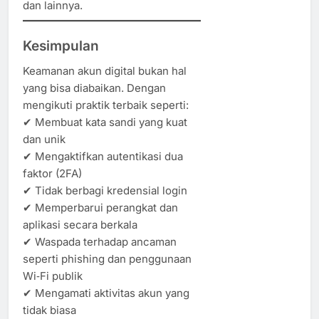
dan lainnya.
Kesimpulan
Keamanan akun digital bukan hal
yang bisa diabaikan. Dengan
mengikuti praktik terbaik seperti:
✔ Membuat kata sandi yang kuat
dan unik
✔ Mengaktifkan autentikasi dua
faktor (2FA)
✔ Tidak berbagi kredensial login
✔ Memperbarui perangkat dan
aplikasi secara berkala
✔ Waspada terhadap ancaman
seperti phishing dan penggunaan
Wi‑Fi publik
✔ Mengamati aktivitas akun yang
tidak biasa