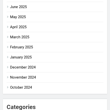
June 2025
May 2025
April 2025
March 2025
February 2025
January 2025
December 2024
November 2024
October 2024
Categories