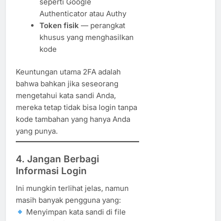
seperti Google
Authenticator atau Authy
Token fisik
— perangkat
khusus yang menghasilkan
kode
Keuntungan utama 2FA adalah
bahwa bahkan jika seseorang
mengetahui kata sandi Anda,
mereka tetap tidak bisa login tanpa
kode tambahan yang hanya Anda
yang punya.
4. Jangan Berbagi
Informasi Login
Ini mungkin terlihat jelas, namun
masih banyak pengguna yang:
Menyimpan kata sandi di file