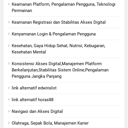
Keamanan Platform, Pengalaman Pengguna, Teknologi
Permainan
Keamanan Registrasi dan Stabilitas Akses Digital
Kenyamanan Login & Pengalaman Pengguna
Kesehatan, Gaya Hidup Sehat, Nutrisi, Kebugaran,
Kesehatan Mental
Konsistensi Akses Digital,Manajemen Platform
Berkelanjutan,Stabilitas Sistem Online,Pengalaman
Pengguna Jangka Panjang
link alternatif edwinslot
link alternatif horas88
Navigasi dan Akses Digital
Olahraga, Sepak Bola, Manajemen Karier