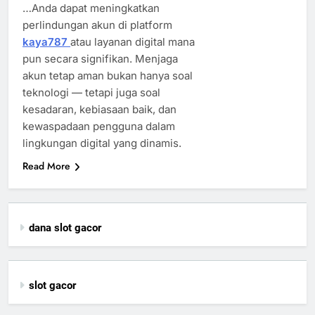
…Anda dapat meningkatkan
perlindungan akun di platform
kaya787
atau layanan digital mana
pun secara signifikan. Menjaga
akun tetap aman bukan hanya soal
teknologi — tetapi juga soal
kesadaran, kebiasaan baik, dan
kewaspadaan pengguna dalam
lingkungan digital yang dinamis.
Read More
dana slot gacor
slot gacor