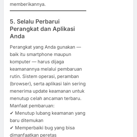
memberikannya.
5. Selalu Perbarui
Perangkat dan Aplikasi
Anda
Perangkat yang Anda gunakan —
baik itu smartphone maupun
komputer — harus dijaga
keamanannya melalui pembaruan
rutin. Sistem operasi, peramban
(browser), serta aplikasi lain sering
menerima update keamanan untuk
menutup celah ancaman terbaru.
Manfaat pembaruan:
✔ Menutup lubang keamanan yang
baru ditemukan
✔ Memperbaiki bug yang bisa
dimanfaatkan peretas