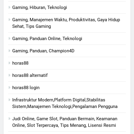
Gaming, Hiburan, Teknologi
Gaming, Manajemen Waktu, Produktivitas, Gaya Hidup
Sehat, Tips Gaming
Gaming, Panduan Online, Teknologi
Gaming, Panduan, Champion4D
horas88
horas88 alternatif
horas88 login
Infrastruktur Modern,Platform Digital,Stabilitas
Sistem,Manajemen Teknologi,Pengalaman Pengguna
Judi Online, Game Slot, Panduan Bermain, Keamanan
Online, Slot Terpercaya, Tips Menang, Lisensi Resmi