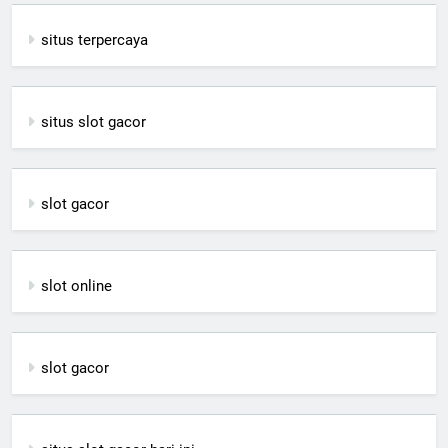
situs terpercaya
situs slot gacor
slot gacor
slot online
slot gacor