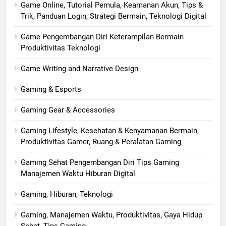
Game Online, Tutorial Pemula, Keamanan Akun, Tips &
Trik, Panduan Login, Strategi Bermain, Teknologi Digital
Game Pengembangan Diri Keterampilan Bermain
Produktivitas Teknologi
Game Writing and Narrative Design
Gaming & Esports
Gaming Gear & Accessories
Gaming Lifestyle, Kesehatan & Kenyamanan Bermain,
Produktivitas Gamer, Ruang & Peralatan Gaming
Gaming Sehat Pengembangan Diri Tips Gaming
Manajemen Waktu Hiburan Digital
Gaming, Hiburan, Teknologi
Gaming, Manajemen Waktu, Produktivitas, Gaya Hidup
Sehat, Tips Gaming