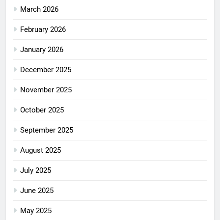
March 2026
February 2026
January 2026
December 2025
November 2025
October 2025
September 2025
August 2025
July 2025
June 2025
May 2025