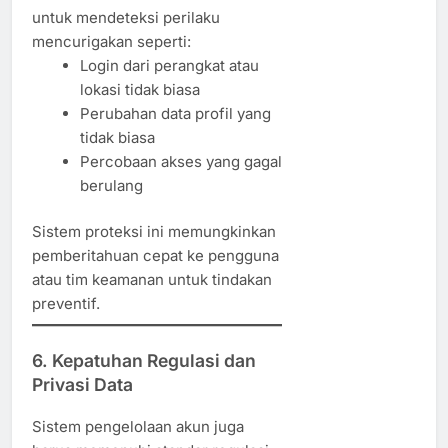
untuk mendeteksi perilaku
mencurigakan seperti:
Login dari perangkat atau
lokasi tidak biasa
Perubahan data profil yang
tidak biasa
Percobaan akses yang gagal
berulang
Sistem proteksi ini memungkinkan
pemberitahuan cepat ke pengguna
atau tim keamanan untuk tindakan
preventif.
6. Kepatuhan Regulasi dan
Privasi Data
Sistem pengelolaan akun juga