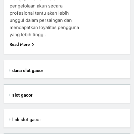
pengelolaan akun secara
profesional tentu akan lebih
unggul dalam persaingan dan
mendapatkan loyalitas pengguna
yang lebih tinggi.
Read More
dana slot gacor
slot gacor
link slot gacor