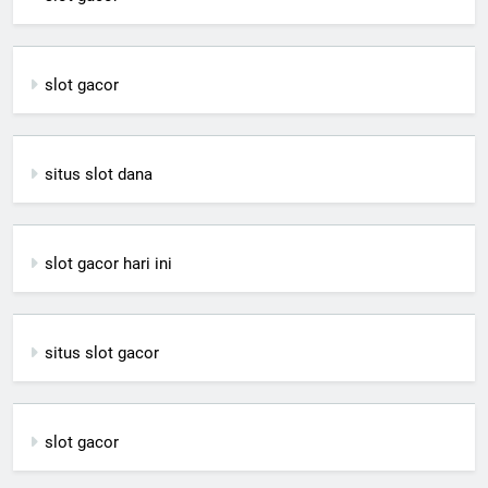
slot gacor
situs slot dana
slot gacor hari ini
situs slot gacor
slot gacor