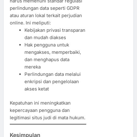
harus memenuhi standar regulasi
perlindungan data seperti GDPR
atau aturan lokal terkait perjudian
online. Ini meliputi:
Kebijakan privasi transparan
dan mudah diakses
Hak pengguna untuk
mengakses, memperbaiki,
dan menghapus data
mereka
Perlindungan data melalui
enkripsi dan pengelolaan
akses ketat
Kepatuhan ini meningkatkan
kepercayaan pengguna dan
legitimasi situs judi di mata hukum.
Kesimpulan