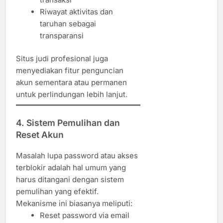
Riwayat aktivitas dan
taruhan sebagai
transparansi
Situs judi profesional juga
menyediakan fitur penguncian
akun sementara atau permanen
untuk perlindungan lebih lanjut.
4. Sistem Pemulihan dan
Reset Akun
Masalah lupa password atau akses
terblokir adalah hal umum yang
harus ditangani dengan sistem
pemulihan yang efektif.
Mekanisme ini biasanya meliputi:
Reset password via email