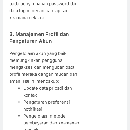
pada penyimpanan password dan
data login menambah lapisan
keamanan ekstra.
3. Manajemen Profil dan
Pengaturan Akun
Pengelolaan akun yang baik
memungkinkan pengguna
mengakses dan mengubah data
profil mereka dengan mudah dan
aman. Hal ini mencakup:
Update data pribadi dan
kontak
Pengaturan preferensi
notifikasi
Pengelolaan metode
pembayaran dan keamanan
transaksi