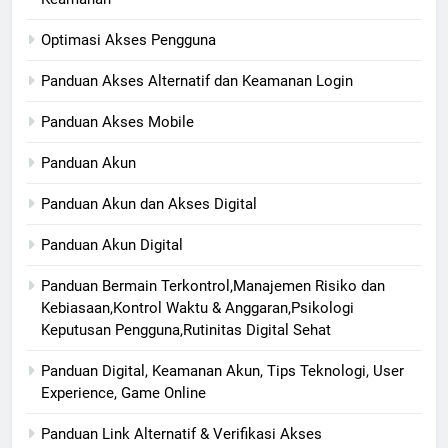
Optimasi Akses Pengguna
Panduan Akses Alternatif dan Keamanan Login
Panduan Akses Mobile
Panduan Akun
Panduan Akun dan Akses Digital
Panduan Akun Digital
Panduan Bermain Terkontrol,Manajemen Risiko dan
Kebiasaan,Kontrol Waktu & Anggaran,Psikologi
Keputusan Pengguna,Rutinitas Digital Sehat
Panduan Digital, Keamanan Akun, Tips Teknologi, User
Experience, Game Online
Panduan Link Alternatif & Verifikasi Akses