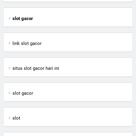
slot gacor
link slot gacor
situs slot gacor hari ini
slot gacor
slot