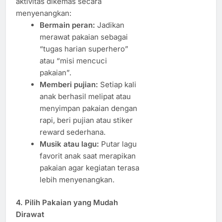
aktivitas dikemas secara
menyenangkan:
Bermain peran:
Jadikan
merawat pakaian sebagai
“tugas harian superhero”
atau “misi mencuci
pakaian”.
Memberi pujian:
Setiap kali
anak berhasil melipat atau
menyimpan pakaian dengan
rapi, beri pujian atau stiker
reward sederhana.
Musik atau lagu:
Putar lagu
favorit anak saat merapikan
pakaian agar kegiatan terasa
lebih menyenangkan.
4. Pilih Pakaian yang Mudah
Dirawat