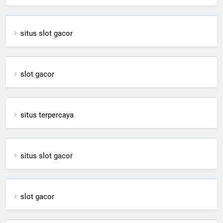
situs slot gacor
slot gacor
situs terpercaya
situs slot gacor
slot gacor