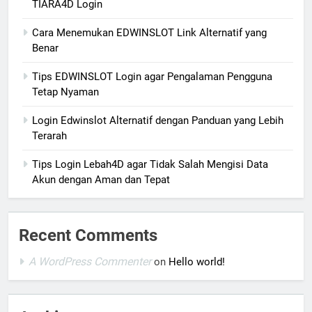
TIARA4D Login
Cara Menemukan EDWINSLOT Link Alternatif yang
Benar
Tips EDWINSLOT Login agar Pengalaman Pengguna
Tetap Nyaman
Login Edwinslot Alternatif dengan Panduan yang Lebih
Terarah
Tips Login Lebah4D agar Tidak Salah Mengisi Data
Akun dengan Aman dan Tepat
Recent Comments
A WordPress Commenter
on
Hello world!