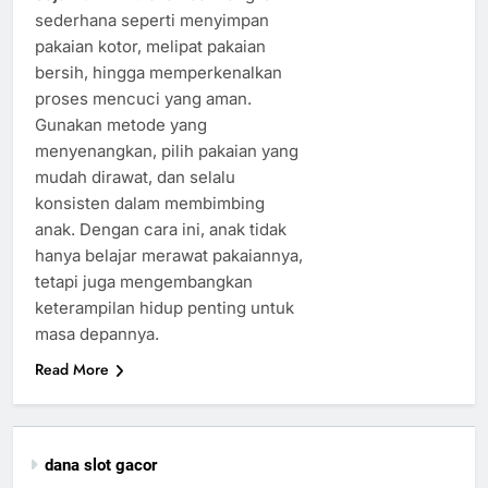
sederhana seperti menyimpan
pakaian kotor, melipat pakaian
bersih, hingga memperkenalkan
proses mencuci yang aman.
Gunakan metode yang
menyenangkan, pilih pakaian yang
mudah dirawat, dan selalu
konsisten dalam membimbing
anak. Dengan cara ini, anak tidak
hanya belajar merawat pakaiannya,
tetapi juga mengembangkan
keterampilan hidup penting untuk
masa depannya.
Read More
dana slot gacor