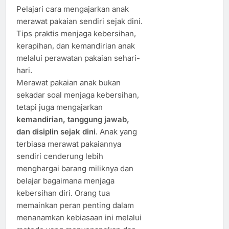
Pelajari cara mengajarkan anak
merawat pakaian sendiri sejak dini.
Tips praktis menjaga kebersihan,
kerapihan, dan kemandirian anak
melalui perawatan pakaian sehari-
hari.
Merawat pakaian anak bukan
sekadar soal menjaga kebersihan,
tetapi juga mengajarkan
kemandirian, tanggung jawab,
dan disiplin sejak dini
. Anak yang
terbiasa merawat pakaiannya
sendiri cenderung lebih
menghargai barang miliknya dan
belajar bagaimana menjaga
kebersihan diri. Orang tua
memainkan peran penting dalam
menanamkan kebiasaan ini melalui