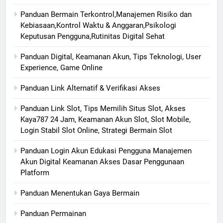
Panduan Bermain Terkontrol,Manajemen Risiko dan
Kebiasaan,Kontrol Waktu & Anggaran,Psikologi
Keputusan Pengguna,Rutinitas Digital Sehat
Panduan Digital, Keamanan Akun, Tips Teknologi, User
Experience, Game Online
Panduan Link Alternatif & Verifikasi Akses
Panduan Link Slot, Tips Memilih Situs Slot, Akses
Kaya787 24 Jam, Keamanan Akun Slot, Slot Mobile,
Login Stabil Slot Online, Strategi Bermain Slot
Panduan Login Akun Edukasi Pengguna Manajemen
Akun Digital Keamanan Akses Dasar Penggunaan
Platform
Panduan Menentukan Gaya Bermain
Panduan Permainan