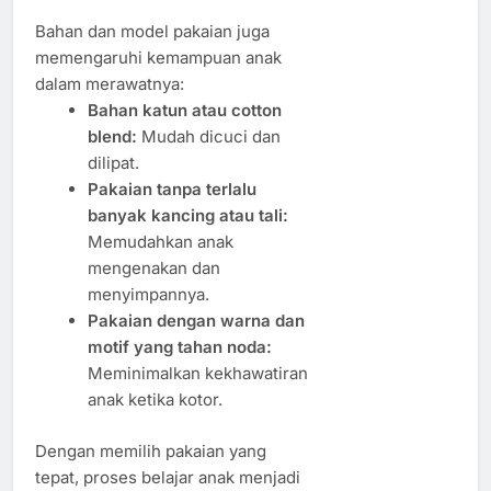
Bahan dan model pakaian juga
memengaruhi kemampuan anak
dalam merawatnya:
Bahan katun atau cotton
blend:
Mudah dicuci dan
dilipat.
Pakaian tanpa terlalu
banyak kancing atau tali:
Memudahkan anak
mengenakan dan
menyimpannya.
Pakaian dengan warna dan
motif yang tahan noda:
Meminimalkan kekhawatiran
anak ketika kotor.
Dengan memilih pakaian yang
tepat, proses belajar anak menjadi