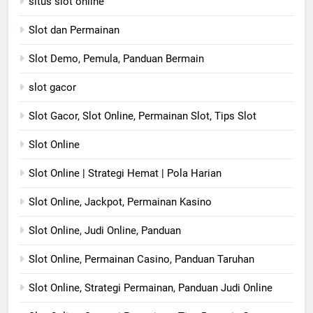
situs slot online
Slot dan Permainan
Slot Demo, Pemula, Panduan Bermain
slot gacor
Slot Gacor, Slot Online, Permainan Slot, Tips Slot
Slot Online
Slot Online | Strategi Hemat | Pola Harian
Slot Online, Jackpot, Permainan Kasino
Slot Online, Judi Online, Panduan
Slot Online, Permainan Casino, Panduan Taruhan
Slot Online, Strategi Permainan, Panduan Judi Online