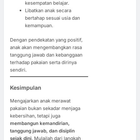
kesempatan belajar.
Libatkan anak secara
bertahap sesuai usia dan
kemampuan.
Dengan pendekatan yang positif,
anak akan mengembangkan rasa
tanggung jawab dan kebanggaan
terhadap pakaian serta dirinya
sendiri.
Kesimpulan
Mengajarkan anak merawat
pakaian bukan sekadar menjaga
kebersihan, tetapi juga
membangun kemandirian,
tanggung jawab, dan disiplin
sejak dini
. Mulailah dari langkah