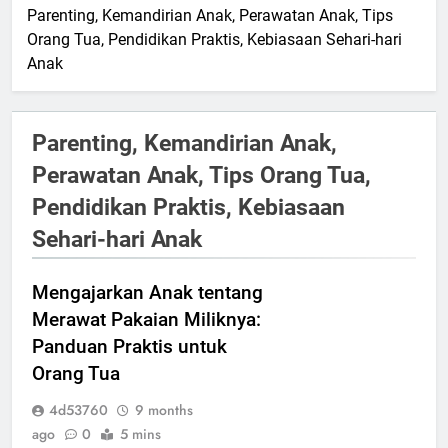
Parenting, Kemandirian Anak, Perawatan Anak, Tips
Orang Tua, Pendidikan Praktis, Kebiasaan Sehari-hari
Anak
Parenting, Kemandirian Anak,
Perawatan Anak, Tips Orang Tua,
Pendidikan Praktis, Kebiasaan
Sehari-hari Anak
Mengajarkan Anak tentang
Merawat Pakaian Miliknya:
Panduan Praktis untuk
Orang Tua
4d53760
9 months
ago
0
5 mins