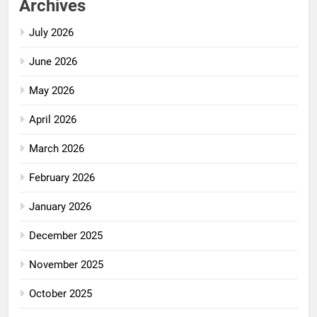
Archives
July 2026
June 2026
May 2026
April 2026
March 2026
February 2026
January 2026
December 2025
November 2025
October 2025