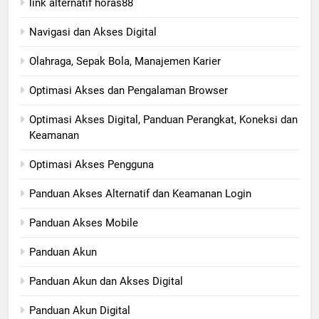
link alternatif horas88
Navigasi dan Akses Digital
Olahraga, Sepak Bola, Manajemen Karier
Optimasi Akses dan Pengalaman Browser
Optimasi Akses Digital, Panduan Perangkat, Koneksi dan
Keamanan
Optimasi Akses Pengguna
Panduan Akses Alternatif dan Keamanan Login
Panduan Akses Mobile
Panduan Akun
Panduan Akun dan Akses Digital
Panduan Akun Digital