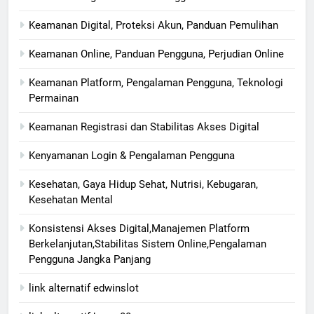
Keamanan Digital, Proteksi Akun, Panduan Pemulihan
Keamanan Online, Panduan Pengguna, Perjudian Online
Keamanan Platform, Pengalaman Pengguna, Teknologi
Permainan
Keamanan Registrasi dan Stabilitas Akses Digital
Kenyamanan Login & Pengalaman Pengguna
Kesehatan, Gaya Hidup Sehat, Nutrisi, Kebugaran,
Kesehatan Mental
Konsistensi Akses Digital,Manajemen Platform
Berkelanjutan,Stabilitas Sistem Online,Pengalaman
Pengguna Jangka Panjang
link alternatif edwinslot