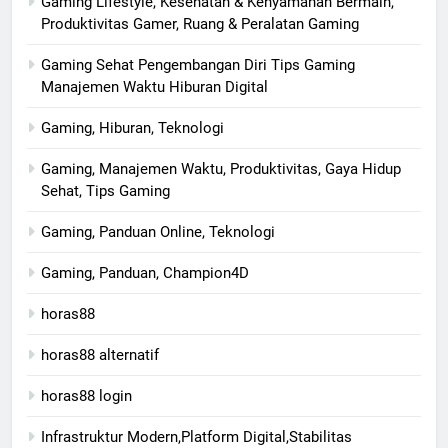
Gaming Lifestyle, Kesehatan & Kenyamanan Bermain,
Produktivitas Gamer, Ruang & Peralatan Gaming
Gaming Sehat Pengembangan Diri Tips Gaming
Manajemen Waktu Hiburan Digital
Gaming, Hiburan, Teknologi
Gaming, Manajemen Waktu, Produktivitas, Gaya Hidup
Sehat, Tips Gaming
Gaming, Panduan Online, Teknologi
Gaming, Panduan, Champion4D
horas88
horas88 alternatif
horas88 login
Infrastruktur Modern,Platform Digital,Stabilitas