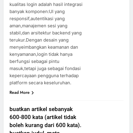
kualitas login adalah hasil integrasi
banyak komponen:UI yang
responsif,autentikasi yang
aman,manajemen sesi yang
stabil,dan arsitektur backend yang
terukur.Dengan desain yang
menyeimbangkan keamanan dan
kenyamanan,login tidak hanya
berfungsi sebagai pintu
masuk,tetapi juga sebagai fondasi
kepercayaan pengguna terhadap
platform secara keseluruhan.
Read More
buatkan artikel sebanyak
600-800 kata (artikel tidak
boleh kurang dari 600 kata).