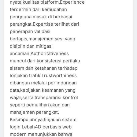
nyata kualitas platform.Experience
tercermin dari kemudahan
pengguna masuk di berbagai
perangkat.Expertise terlihat dari
penerapan validasi
berlapis,manajemen sesi yang
disiplin,dan mitigasi
ancaman.Authoritativeness
muncul dari konsistensi perilaku
sistem dan ketahanan terhadap
lonjakan trafik.Trustworthiness
dibangun melalui perlindungan
data,kebijakan keamanan yang
wajar,serta transparansi kontrol
seperti pemulihan akun dan
manajemen perangkat.
Kesimpulannya,tinjauan sistem
login Lebah4D berbasis web
modern menunjukkan bahwa