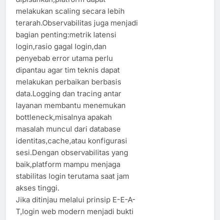
melakukan scaling secara lebih
terarah.Observabilitas juga menjadi
bagian penting:metrik latensi
login,rasio gagal login,dan
penyebab error utama perlu
dipantau agar tim teknis dapat
melakukan perbaikan berbasis
data.Logging dan tracing antar
layanan membantu menemukan
bottleneck,misalnya apakah
masalah muncul dari database
identitas,cache,atau konfigurasi
sesi.Dengan observabilitas yang
baik,platform mampu menjaga
stabilitas login terutama saat jam
akses tinggi.
Jika ditinjau melalui prinsip E-E-A-
T,login web modern menjadi bukti