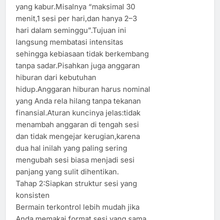
yang kabur.Misalnya “maksimal 30
menit,1 sesi per hari,dan hanya 2–3
hari dalam seminggu”.Tujuan ini
langsung membatasi intensitas
sehingga kebiasaan tidak berkembang
tanpa sadar.Pisahkan juga anggaran
hiburan dari kebutuhan
hidup.Anggaran hiburan harus nominal
yang Anda rela hilang tanpa tekanan
finansial.Aturan kuncinya jelas:tidak
menambah anggaran di tengah sesi
dan tidak mengejar kerugian,karena
dua hal inilah yang paling sering
mengubah sesi biasa menjadi sesi
panjang yang sulit dihentikan.
Tahap 2:Siapkan struktur sesi yang
konsisten
Bermain terkontrol lebih mudah jika
Anda memakai format sesi yang sama