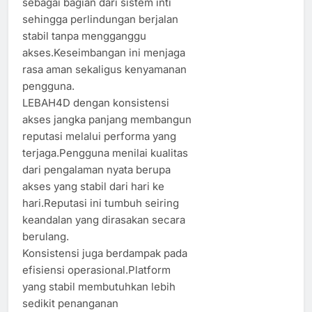
sebagai bagian dari sistem inti
sehingga perlindungan berjalan
stabil tanpa mengganggu
akses.Keseimbangan ini menjaga
rasa aman sekaligus kenyamanan
pengguna.
LEBAH4D dengan konsistensi
akses jangka panjang membangun
reputasi melalui performa yang
terjaga.Pengguna menilai kualitas
dari pengalaman nyata berupa
akses yang stabil dari hari ke
hari.Reputasi ini tumbuh seiring
keandalan yang dirasakan secara
berulang.
Konsistensi juga berdampak pada
efisiensi operasional.Platform
yang stabil membutuhkan lebih
sedikit penanganan