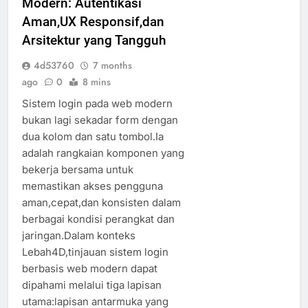
Modern: Autentikasi
Aman,UX Responsif,dan
Arsitektur yang Tangguh
4d53760
7 months
ago
0
8 mins
Sistem login pada web modern
bukan lagi sekadar form dengan
dua kolom dan satu tombol.Ia
adalah rangkaian komponen yang
bekerja bersama untuk
memastikan akses pengguna
aman,cepat,dan konsisten dalam
berbagai kondisi perangkat dan
jaringan.Dalam konteks
Lebah4D,tinjauan sistem login
berbasis web modern dapat
dipahami melalui tiga lapisan
utama:lapisan antarmuka yang