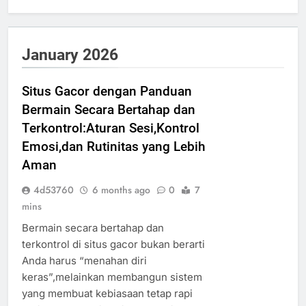
January 2026
Situs Gacor dengan Panduan
Bermain Secara Bertahap dan
Terkontrol:Aturan Sesi,Kontrol
Emosi,dan Rutinitas yang Lebih
Aman
4d53760
6 months ago
0
7
mins
Bermain secara bertahap dan
terkontrol di situs gacor bukan berarti
Anda harus “menahan diri
keras”,melainkan membangun sistem
yang membuat kebiasaan tetap rapi