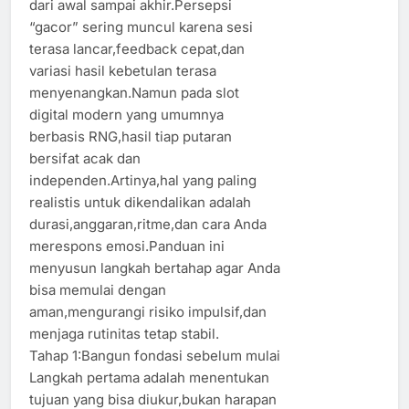
dari awal sampai akhir.Persepsi
“gacor” sering muncul karena sesi
terasa lancar,feedback cepat,dan
variasi hasil kebetulan terasa
menyenangkan.Namun pada slot
digital modern yang umumnya
berbasis RNG,hasil tiap putaran
bersifat acak dan
independen.Artinya,hal yang paling
realistis untuk dikendalikan adalah
durasi,anggaran,ritme,dan cara Anda
merespons emosi.Panduan ini
menyusun langkah bertahap agar Anda
bisa memulai dengan
aman,mengurangi risiko impulsif,dan
menjaga rutinitas tetap stabil.
Tahap 1:Bangun fondasi sebelum mulai
Langkah pertama adalah menentukan
tujuan yang bisa diukur,bukan harapan