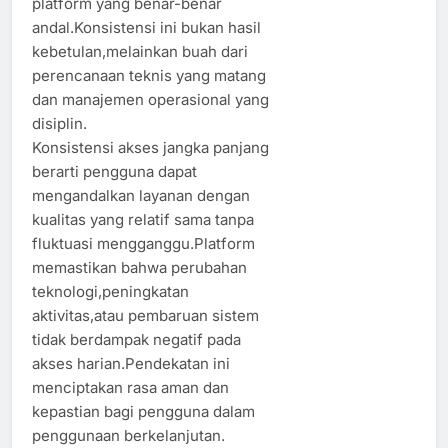
platform yang benar-benar
andal.Konsistensi ini bukan hasil
kebetulan,melainkan buah dari
perencanaan teknis yang matang
dan manajemen operasional yang
disiplin.
Konsistensi akses jangka panjang
berarti pengguna dapat
mengandalkan layanan dengan
kualitas yang relatif sama tanpa
fluktuasi mengganggu.Platform
memastikan bahwa perubahan
teknologi,peningkatan
aktivitas,atau pembaruan sistem
tidak berdampak negatif pada
akses harian.Pendekatan ini
menciptakan rasa aman dan
kepastian bagi pengguna dalam
penggunaan berkelanjutan.