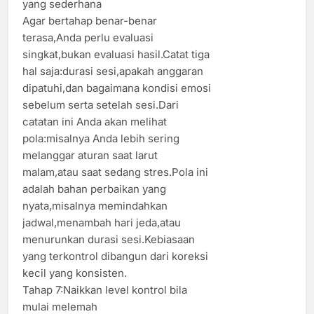
yang sederhana
Agar bertahap benar-benar
terasa,Anda perlu evaluasi
singkat,bukan evaluasi hasil.Catat tiga
hal saja:durasi sesi,apakah anggaran
dipatuhi,dan bagaimana kondisi emosi
sebelum serta setelah sesi.Dari
catatan ini Anda akan melihat
pola:misalnya Anda lebih sering
melanggar aturan saat larut
malam,atau saat sedang stres.Pola ini
adalah bahan perbaikan yang
nyata,misalnya memindahkan
jadwal,menambah hari jeda,atau
menurunkan durasi sesi.Kebiasaan
yang terkontrol dibangun dari koreksi
kecil yang konsisten.
Tahap 7:Naikkan level kontrol bila
mulai melemah