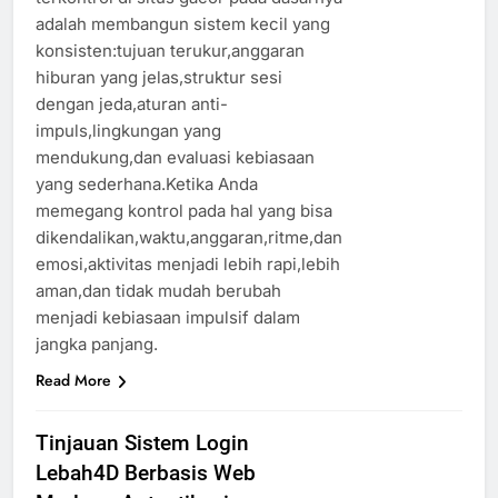
adalah membangun sistem kecil yang
konsisten:tujuan terukur,anggaran
hiburan yang jelas,struktur sesi
dengan jeda,aturan anti-
impuls,lingkungan yang
mendukung,dan evaluasi kebiasaan
yang sederhana.Ketika Anda
memegang kontrol pada hal yang bisa
dikendalikan,waktu,anggaran,ritme,dan
emosi,aktivitas menjadi lebih rapi,lebih
aman,dan tidak mudah berubah
menjadi kebiasaan impulsif dalam
jangka panjang.
Read More
Tinjauan Sistem Login
Lebah4D Berbasis Web