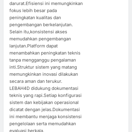
darurat.Efisiensi ini memungkinkan
fokus lebih besar pada
peningkatan kualitas dan
pengembangan berkelanjutan.
Selain itu,konsistensi akses
memudahkan pengembangan
lanjutan.Platform dapat
menambahkan peningkatan teknis
tanpa mengganggu pengalaman
inti.Struktur sistem yang matang
memungkinkan inovasi dilakukan
secara aman dan terukur.
LEBAH4D didukung dokumentasi
teknis yang rapi.Setiap konfigurasi
sistem dan kebijakan operasional
dicatat dengan jelas.Dokumentasi
ini membantu menjaga konsistensi
pengelolaan serta memudahkan
evaluasi berkala.