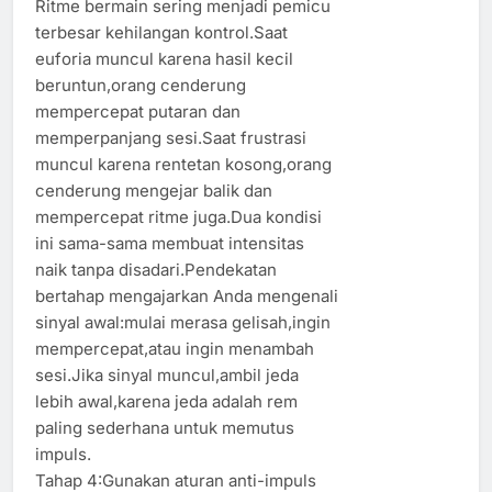
Ritme bermain sering menjadi pemicu
terbesar kehilangan kontrol.Saat
euforia muncul karena hasil kecil
beruntun,orang cenderung
mempercepat putaran dan
memperpanjang sesi.Saat frustrasi
muncul karena rentetan kosong,orang
cenderung mengejar balik dan
mempercepat ritme juga.Dua kondisi
ini sama-sama membuat intensitas
naik tanpa disadari.Pendekatan
bertahap mengajarkan Anda mengenali
sinyal awal:mulai merasa gelisah,ingin
mempercepat,atau ingin menambah
sesi.Jika sinyal muncul,ambil jeda
lebih awal,karena jeda adalah rem
paling sederhana untuk memutus
impuls.
Tahap 4:Gunakan aturan anti-impuls