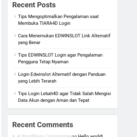
Recent Posts
Tips Mengoptimalkan Pengalaman saat
Membuka TIARA4D Login
Cara Menemukan EDWINSLOT Link Alternatif
yang Benar
Tips EDWINSLOT Login agar Pengalaman
Pengguna Tetap Nyaman
Login Edwinslot Alternatif dengan Panduan
yang Lebih Terarah
Tips Login Lebah4D agar Tidak Salah Mengisi
Data Akun dengan Aman dan Tepat
Recent Comments
A WordPress Commenter
on
Hello world!