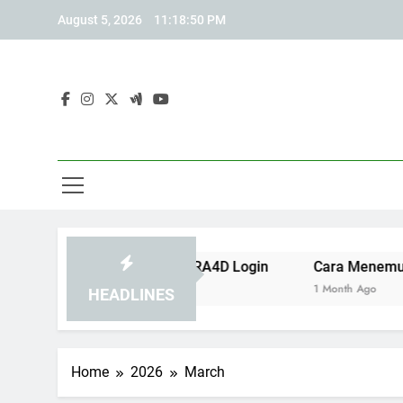
Skip
August 5, 2026
11:18:51 PM
to
content
Wor
Temukan Ti
saat Membuka TIARA4D Login
Cara Menemukan EDWINSLO
1 Month Ago
HEADLINES
Home
2026
March