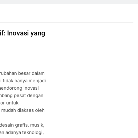
f: Inovasi yang
rubahan besar dalam
gi tidak hanya menjadi
 mendorong inovasi
rkembang pesat dengan
or untuk
an mudah diakses oleh
desain grafis, musik,
gan adanya teknologi,