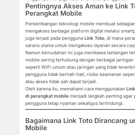
Pentingnya Akses Aman ke Link T
Perangkat Mobile
Perkembangan teknologi mobile membuat sebagian
mengakses berbagai platform digital melalui smart
juga terjadi pada pengguna
Link Toto
, di mana per
sarana utama untuk mengakses layanan secara cepa
Namun kemudahan ini juga membawa tantangan ters
mobile sering terhubung dengan berbagai jaringan 
seperti WiFi umum atau jaringan yang tidak terenkri
pengguna tidak berhati-hati, risiko keamanan seperti
atau akses tidak sah dapat terjadi.
Oleh karena itu, memahami cara menggunakan
Lin
di perangkat mobile
menjadi langkah penting agar
pengguna tetap nyaman sekaligus terlindungi.
Bagaimana Link Toto Dirancang u
Mobile