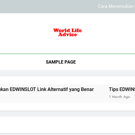
Cara Menemukan E
Tips EDWINSLOT Login aga
Login Edwinslot Alterna
ld Life Advice
Tips Mengoptimalkan Pen
ps Dan Inspirasi Hidup Dari World Life Advice. Dapatkan Pan
Cara Menemukan E
SAMPLE PAGE
Tips EDWINSLOT Login aga
Login Edwinslot Alterna
T Link Alternatif yang Benar
Tips EDWINSLOT Login
1 Month Ago