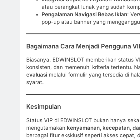
atau perangkat lunak yang sudah komp
Pengalaman Navigasi Bebas Iklan
: Ver
pop-up atau banner yang mengganggu
Bagaimana Cara Menjadi Pengguna VI
Biasanya, EDWINSLOT memberikan status VIP
konsisten, dan memenuhi kriteria tertentu. 
evaluasi
melalui formulir yang tersedia di h
syarat.
Kesimpulan
Status VIP di EDWINSLOT bukan hanya sekada
mengutamakan
kenyamanan, kecepatan, dan 
berbagai fitur eksklusif seperti akses cepa