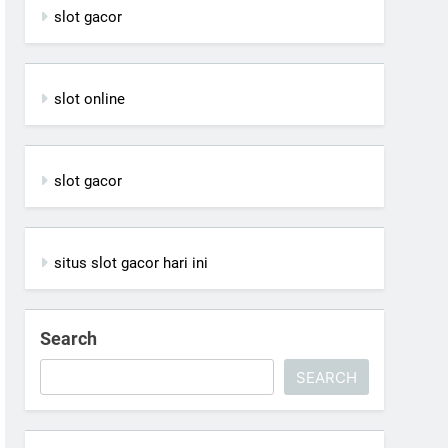
slot gacor
slot online
slot gacor
situs slot gacor hari ini
Search
SEARCH