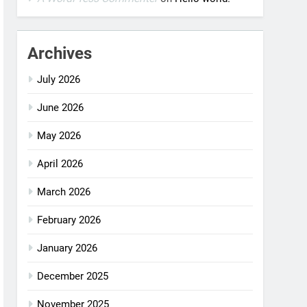
Archives
July 2026
June 2026
May 2026
April 2026
March 2026
February 2026
January 2026
December 2025
November 2025