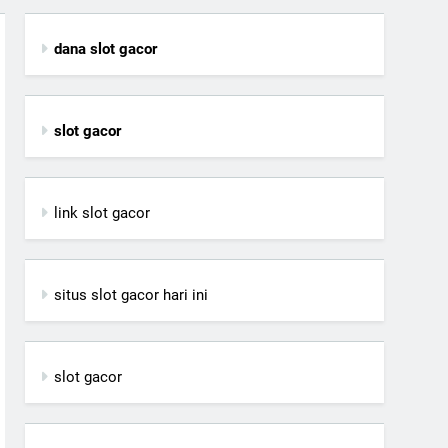
dana slot gacor
slot gacor
link slot gacor
situs slot gacor hari ini
slot gacor