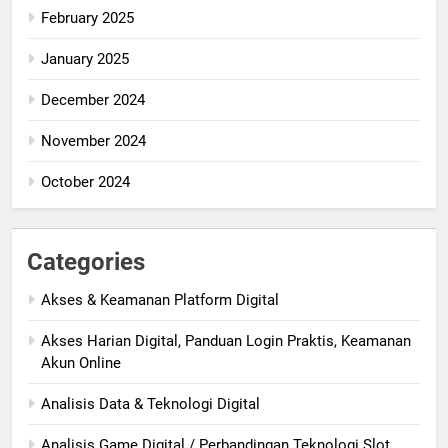
February 2025
January 2025
December 2024
November 2024
October 2024
Categories
Akses & Keamanan Platform Digital
Akses Harian Digital, Panduan Login Praktis, Keamanan
Akun Online
Analisis Data & Teknologi Digital
Analisis Game Digital / Perbandingan Teknologi Slot