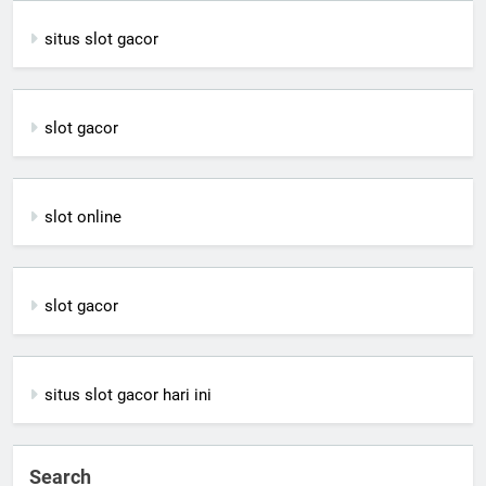
situs slot gacor
slot gacor
slot online
slot gacor
situs slot gacor hari ini
Search