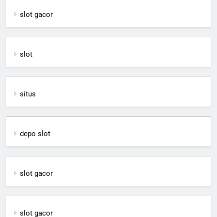
slot gacor
slot
situs
depo slot
slot gacor
slot gacor