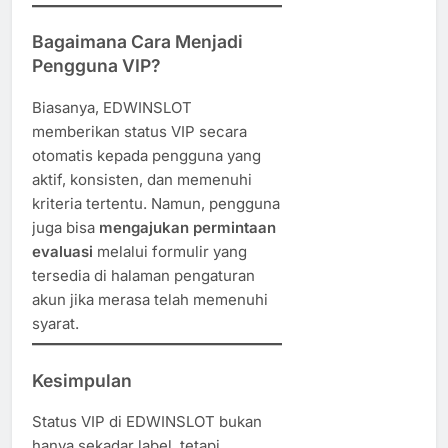
Bagaimana Cara Menjadi
Pengguna VIP?
Biasanya, EDWINSLOT
memberikan status VIP secara
otomatis kepada pengguna yang
aktif, konsisten, dan memenuhi
kriteria tertentu. Namun, pengguna
juga bisa
mengajukan permintaan
evaluasi
melalui formulir yang
tersedia di halaman pengaturan
akun jika merasa telah memenuhi
syarat.
Kesimpulan
Status VIP di EDWINSLOT bukan
hanya sekadar label, tetapi