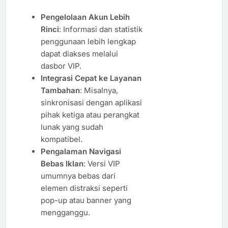
Pengelolaan Akun Lebih
Rinci
: Informasi dan statistik
penggunaan lebih lengkap
dapat diakses melalui
dasbor VIP.
Integrasi Cepat ke Layanan
Tambahan
: Misalnya,
sinkronisasi dengan aplikasi
pihak ketiga atau perangkat
lunak yang sudah
kompatibel.
Pengalaman Navigasi
Bebas Iklan
: Versi VIP
umumnya bebas dari
elemen distraksi seperti
pop-up atau banner yang
mengganggu.