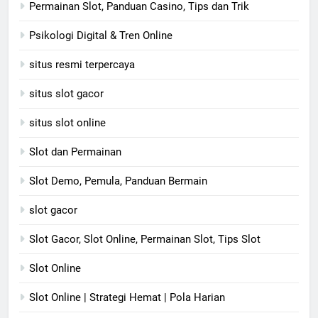
Permainan Slot, Panduan Casino, Tips dan Trik
Psikologi Digital & Tren Online
situs resmi terpercaya
situs slot gacor
situs slot online
Slot dan Permainan
Slot Demo, Pemula, Panduan Bermain
slot gacor
Slot Gacor, Slot Online, Permainan Slot, Tips Slot
Slot Online
Slot Online | Strategi Hemat | Pola Harian