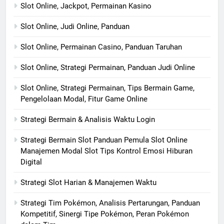
Slot Online, Jackpot, Permainan Kasino
Slot Online, Judi Online, Panduan
Slot Online, Permainan Casino, Panduan Taruhan
Slot Online, Strategi Permainan, Panduan Judi Online
Slot Online, Strategi Permainan, Tips Bermain Game,
Pengelolaan Modal, Fitur Game Online
Strategi Bermain & Analisis Waktu Login
Strategi Bermain Slot Panduan Pemula Slot Online
Manajemen Modal Slot Tips Kontrol Emosi Hiburan
Digital
Strategi Slot Harian & Manajemen Waktu
Strategi Tim Pokémon, Analisis Pertarungan, Panduan
Kompetitif, Sinergi Tipe Pokémon, Peran Pokémon