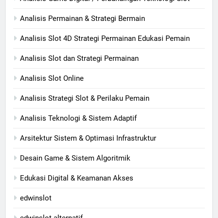
Analisis Permainan & Strategi Bermain
Analisis Slot 4D Strategi Permainan Edukasi Pemain
Analisis Slot dan Strategi Permainan
Analisis Slot Online
Analisis Strategi Slot & Perilaku Pemain
Analisis Teknologi & Sistem Adaptif
Arsitektur Sistem & Optimasi Infrastruktur
Desain Game & Sistem Algoritmik
Edukasi Digital & Keamanan Akses
edwinslot