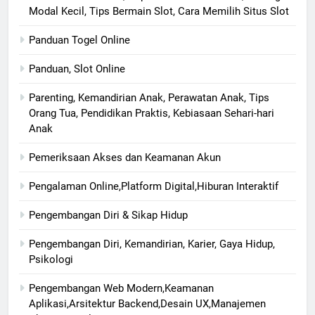
Modal Kecil, Tips Bermain Slot, Cara Memilih Situs Slot
Panduan Togel Online
Panduan, Slot Online
Parenting, Kemandirian Anak, Perawatan Anak, Tips
Orang Tua, Pendidikan Praktis, Kebiasaan Sehari-hari
Anak
Pemeriksaan Akses dan Keamanan Akun
Pengalaman Online,Platform Digital,Hiburan Interaktif
Pengembangan Diri & Sikap Hidup
Pengembangan Diri, Kemandirian, Karier, Gaya Hidup,
Psikologi
Pengembangan Web Modern,Keamanan
Aplikasi,Arsitektur Backend,Desain UX,Manajemen