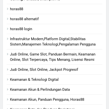
horas88
horas88 alternatif
horas88 login
Infrastruktur Modern,Platform Digital,Stabilitas
Sistem,Manajemen Teknologi,Pengalaman Pengguna
Judi Online, Game Slot, Panduan Bermain, Keamanan
Online, Slot Terpercaya, Tips Menang, Lisensi Resmi
Judi Online, Slot Online, Jackpot Progresif
Keamanan & Teknologi Digital
Keamanan Akun & Perlindungan Data
Keamanan Akun, Panduan Pengguna, Horas88