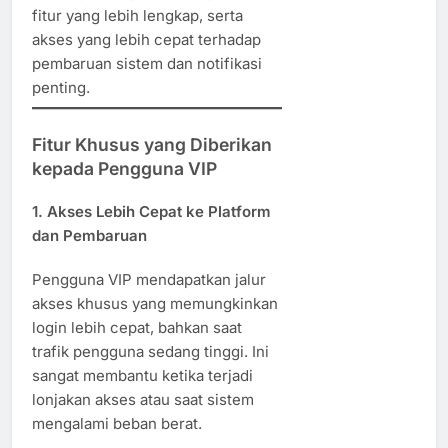
fitur yang lebih lengkap, serta
akses yang lebih cepat terhadap
pembaruan sistem dan notifikasi
penting.
Fitur Khusus yang Diberikan
kepada Pengguna VIP
1.
Akses Lebih Cepat ke Platform
dan Pembaruan
Pengguna VIP mendapatkan jalur
akses khusus yang memungkinkan
login lebih cepat, bahkan saat
trafik pengguna sedang tinggi. Ini
sangat membantu ketika terjadi
lonjakan akses atau saat sistem
mengalami beban berat.