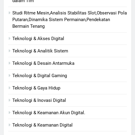
dalam Tim
Studi Ritme Mesin,Analisis Stabilitas Slot,Observasi Pola
Putaran,Dinamika Sistem Permainan,Pendekatan
Bermain Tenang
Teknologi & Akses Digital
Teknologi & Analitik Sistem
Teknologi & Desain Antarmuka
Teknologi & Digital Gaming
Teknologi & Gaya Hidup
Teknologi & Inovasi Digital
Teknologi & Keamanan Akun Digital.
Teknologi & Keamanan Digital