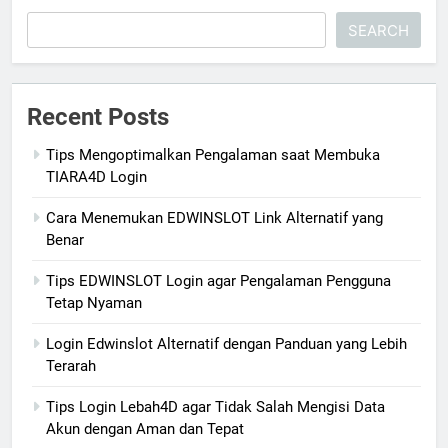
SEARCH
Recent Posts
Tips Mengoptimalkan Pengalaman saat Membuka
TIARA4D Login
Cara Menemukan EDWINSLOT Link Alternatif yang
Benar
Tips EDWINSLOT Login agar Pengalaman Pengguna
Tetap Nyaman
Login Edwinslot Alternatif dengan Panduan yang Lebih
Terarah
Tips Login Lebah4D agar Tidak Salah Mengisi Data
Akun dengan Aman dan Tepat