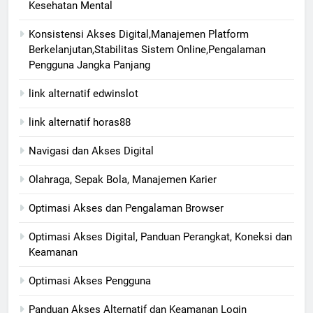
Kesehatan Mental
Konsistensi Akses Digital,Manajemen Platform
Berkelanjutan,Stabilitas Sistem Online,Pengalaman
Pengguna Jangka Panjang
link alternatif edwinslot
link alternatif horas88
Navigasi dan Akses Digital
Olahraga, Sepak Bola, Manajemen Karier
Optimasi Akses dan Pengalaman Browser
Optimasi Akses Digital, Panduan Perangkat, Koneksi dan
Keamanan
Optimasi Akses Pengguna
Panduan Akses Alternatif dan Keamanan Login