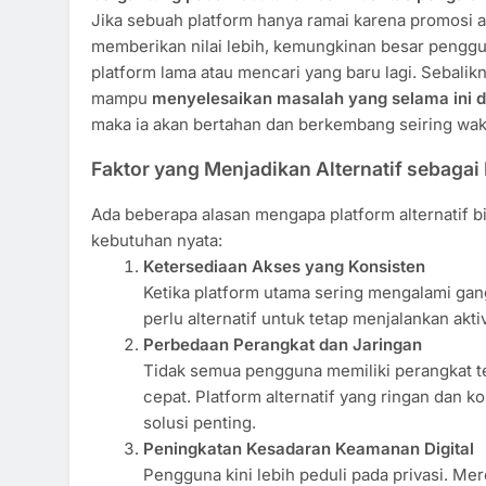
Jika sebuah platform hanya ramai karena promosi a
memberikan nilai lebih, kemungkinan besar penggu
platform lama atau mencari yang baru lagi. Sebalikn
mampu
menyelesaikan masalah yang selama ini 
maka ia akan bertahan dan berkembang seiring wak
Faktor yang Menjadikan Alternatif sebaga
Ada beberapa alasan mengapa platform alternatif b
kebutuhan nyata:
Ketersediaan Akses yang Konsisten
Ketika platform utama sering mengalami ga
perlu alternatif untuk tetap menjalankan aktiv
Perbedaan Perangkat dan Jaringan
Tidak semua pengguna memiliki perangkat te
cepat. Platform alternatif yang ringan dan k
solusi penting.
Peningkatan Kesadaran Keamanan Digital
Pengguna kini lebih peduli pada privasi. Me