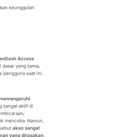
rkan keunggulan
eoDash Access
i dasar yang sama,
 pengguna saat ini.
li memengaruhi
 sangat aktif di
embicaraan,
rik mencoba. Namun,
rsebut
akan sangat
man yang dirasakan
.