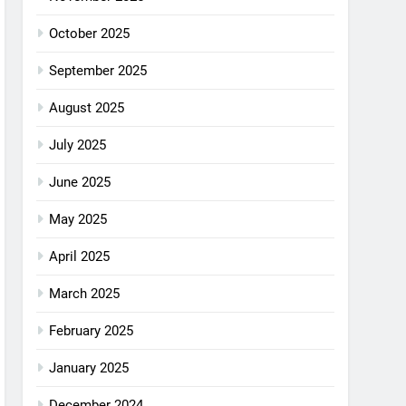
October 2025
September 2025
August 2025
July 2025
June 2025
May 2025
April 2025
March 2025
February 2025
January 2025
December 2024