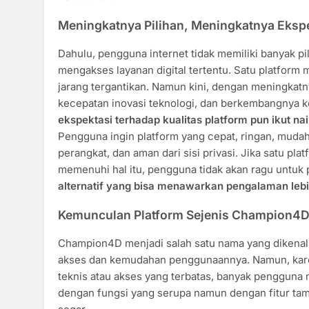
Meningkatnya Pilihan, Meningkatnya Eksp
Dahulu, pengguna internet tidak memiliki banyak pi
mengakses layanan digital tertentu. Satu platform 
jarang tergantikan. Namun kini, dengan meningkat
kecepatan inovasi teknologi, dan berkembangnya ko
ekspektasi terhadap kualitas platform pun ikut na
Pengguna ingin platform yang cepat, ringan, mudah
perangkat, dan aman dari sisi privasi. Jika satu pla
memenuhi hal itu, pengguna tidak akan ragu untuk
alternatif yang bisa menawarkan pengalaman lebi
Kemunculan Platform Sejenis Champion4
Champion4D menjadi salah satu nama yang dikenal
akses dan kemudahan penggunaannya. Namun, kar
teknis atau akses yang terbatas, banyak pengguna m
dengan fungsi yang serupa namun dengan fitur ta