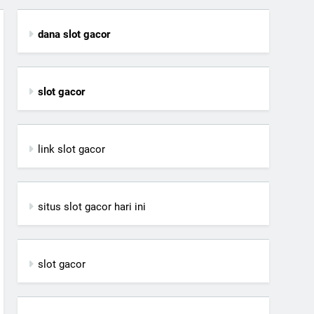
dana slot gacor
slot gacor
link slot gacor
situs slot gacor hari ini
slot gacor