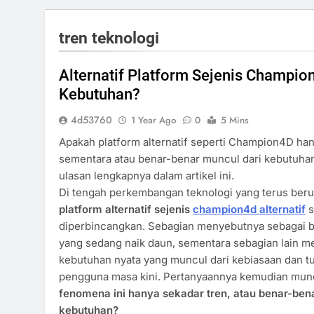
tren teknologi
Alternatif Platform Sejenis Champio
Kebutuhan?
4d53760
1 Year Ago
0
5 Mins
Apakah platform alternatif seperti Champion4D hany
sementara atau benar-benar muncul dari kebutuh
ulasan lengkapnya dalam artikel ini.
Di tengah perkembangan teknologi yang terus ber
platform alternatif sejenis
champion4d alternatif
s
diperbincangkan. Sebagian menyebutnya sebagai bag
yang sedang naik daun, sementara sebagian lain me
kebutuhan nyata yang muncul dari kebiasaan dan t
pengguna masa kini. Pertanyaannya kemudian mun
fenomena ini hanya sekadar tren, atau benar-benar
kebutuhan?