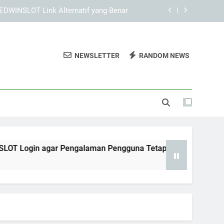
DWINSLOT Link Alternatif yang Benar
r Pengalaman Pengguna Tetap Nyaman
tif dengan Panduan yang Lebih Terarah
NEWSLETTER
RANDOM NEWS
galaman saat Membuka TIARA4D Login
duan Untuk Hidup Sehat, Produktif, Dan Penuh Makna.
DWINSLOT Link Alternatif yang Benar
r Pengalaman Pengguna Tetap Nyaman
tif dengan Panduan yang Lebih Terarah
 agar Pengalaman Pengguna Tetap Nyaman
Login Edwin
2 Months Ago