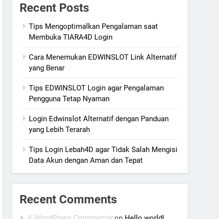
Recent Posts
Tips Mengoptimalkan Pengalaman saat
Membuka TIARA4D Login
Cara Menemukan EDWINSLOT Link Alternatif
yang Benar
Tips EDWINSLOT Login agar Pengalaman
Pengguna Tetap Nyaman
Login Edwinslot Alternatif dengan Panduan
yang Lebih Terarah
Tips Login Lebah4D agar Tidak Salah Mengisi
Data Akun dengan Aman dan Tepat
Recent Comments
A WordPress Commenter
on
Hello world!