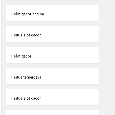
slot gacor hari ini
situs slot gacor
slot gacor
situs terpercaya
situs slot gacor