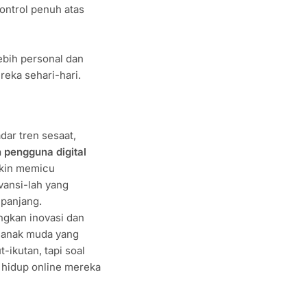
ontrol penuh atas
bih personal dan
eka sehari-hari.
dar tren sesaat,
 pengguna digital
gkin memicu
evansi-lah yang
 panjang.
gkan inovasi dan
i anak muda yang
t-ikutan, tapi soal
 hidup online mereka