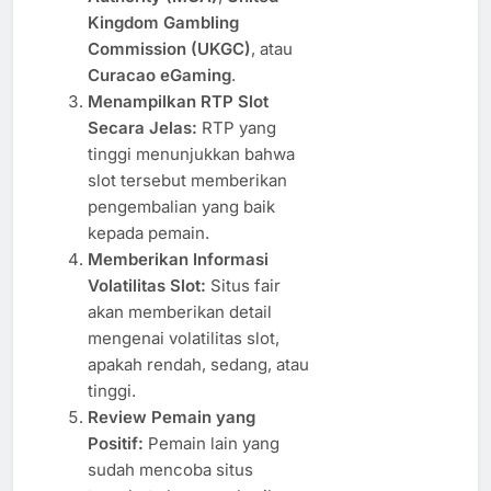
Kingdom Gambling
Commission (UKGC)
, atau
Curacao eGaming
.
Menampilkan RTP Slot
Secara Jelas:
RTP yang
tinggi menunjukkan bahwa
slot tersebut memberikan
pengembalian yang baik
kepada pemain.
Memberikan Informasi
Volatilitas Slot:
Situs fair
akan memberikan detail
mengenai volatilitas slot,
apakah rendah, sedang, atau
tinggi.
Review Pemain yang
Positif:
Pemain lain yang
sudah mencoba situs