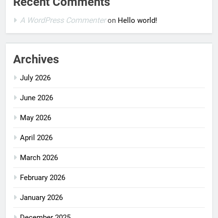
Recent Comments
A WordPress Commenter
on
Hello world!
Archives
July 2026
June 2026
May 2026
April 2026
March 2026
February 2026
January 2026
December 2025