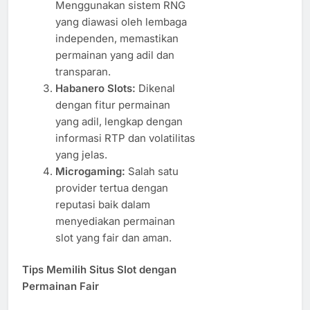
Menggunakan sistem RNG
yang diawasi oleh lembaga
independen, memastikan
permainan yang adil dan
transparan.
Habanero Slots:
Dikenal
dengan fitur permainan
yang adil, lengkap dengan
informasi RTP dan volatilitas
yang jelas.
Microgaming:
Salah satu
provider tertua dengan
reputasi baik dalam
menyediakan permainan
slot yang fair dan aman.
Tips Memilih Situs Slot dengan
Permainan Fair