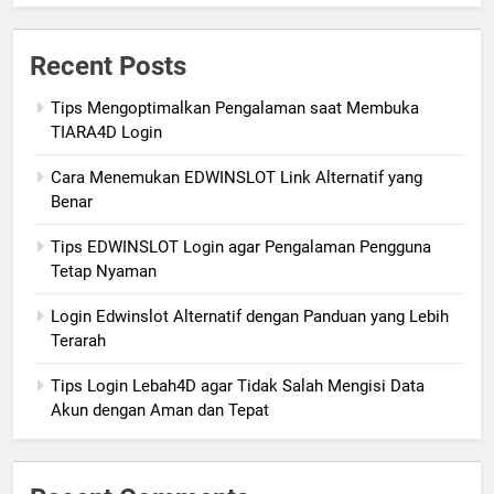
Recent Posts
Tips Mengoptimalkan Pengalaman saat Membuka
TIARA4D Login
Cara Menemukan EDWINSLOT Link Alternatif yang
Benar
Tips EDWINSLOT Login agar Pengalaman Pengguna
Tetap Nyaman
Login Edwinslot Alternatif dengan Panduan yang Lebih
Terarah
Tips Login Lebah4D agar Tidak Salah Mengisi Data
Akun dengan Aman dan Tepat