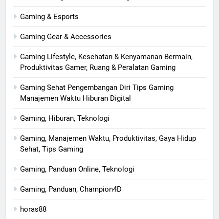
Gaming & Esports
Gaming Gear & Accessories
Gaming Lifestyle, Kesehatan & Kenyamanan Bermain,
Produktivitas Gamer, Ruang & Peralatan Gaming
Gaming Sehat Pengembangan Diri Tips Gaming
Manajemen Waktu Hiburan Digital
Gaming, Hiburan, Teknologi
Gaming, Manajemen Waktu, Produktivitas, Gaya Hidup
Sehat, Tips Gaming
Gaming, Panduan Online, Teknologi
Gaming, Panduan, Champion4D
horas88