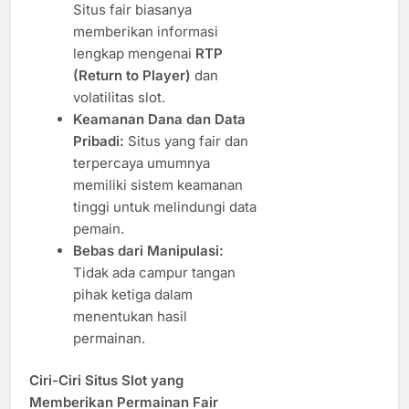
Situs fair biasanya
memberikan informasi
lengkap mengenai
RTP
(Return to Player)
dan
volatilitas slot.
Keamanan Dana dan Data
Pribadi:
Situs yang fair dan
terpercaya umumnya
memiliki sistem keamanan
tinggi untuk melindungi data
pemain.
Bebas dari Manipulasi:
Tidak ada campur tangan
pihak ketiga dalam
menentukan hasil
permainan.
Ciri-Ciri Situs Slot yang
Memberikan Permainan Fair