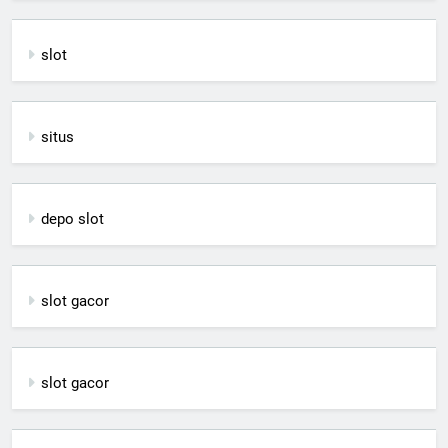
slot
situs
depo slot
slot gacor
slot gacor