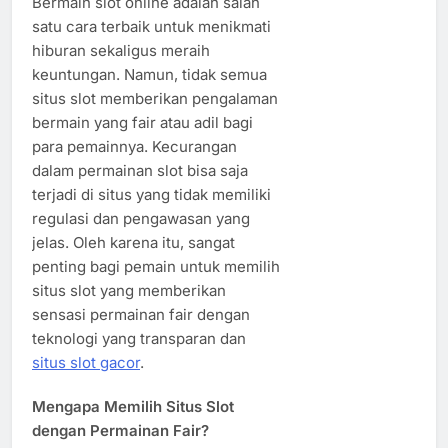
Bermain slot online adalah salah
satu cara terbaik untuk menikmati
hiburan sekaligus meraih
keuntungan. Namun, tidak semua
situs slot memberikan pengalaman
bermain yang fair atau adil bagi
para pemainnya. Kecurangan
dalam permainan slot bisa saja
terjadi di situs yang tidak memiliki
regulasi dan pengawasan yang
jelas. Oleh karena itu, sangat
penting bagi pemain untuk memilih
situs slot yang memberikan
sensasi permainan fair dengan
teknologi yang transparan dan
situs slot gacor
.
Mengapa Memilih Situs Slot
dengan Permainan Fair?