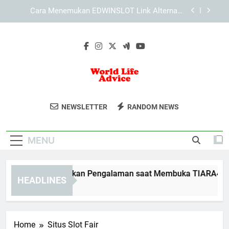
Skip
Tips EDWINSLOT Login agar Pengalaman
to
Pengguna Tetap Nyaman
content
Login Edwinslot Alternatif dengan Panduan yang
Lebih Terarah
Tips Mengoptimalkan Pengalaman saat
Membuka TIARA4D Login
Cara Menemukan EDWINSLOT Link Alternatif
yang Benar
World Life
Temukan Tips Dan Inspirasi Hidup Dari
Tips EDWINSLOT Login agar Pengalaman
NEWSLETTER
RANDOM NEWS
Pengguna Tetap Nyaman
Advice
World Life Advice. Dapatkan Panduan
Login Edwinslot Alternatif dengan Panduan yang
Untuk Hidup Sehat, Produktif, Dan Penuh
Lebih Terarah
MENU
Makna.
ps Mengoptimalkan Pengalaman saat Membuka TIARA4D Logi
HEADLINES
eeks Ago
Home
Situs Slot Fair