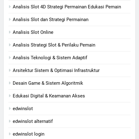
Analisis Slot 4D Strategi Permainan Edukasi Pemain
Analisis Slot dan Strategi Permainan
Analisis Slot Online
Analisis Strategi Slot & Perilaku Pemain
Analisis Teknologi & Sistem Adaptif
Arsitektur Sistem & Optimasi Infrastruktur
Desain Game & Sistem Algoritmik
Edukasi Digital & Keamanan Akses
edwinslot
edwinslot alternatif
edwinslot login