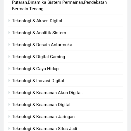
Putaran,Dinamika Sistem Permainan,Pendekatan
Bermain Tenang
Teknologi & Akses Digital
Teknologi & Analitik Sistem
Teknologi & Desain Antarmuka
Teknologi & Digital Gaming
Teknologi & Gaya Hidup
Teknologi & Inovasi Digital
Teknologi & Keamanan Akun Digital.
Teknologi & Keamanan Digital
Teknologi & Keamanan Jaringan
Teknologi & Keamanan Situs Judi