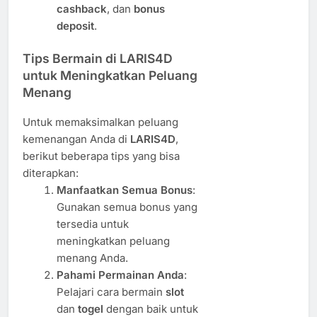
cashback
, dan
bonus
deposit
.
Tips Bermain di LARIS4D
untuk Meningkatkan Peluang
Menang
Untuk memaksimalkan peluang
kemenangan Anda di
LARIS4D
,
berikut beberapa tips yang bisa
diterapkan:
Manfaatkan Semua Bonus
:
Gunakan semua bonus yang
tersedia untuk
meningkatkan peluang
menang Anda.
Pahami Permainan Anda
:
Pelajari cara bermain
slot
dan
togel
dengan baik untuk