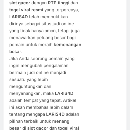
slot gacor
dengan
RTP tinggi
dan
togel viral resmi
yang terpercaya,
LARIS4D
telah membuktikan
dirinya sebagai situs judi online
yang tidak hanya aman, tetapi juga
menawarkan peluang besar bagi
pemain untuk meraih
kemenangan
besar
.
Jika Anda seorang pemain yang
ingin mengubah pengalaman
bermain judi online menjadi
sesuatu yang lebih
menguntungkan dan
menyenangkan, maka
LARIS4D
adalah tempat yang tepat. Artikel
ini akan membahas lebih dalam
tentang mengapa
LARIS4D
adalah
pilihan terbaik untuk
menang
besar
di
slot gacor
dan
togel viral