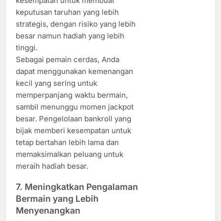
kesempatan untuk membuat
keputusan taruhan yang lebih
strategis, dengan risiko yang lebih
besar namun hadiah yang lebih
tinggi.
Sebagai pemain cerdas, Anda
dapat menggunakan kemenangan
kecil yang sering untuk
memperpanjang waktu bermain,
sambil menunggu momen jackpot
besar. Pengelolaan bankroll yang
bijak memberi kesempatan untuk
tetap bertahan lebih lama dan
memaksimalkan peluang untuk
meraih hadiah besar.
7.
Meningkatkan Pengalaman
Bermain yang Lebih
Menyenangkan