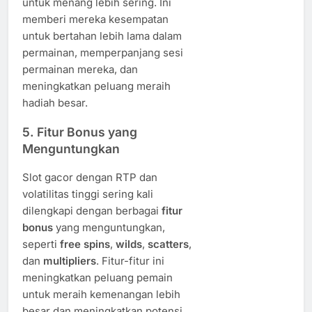
untuk menang lebih sering. Ini
memberi mereka kesempatan
untuk bertahan lebih lama dalam
permainan, memperpanjang sesi
permainan mereka, dan
meningkatkan peluang meraih
hadiah besar.
5.
Fitur Bonus yang
Menguntungkan
Slot gacor dengan RTP dan
volatilitas tinggi sering kali
dilengkapi dengan berbagai
fitur
bonus
yang menguntungkan,
seperti
free spins
,
wilds
,
scatters
,
dan
multipliers
. Fitur-fitur ini
meningkatkan peluang pemain
untuk meraih kemenangan lebih
besar dan meningkatkan potensi