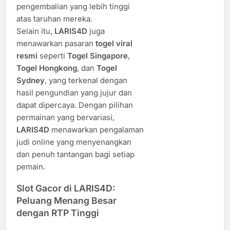
pengembalian yang lebih tinggi
atas taruhan mereka.
Selain itu,
LARIS4D
juga
menawarkan pasaran
togel viral
resmi
seperti
Togel Singapore
,
Togel Hongkong
, dan
Togel
Sydney
, yang terkenal dengan
hasil pengundian yang jujur dan
dapat dipercaya. Dengan pilihan
permainan yang bervariasi,
LARIS4D
menawarkan pengalaman
judi online yang menyenangkan
dan penuh tantangan bagi setiap
pemain.
Slot Gacor di LARIS4D:
Peluang Menang Besar
dengan RTP Tinggi