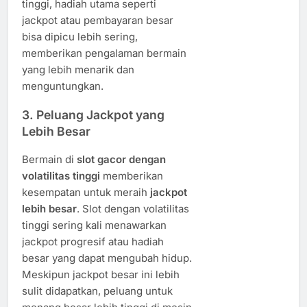
tinggi, hadiah utama seperti
jackpot atau pembayaran besar
bisa dipicu lebih sering,
memberikan pengalaman bermain
yang lebih menarik dan
menguntungkan.
3.
Peluang Jackpot yang
Lebih Besar
Bermain di
slot gacor dengan
volatilitas tinggi
memberikan
kesempatan untuk meraih
jackpot
lebih besar
. Slot dengan volatilitas
tinggi sering kali menawarkan
jackpot progresif atau hadiah
besar yang dapat mengubah hidup.
Meskipun jackpot besar ini lebih
sulit didapatkan, peluang untuk