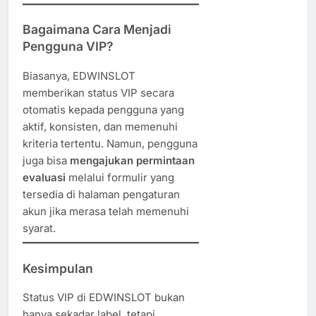
Bagaimana Cara Menjadi
Pengguna VIP?
Biasanya, EDWINSLOT
memberikan status VIP secara
otomatis kepada pengguna yang
aktif, konsisten, dan memenuhi
kriteria tertentu. Namun, pengguna
juga bisa
mengajukan permintaan
evaluasi
melalui formulir yang
tersedia di halaman pengaturan
akun jika merasa telah memenuhi
syarat.
Kesimpulan
Status VIP di EDWINSLOT bukan
hanya sekadar label, tetapi