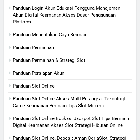
Panduan Login Akun Edukasi Pengguna Manajemen
Akun Digital Keamanan Akses Dasar Penggunaan
Platform
Panduan Menentukan Gaya Bermain
Panduan Permainan
Panduan Permainan & Strategi Slot
Panduan Persiapan Akun
Panduan Slot Online
Panduan Slot Online Akses Multi-Perangkat Teknologi
Game Keamanan Bermain Tips Slot Modern
Panduan Slot Online Edukasi Jackpot Slot Tips Bermain
Digital Keamanan Akses Slot Strategi Hiburan Online
Panduan Slot Online, Deposit Aman CorlaSlot, Strategi