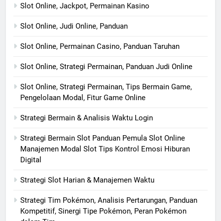
Slot Online, Jackpot, Permainan Kasino
Slot Online, Judi Online, Panduan
Slot Online, Permainan Casino, Panduan Taruhan
Slot Online, Strategi Permainan, Panduan Judi Online
Slot Online, Strategi Permainan, Tips Bermain Game,
Pengelolaan Modal, Fitur Game Online
Strategi Bermain & Analisis Waktu Login
Strategi Bermain Slot Panduan Pemula Slot Online
Manajemen Modal Slot Tips Kontrol Emosi Hiburan
Digital
Strategi Slot Harian & Manajemen Waktu
Strategi Tim Pokémon, Analisis Pertarungan, Panduan
Kompetitif, Sinergi Tipe Pokémon, Peran Pokémon