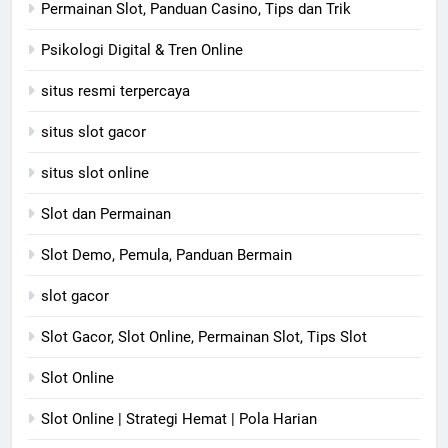
Permainan Slot, Panduan Casino, Tips dan Trik
Psikologi Digital & Tren Online
situs resmi terpercaya
situs slot gacor
situs slot online
Slot dan Permainan
Slot Demo, Pemula, Panduan Bermain
slot gacor
Slot Gacor, Slot Online, Permainan Slot, Tips Slot
Slot Online
Slot Online | Strategi Hemat | Pola Harian