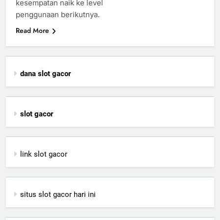
kesempatan naik ke level
penggunaan berikutnya.
Read More
dana slot gacor
slot gacor
link slot gacor
situs slot gacor hari ini