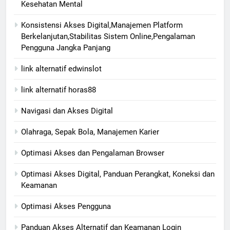
Kesehatan Mental
Konsistensi Akses Digital,Manajemen Platform
Berkelanjutan,Stabilitas Sistem Online,Pengalaman
Pengguna Jangka Panjang
link alternatif edwinslot
link alternatif horas88
Navigasi dan Akses Digital
Olahraga, Sepak Bola, Manajemen Karier
Optimasi Akses dan Pengalaman Browser
Optimasi Akses Digital, Panduan Perangkat, Koneksi dan
Keamanan
Optimasi Akses Pengguna
Panduan Akses Alternatif dan Keamanan Login