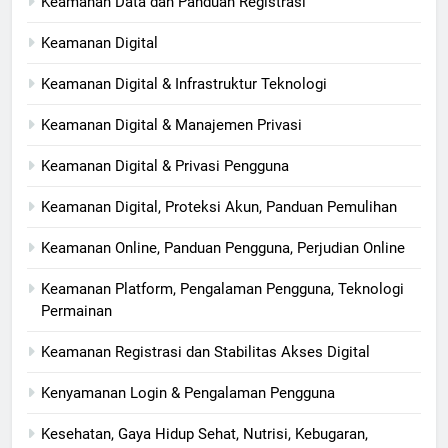
Keamanan Data dan Panduan Registrasi
Keamanan Digital
Keamanan Digital & Infrastruktur Teknologi
Keamanan Digital & Manajemen Privasi
Keamanan Digital & Privasi Pengguna
Keamanan Digital, Proteksi Akun, Panduan Pemulihan
Keamanan Online, Panduan Pengguna, Perjudian Online
Keamanan Platform, Pengalaman Pengguna, Teknologi
Permainan
Keamanan Registrasi dan Stabilitas Akses Digital
Kenyamanan Login & Pengalaman Pengguna
Kesehatan, Gaya Hidup Sehat, Nutrisi, Kebugaran,