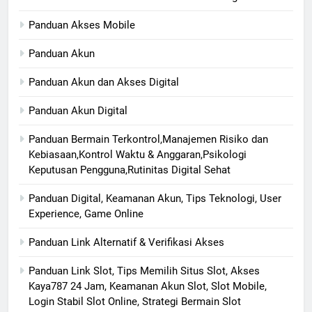
Panduan Akses Mobile
Panduan Akun
Panduan Akun dan Akses Digital
Panduan Akun Digital
Panduan Bermain Terkontrol,Manajemen Risiko dan
Kebiasaan,Kontrol Waktu & Anggaran,Psikologi
Keputusan Pengguna,Rutinitas Digital Sehat
Panduan Digital, Keamanan Akun, Tips Teknologi, User
Experience, Game Online
Panduan Link Alternatif & Verifikasi Akses
Panduan Link Slot, Tips Memilih Situs Slot, Akses
Kaya787 24 Jam, Keamanan Akun Slot, Slot Mobile,
Login Stabil Slot Online, Strategi Bermain Slot