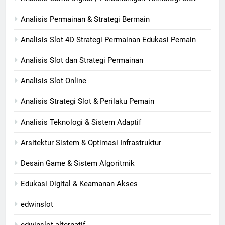
Analisis Permainan & Strategi Bermain
Analisis Slot 4D Strategi Permainan Edukasi Pemain
Analisis Slot dan Strategi Permainan
Analisis Slot Online
Analisis Strategi Slot & Perilaku Pemain
Analisis Teknologi & Sistem Adaptif
Arsitektur Sistem & Optimasi Infrastruktur
Desain Game & Sistem Algoritmik
Edukasi Digital & Keamanan Akses
edwinslot