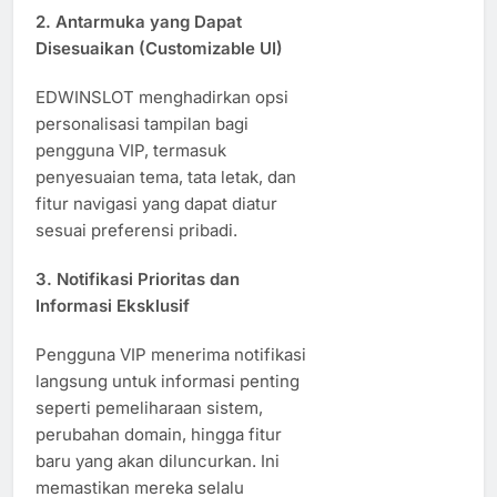
2.
Antarmuka yang Dapat
Disesuaikan (Customizable UI)
EDWINSLOT menghadirkan opsi
personalisasi tampilan bagi
pengguna VIP, termasuk
penyesuaian tema, tata letak, dan
fitur navigasi yang dapat diatur
sesuai preferensi pribadi.
3.
Notifikasi Prioritas dan
Informasi Eksklusif
Pengguna VIP menerima notifikasi
langsung untuk informasi penting
seperti pemeliharaan sistem,
perubahan domain, hingga fitur
baru yang akan diluncurkan. Ini
memastikan mereka selalu