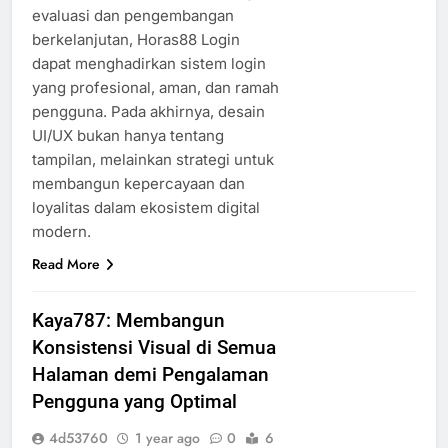
evaluasi dan pengembangan
berkelanjutan, Horas88 Login
dapat menghadirkan sistem login
yang profesional, aman, dan ramah
pengguna. Pada akhirnya, desain
UI/UX bukan hanya tentang
tampilan, melainkan strategi untuk
membangun kepercayaan dan
loyalitas dalam ekosistem digital
modern.
Read More
Kaya787: Membangun
Konsistensi Visual di Semua
Halaman demi Pengalaman
Pengguna yang Optimal
4d53760
1 year ago
0
6