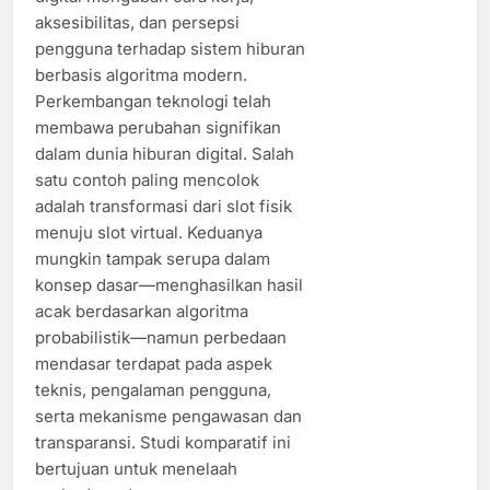
aksesibilitas, dan persepsi
pengguna terhadap sistem hiburan
berbasis algoritma modern.
Perkembangan teknologi telah
membawa perubahan signifikan
dalam dunia hiburan digital. Salah
satu contoh paling mencolok
adalah transformasi dari slot fisik
menuju slot virtual. Keduanya
mungkin tampak serupa dalam
konsep dasar—menghasilkan hasil
acak berdasarkan algoritma
probabilistik—namun perbedaan
mendasar terdapat pada aspek
teknis, pengalaman pengguna,
serta mekanisme pengawasan dan
transparansi. Studi komparatif ini
bertujuan untuk menelaah