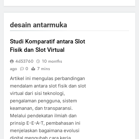
desain antarmuka
Studi Komparatif antara Slot
Fisik dan Slot Virtual
4d53760
10 months
ago
0
7 mins
Artikel ini mengulas perbandingan
mendalam antara slot fisik dan slot
virtual dari sisi teknologi,
pengalaman pengguna, sistem
keamanan, dan transparansi.
Melalui pendekatan ilmiah dan
prinsip E-E-A-T, pembahasan ini
menjelaskan bagaimana evolusi
digital mengubah cara kerja,