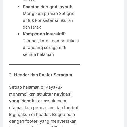
Spacing dan grid layout:
Mengikuti prinsip 8pt grid
untuk konsistensi ukuran
dan jarak
Komponen interaktif:
Tombol, form, dan notifikasi
dirancang seragam di
semua halaman
2.
Header dan Footer Seragam
Setiap halaman di Kaya787
menampilkan
struktur navigasi
yang identik
, termasuk menu
utama, ikon pencarian, dan tombol
login/akun di header. Begitu pula
dengan footer, yang menyertakan