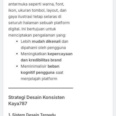
antarmuka seperti warna, font,
ikon, ukuran tombol, layout, dan
gaya ilustrasi tetap selaras di
seluruh halaman sebuah platform
digital. Ini bertujuan untuk
menciptakan pengalaman yang:
Lebih
mudah dikenali
dan
dipahami oleh pengguna
Meningkatkan
kepercayaan
dan kredibilitas brand
Meminimalisir
beban
kognitif pengguna
saat
menjelajah platform
Strategi Desain Konsisten
Kaya787
1.
Sistem Desain Terpadu