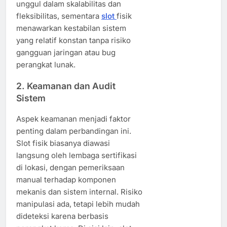
unggul dalam skalabilitas dan
fleksibilitas, sementara
slot
fisik
menawarkan kestabilan sistem
yang relatif konstan tanpa risiko
gangguan jaringan atau bug
perangkat lunak.
2. Keamanan dan Audit
Sistem
Aspek keamanan menjadi faktor
penting dalam perbandingan ini.
Slot fisik biasanya diawasi
langsung oleh lembaga sertifikasi
di lokasi, dengan pemeriksaan
manual terhadap komponen
mekanis dan sistem internal. Risiko
manipulasi ada, tetapi lebih mudah
dideteksi karena berbasis