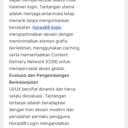
halaman login. Tantangan utama
adalah menjaga antarmuka tetap
menarik tanpa mengorbankan
kecepatan.
horas88 login
mengoptimalkan desain dengan
meminimalkan elemen grafis
berlebihan, menggunakan caching,
serta memanfaatkan Content
Delivery Network (CDN) untuk
mempercepat akses global.
Evaluasi dan Pengembangan
Berkelanjutan
UI/UX bersifat dinamis dan harus
selalu dievaluasi. Tantangan
terbesar adalah beradaptasi
dengan tren desain modern dan
perubahan perilaku pengguna.
Horas88 Login mengandalkan