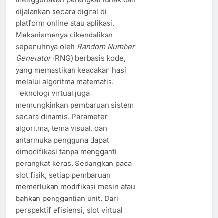
dijalankan secara digital di
platform online atau aplikasi.
Mekanismenya dikendalikan
sepenuhnya oleh
Random Number
Generator
(RNG) berbasis kode,
yang memastikan keacakan hasil
melalui algoritma matematis.
Teknologi virtual juga
memungkinkan pembaruan sistem
secara dinamis. Parameter
algoritma, tema visual, dan
antarmuka pengguna dapat
dimodifikasi tanpa mengganti
perangkat keras. Sedangkan pada
slot fisik, setiap pembaruan
memerlukan modifikasi mesin atau
bahkan penggantian unit. Dari
perspektif efisiensi, slot virtual