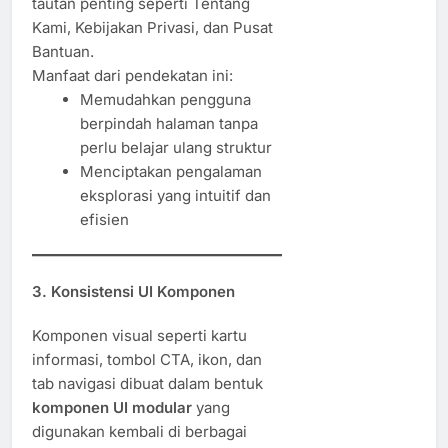
tautan penting seperti Tentang
Kami, Kebijakan Privasi, dan Pusat
Bantuan.
Manfaat dari pendekatan ini:
Memudahkan pengguna
berpindah halaman tanpa
perlu belajar ulang struktur
Menciptakan pengalaman
eksplorasi yang intuitif dan
efisien
3.
Konsistensi UI Komponen
Komponen visual seperti kartu
informasi, tombol CTA, ikon, dan
tab navigasi dibuat dalam bentuk
komponen UI modular
yang
digunakan kembali di berbagai