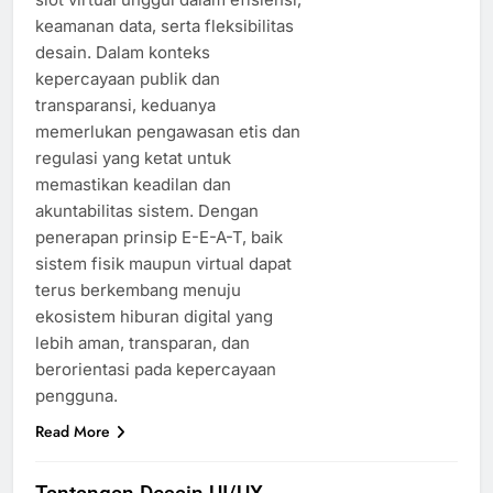
keamanan data, serta fleksibilitas
desain. Dalam konteks
kepercayaan publik dan
transparansi, keduanya
memerlukan pengawasan etis dan
regulasi yang ketat untuk
memastikan keadilan dan
akuntabilitas sistem. Dengan
penerapan prinsip E-E-A-T, baik
sistem fisik maupun virtual dapat
terus berkembang menuju
ekosistem hiburan digital yang
lebih aman, transparan, dan
berorientasi pada kepercayaan
pengguna.
Read More