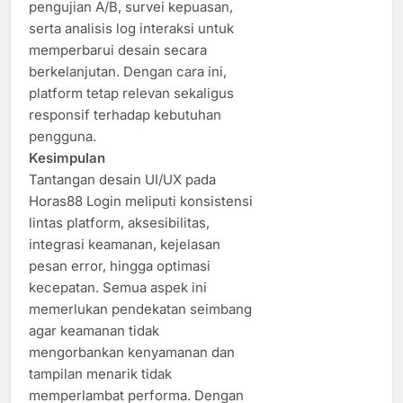
pengujian A/B, survei kepuasan,
serta analisis log interaksi untuk
memperbarui desain secara
berkelanjutan. Dengan cara ini,
platform tetap relevan sekaligus
responsif terhadap kebutuhan
pengguna.
Kesimpulan
Tantangan desain UI/UX pada
Horas88 Login meliputi konsistensi
lintas platform, aksesibilitas,
integrasi keamanan, kejelasan
pesan error, hingga optimasi
kecepatan. Semua aspek ini
memerlukan pendekatan seimbang
agar keamanan tidak
mengorbankan kenyamanan dan
tampilan menarik tidak
memperlambat performa. Dengan