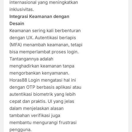
internasional yang meningkatkan
inklusivitas.
Integrasi Keamanan dengan
Desain
Keamanan sering kali berbenturan
dengan UX. Autentikasi berlapis
(MFA) menambah keamanan, tetapi
bisa memperlambat proses login.
Tantangannya adalah
menghadirkan keamanan tanpa
mengorbankan kenyamanan.
Horas88 Login mengatasi hal ini
dengan OTP berbasis aplikasi atau
autentikasi biometrik yang lebih
cepat dan praktis. UI yang jelas
dalam menjelaskan alasan
tambahan verifikasi juga
membantu mengurangi frustrasi
pengguna.