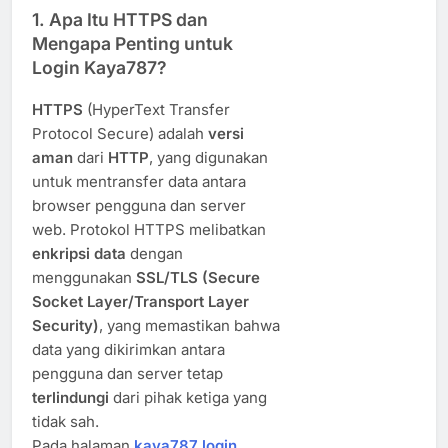
1.
Apa Itu HTTPS dan
Mengapa Penting untuk
Login Kaya787?
HTTPS
(HyperText Transfer
Protocol Secure) adalah
versi
aman
dari
HTTP
, yang digunakan
untuk mentransfer data antara
browser pengguna dan server
web. Protokol HTTPS melibatkan
enkripsi data
dengan
menggunakan
SSL/TLS (Secure
Socket Layer/Transport Layer
Security)
, yang memastikan bahwa
data yang dikirimkan antara
pengguna dan server tetap
terlindungi
dari pihak ketiga yang
tidak sah.
Pada halaman
kaya787 login
,