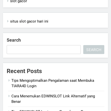
slot gacor
situs slot gacor hari ini
Search
SEARCH
Recent Posts
Tips Mengoptimalkan Pengalaman saat Membuka
TIARA4D Login
Cara Menemukan EDWINSLOT Link Alternatif yang
Benar