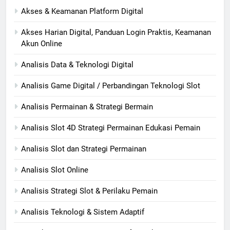
Akses & Keamanan Platform Digital
Akses Harian Digital, Panduan Login Praktis, Keamanan
Akun Online
Analisis Data & Teknologi Digital
Analisis Game Digital / Perbandingan Teknologi Slot
Analisis Permainan & Strategi Bermain
Analisis Slot 4D Strategi Permainan Edukasi Pemain
Analisis Slot dan Strategi Permainan
Analisis Slot Online
Analisis Strategi Slot & Perilaku Pemain
Analisis Teknologi & Sistem Adaptif