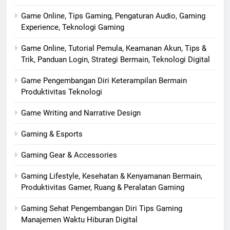
Game Online, Tips Gaming, Pengaturan Audio, Gaming
Experience, Teknologi Gaming
Game Online, Tutorial Pemula, Keamanan Akun, Tips &
Trik, Panduan Login, Strategi Bermain, Teknologi Digital
Game Pengembangan Diri Keterampilan Bermain
Produktivitas Teknologi
Game Writing and Narrative Design
Gaming & Esports
Gaming Gear & Accessories
Gaming Lifestyle, Kesehatan & Kenyamanan Bermain,
Produktivitas Gamer, Ruang & Peralatan Gaming
Gaming Sehat Pengembangan Diri Tips Gaming
Manajemen Waktu Hiburan Digital