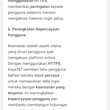
menggunakan HTTPS
,
memberikan
peringatan
kepada
pengguna sebelum mereka
mengakses halaman login palsu.
b.
Peningkatan Kepercayaan
Pengguna
Keamanan adalah aspek utama
yang dicari pengguna saat
mengakses platform online.
Dengan menggunakan
HTTPS
,
Kaya787 memberi tahu pengguna
bahwa mereka dapat
percaya
untuk memasukkan data login
mereka dengan
keamanan yang
terjamin
. Ini meningkatkan
kepercayaan pengguna
dan
membantu membangun hubungan