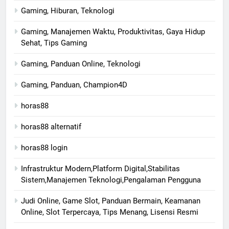
Gaming, Hiburan, Teknologi
Gaming, Manajemen Waktu, Produktivitas, Gaya Hidup
Sehat, Tips Gaming
Gaming, Panduan Online, Teknologi
Gaming, Panduan, Champion4D
horas88
horas88 alternatif
horas88 login
Infrastruktur Modern,Platform Digital,Stabilitas
Sistem,Manajemen Teknologi,Pengalaman Pengguna
Judi Online, Game Slot, Panduan Bermain, Keamanan
Online, Slot Terpercaya, Tips Menang, Lisensi Resmi