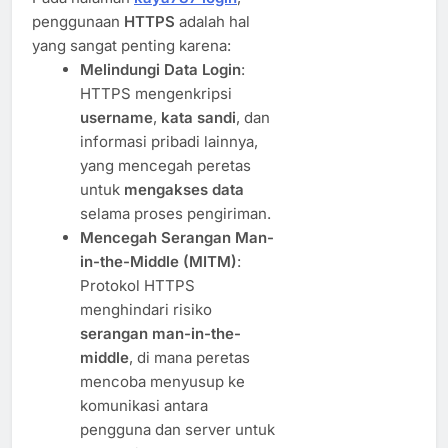
penggunaan
HTTPS
adalah hal
yang sangat penting karena:
Melindungi Data Login
:
HTTPS mengenkripsi
username
,
kata sandi
, dan
informasi pribadi lainnya,
yang mencegah peretas
untuk
mengakses data
selama proses pengiriman.
Mencegah Serangan Man-
in-the-Middle (MITM)
:
Protokol HTTPS
menghindari risiko
serangan man-in-the-
middle
, di mana peretas
mencoba menyusup ke
komunikasi antara
pengguna dan server untuk