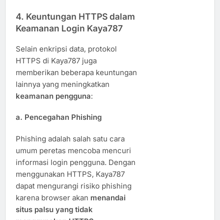
4.
Keuntungan HTTPS dalam
Keamanan Login Kaya787
Selain enkripsi data, protokol
HTTPS di Kaya787 juga
memberikan beberapa keuntungan
lainnya yang meningkatkan
keamanan pengguna
:
a.
Pencegahan Phishing
Phishing adalah salah satu cara
umum peretas mencoba mencuri
informasi login pengguna. Dengan
menggunakan HTTPS, Kaya787
dapat mengurangi risiko phishing
karena browser akan
menandai
situs palsu yang tidak