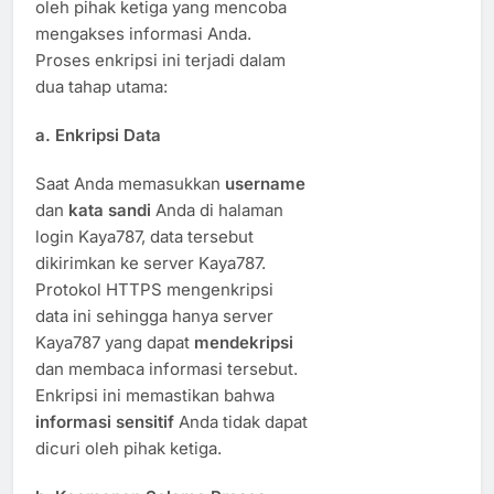
oleh pihak ketiga yang mencoba
mengakses informasi Anda.
Proses enkripsi ini terjadi dalam
dua tahap utama:
a.
Enkripsi Data
Saat Anda memasukkan
username
dan
kata sandi
Anda di halaman
login Kaya787, data tersebut
dikirimkan ke server Kaya787.
Protokol HTTPS mengenkripsi
data ini sehingga hanya server
Kaya787 yang dapat
mendekripsi
dan membaca informasi tersebut.
Enkripsi ini memastikan bahwa
informasi sensitif
Anda tidak dapat
dicuri oleh pihak ketiga.