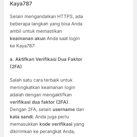
Kaya787
Selain mengandalkan HTTPS, ada
beberapa langkah yang bisa Anda
ambil untuk memastikan
keamanan akun
Anda saat login
ke Kaya787:
a.
Aktifkan Verifikasi Dua Faktor
(2FA)
Salah satu cara terbaik untuk
meningkatkan keamanan login
adalah dengan mengaktifkan
verifikasi dua faktor (2FA)
.
Dengan 2FA, selain
username
dan
kata sandi
, Anda juga perlu
memasukkan
kode verifikasi
yang
dikirimkan ke perangkat Anda,