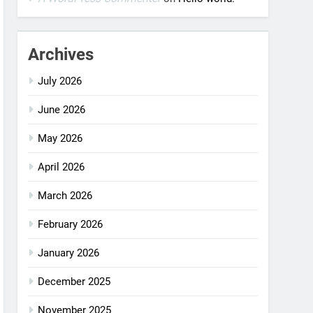
Archives
July 2026
June 2026
May 2026
April 2026
March 2026
February 2026
January 2026
December 2025
November 2025