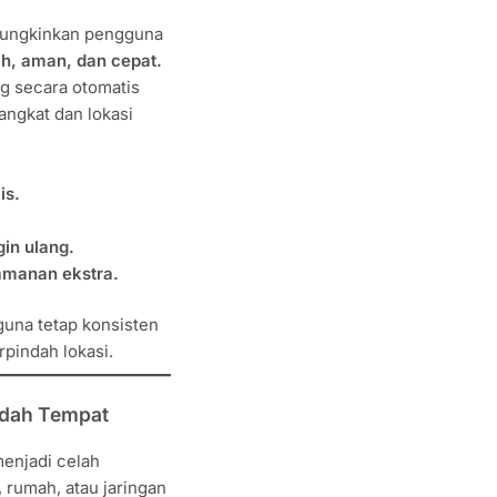
mungkinkan pengguna
h, aman, dan cepat.
ng secara otomatis
angkat dan lokasi
is.
gin ulang.
eamanan ekstra.
guna tetap konsisten
pindah lokasi.
ndah Tempat
enjadi celah
, rumah, atau jaringan