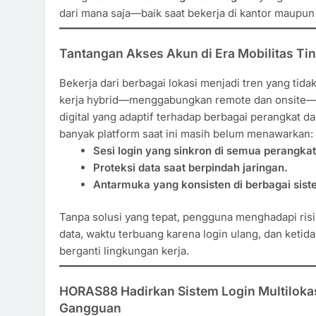
dari mana saja—baik saat bekerja di kantor maupun 
Tantangan Akses Akun di Era Mobilitas Ti
Bekerja dari berbagai lokasi menjadi tren yang tida
kerja hybrid—menggabungkan remote dan onsite
digital yang adaptif terhadap berbagai perangkat d
banyak platform saat ini masih belum menawarkan:
Sesi login yang sinkron di semua perangkat
Proteksi data saat berpindah jaringan.
Antarmuka yang konsisten di berbagai sist
Tanpa solusi yang tepat, pengguna menghadapi ris
data, waktu terbuang karena login ulang, dan keti
berganti lingkungan kerja.
HORAS88 Hadirkan Sistem Login Multiloka
Gangguan