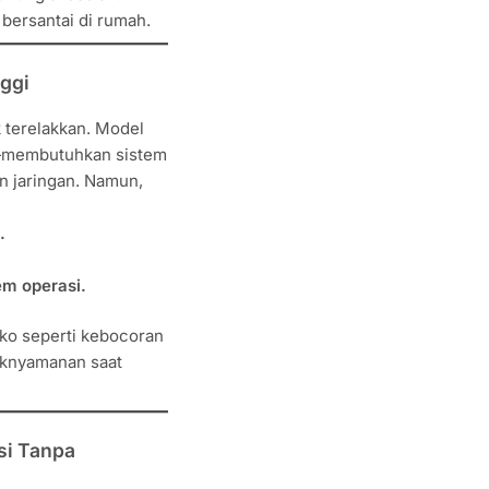
bersantai di rumah.
nggi
k terelakkan. Model
—membutuhkan sistem
an jaringan. Namun,
.
em operasi.
iko seperti kebocoran
daknyamanan saat
si Tanpa