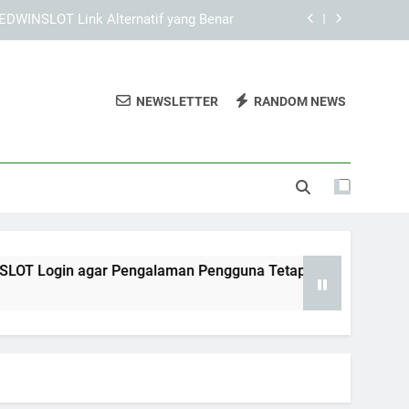
DWINSLOT Link Alternatif yang Benar
r Pengalaman Pengguna Tetap Nyaman
tif dengan Panduan yang Lebih Terarah
NEWSLETTER
RANDOM NEWS
galaman saat Membuka TIARA4D Login
duan Untuk Hidup Sehat, Produktif, Dan Penuh Makna.
DWINSLOT Link Alternatif yang Benar
r Pengalaman Pengguna Tetap Nyaman
tif dengan Panduan yang Lebih Terarah
 agar Pengalaman Pengguna Tetap Nyaman
Login Edwin
2 Months Ago