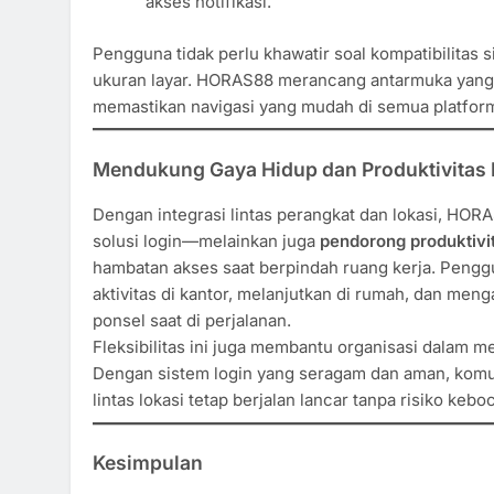
akses notifikasi.
Pengguna tidak perlu khawatir soal kompatibilitas s
ukuran layar. HORAS88 merancang antarmuka yan
memastikan navigasi yang mudah di semua platfor
Mendukung Gaya Hidup dan Produktivitas
Dengan integrasi lintas perangkat dan lokasi, HO
solusi login—melainkan juga
pendorong produktivi
hambatan akses saat berpindah ruang kerja. Pengg
aktivitas di kantor, melanjutkan di rumah, dan men
ponsel saat di perjalanan.
Fleksibilitas ini juga membantu organisasi dalam m
Dengan sistem login yang seragam dan aman, komun
lintas lokasi tetap berjalan lancar tanpa risiko kebo
Kesimpulan