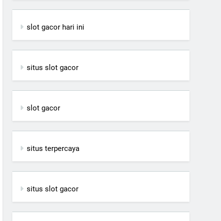
slot gacor hari ini
situs slot gacor
slot gacor
situs terpercaya
situs slot gacor