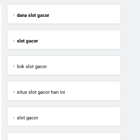
dana slot gacor
slot gacor
link slot gacor
situs slot gacor hari ini
slot gacor