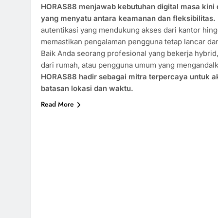
HORAS88 menjawab kebutuhan digital masa kini d
yang menyatu antara keamanan dan fleksibilitas.
autentikasi yang mendukung akses dari kantor hing
memastikan pengalaman pengguna tetap lancar da
Baik Anda seorang profesional yang bekerja hybrid,
dari rumah, atau pengguna umum yang mengandalk
HORAS88 hadir sebagai mitra terpercaya untuk a
batasan lokasi dan waktu.
Read More