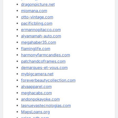
dragonpicture.net
miomana.com
otto-vintage.com
pacificbling.com
ermannopitacco.com
alyamamah-auto.com
megahaber35.com
flaminglife.com
harmonyfarmcandles.com
patchandcoframes.com
demarques-et-vous.com
mybigcamera.net
foreverbeautycollection.com
alvaapparel.com
meghacabs.com
andonpokayoke.com
lasnuevastecnologias.com
MapsLoans.org