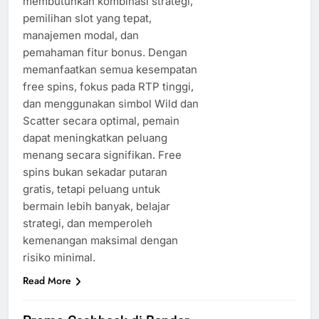
membutuhkan kombinasi strategi,
pemilihan slot yang tepat,
manajemen modal, dan
pemahaman fitur bonus. Dengan
memanfaatkan semua kesempatan
free spins, fokus pada RTP tinggi,
dan menggunakan simbol Wild dan
Scatter secara optimal, pemain
dapat meningkatkan peluang
menang secara signifikan. Free
spins bukan sekadar putaran
gratis, tetapi peluang untuk
bermain lebih banyak, belajar
strategi, dan memperoleh
kemenangan maksimal dengan
risiko minimal.
Read More