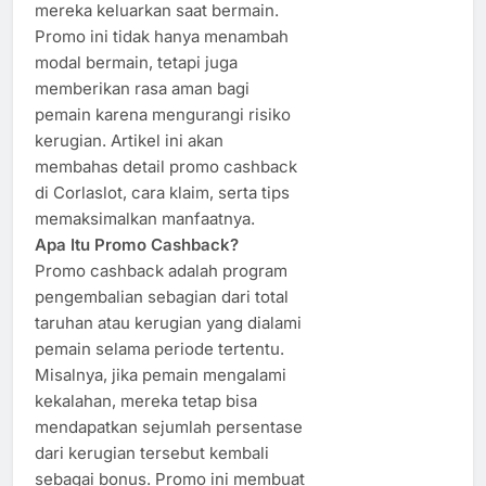
mereka keluarkan saat bermain.
Promo ini tidak hanya menambah
modal bermain, tetapi juga
memberikan rasa aman bagi
pemain karena mengurangi risiko
kerugian. Artikel ini akan
membahas detail promo cashback
di Corlaslot, cara klaim, serta tips
memaksimalkan manfaatnya.
Apa Itu Promo Cashback?
Promo cashback adalah program
pengembalian sebagian dari total
taruhan atau kerugian yang dialami
pemain selama periode tertentu.
Misalnya, jika pemain mengalami
kekalahan, mereka tetap bisa
mendapatkan sejumlah persentase
dari kerugian tersebut kembali
sebagai bonus. Promo ini membuat