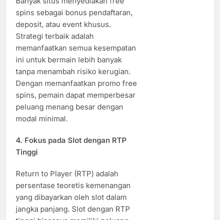
Banyak situs menyediakan free
spins sebagai bonus pendaftaran,
deposit, atau event khusus.
Strategi terbaik adalah
memanfaatkan semua kesempatan
ini untuk bermain lebih banyak
tanpa menambah risiko kerugian.
Dengan memanfaatkan promo free
spins, pemain dapat memperbesar
peluang menang besar dengan
modal minimal.
4. Fokus pada Slot dengan RTP
Tinggi
Return to Player (RTP) adalah
persentase teoretis kemenangan
yang dibayarkan oleh slot dalam
jangka panjang. Slot dengan RTP