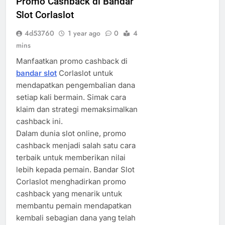
Promo Cashback di Bandar
Slot Corlaslot
4d53760
1 year ago
0
4
mins
Manfaatkan promo cashback di
bandar slot
Corlaslot untuk
mendapatkan pengembalian dana
setiap kali bermain. Simak cara
klaim dan strategi memaksimalkan
cashback ini.
Dalam dunia slot online, promo
cashback menjadi salah satu cara
terbaik untuk memberikan nilai
lebih kepada pemain. Bandar Slot
Corlaslot menghadirkan promo
cashback yang menarik untuk
membantu pemain mendapatkan
kembali sebagian dana yang telah