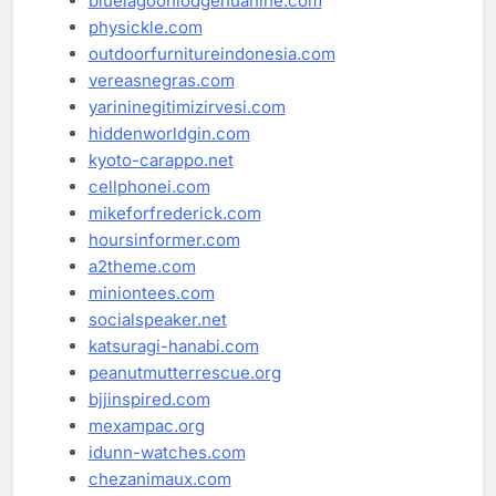
bluelagoonlodgehuahine.com
physickle.com
outdoorfurnitureindonesia.com
vereasnegras.com
yarininegitimizirvesi.com
hiddenworldgin.com
kyoto-carappo.net
cellphonei.com
mikeforfrederick.com
hoursinformer.com
a2theme.com
miniontees.com
socialspeaker.net
katsuragi-hanabi.com
peanutmutterrescue.org
bjjinspired.com
mexampac.org
idunn-watches.com
chezanimaux.com