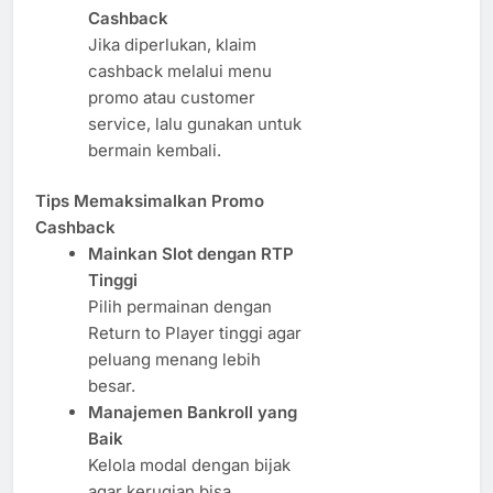
Cashback
Jika diperlukan, klaim
cashback melalui menu
promo atau customer
service, lalu gunakan untuk
bermain kembali.
Tips Memaksimalkan Promo
Cashback
Mainkan Slot dengan RTP
Tinggi
Pilih permainan dengan
Return to Player tinggi agar
peluang menang lebih
besar.
Manajemen Bankroll yang
Baik
Kelola modal dengan bijak
agar kerugian bisa