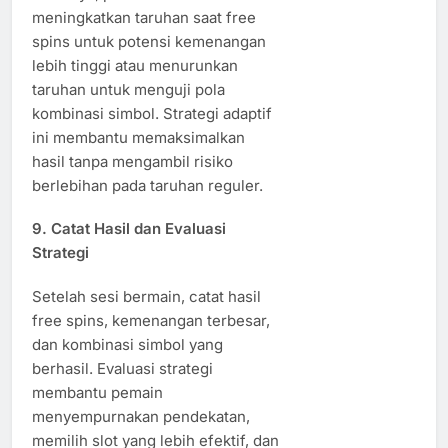
meningkatkan taruhan saat free
spins untuk potensi kemenangan
lebih tinggi atau menurunkan
taruhan untuk menguji pola
kombinasi simbol. Strategi adaptif
ini membantu memaksimalkan
hasil tanpa mengambil risiko
berlebihan pada taruhan reguler.
9. Catat Hasil dan Evaluasi
Strategi
Setelah sesi bermain, catat hasil
free spins, kemenangan terbesar,
dan kombinasi simbol yang
berhasil. Evaluasi strategi
membantu pemain
menyempurnakan pendekatan,
memilih slot yang lebih efektif, dan