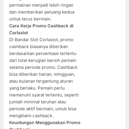
permainan menjadi lebih ringan
dan memberikan peluang kedua
untuk terus bermain.
Cara Kerja Promo Cashback di
Corlaslot
Di Bandar Slot Corlaslot, promo
cashback biasanya diberikan
berdasarkan persentase tertentu
dari total kerugian bersih pemain
selama periode promo. Cashback
bisa diberikan harian, mingguan,
atau bulanan tergantung aturan
yang berlaku. Pemain perlu
memenuhi syarat tertentu, seperti
jumlah minimal taruhan atau
periode aktif bermain, untuk bisa
mengklaim cashback.
Keuntungan Menggunakan Promo