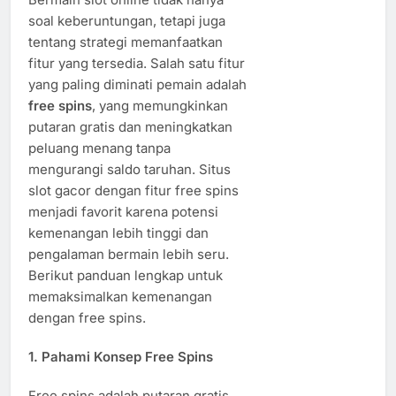
soal keberuntungan, tetapi juga
tentang strategi memanfaatkan
fitur yang tersedia. Salah satu fitur
yang paling diminati pemain adalah
free spins
, yang memungkinkan
putaran gratis dan meningkatkan
peluang menang tanpa
mengurangi saldo taruhan. Situs
slot gacor dengan fitur free spins
menjadi favorit karena potensi
kemenangan lebih tinggi dan
pengalaman bermain lebih seru.
Berikut panduan lengkap untuk
memaksimalkan kemenangan
dengan free spins.
1. Pahami Konsep Free Spins
Free spins adalah putaran gratis