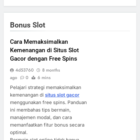
Bonus Slot
Cara Memaksimalkan
Kemenangan di Situs Slot
Gacor dengan Free Spins
4d53760
8 months
ago
0
6 mins
Pelajari strategi memaksimalkan
kemenangan di
situs slot gacor
menggunakan free spins. Panduan
ini membahas tips bermain,
manajemen modal, dan cara
memanfaatkan fitur bonus secara
optimal.
Bermain slot online tidak hanya