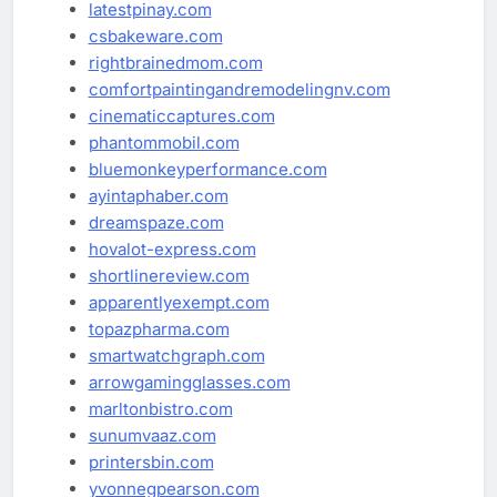
latestpinay.com
csbakeware.com
rightbrainedmom.com
comfortpaintingandremodelingnv.com
cinematiccaptures.com
phantommobil.com
bluemonkeyperformance.com
ayintaphaber.com
dreamspaze.com
hovalot-express.com
shortlinereview.com
apparentlyexempt.com
topazpharma.com
smartwatchgraph.com
arrowgamingglasses.com
marltonbistro.com
sunumvaaz.com
printersbin.com
yvonnegpearson.com