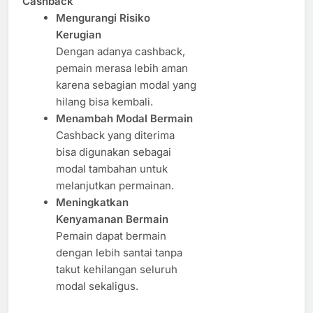
Cashback
Mengurangi Risiko
Kerugian
Dengan adanya cashback,
pemain merasa lebih aman
karena sebagian modal yang
hilang bisa kembali.
Menambah Modal Bermain
Cashback yang diterima
bisa digunakan sebagai
modal tambahan untuk
melanjutkan permainan.
Meningkatkan
Kenyamanan Bermain
Pemain dapat bermain
dengan lebih santai tanpa
takut kehilangan seluruh
modal sekaligus.