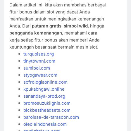
Dalam artikel ini, kita akan membahas berbagai
fitur bonus dalam slot yang dapat Anda
manfaatkan untuk meningkatkan kemenangan
Anda. Dari
putaran gratis
,
simbol wild
, hingga
pengganda kemenangan
, memahami cara
kerja setiap fitur bonus akan memberi Anda
keuntungan besar saat bermain mesin slot.
turquoises.org
tinytownnj.com
sumibol.com
styogawear.com
sofrologiaonline.com
kpukabngawi.online
sanandaya-prod.org
promosuzukiignis.com
pickbestheadsets.com
paroisse-de-tarascon.com
oleoleindonesia.com