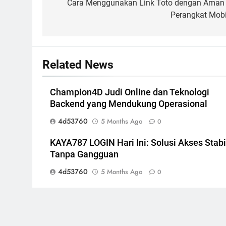
navigation
Cara Menggunakan Link Toto dengan Aman 
Perangkat Mobi
Related News
Champion4D Judi Online dan Teknologi
Backend yang Mendukung Operasional
4d53760
5 Months Ago
0
KAYA787 LOGIN Hari Ini: Solusi Akses Stabi
Tanpa Gangguan
4d53760
5 Months Ago
0