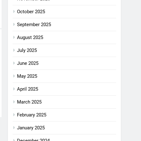
October 2025
September 2025
August 2025
July 2025
June 2025
May 2025
April 2025
March 2025
February 2025
January 2025
December 2024