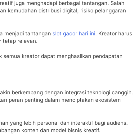
kreatif juga menghadapi berbagai tantangan. Salah
n kemudahan distribusi digital, risiko pelanggaran
uga menjadi tantangan
slot gacor hari ini
. Kreator harus
 tetap relevan.
dak semua kreator dapat menghasilkan pendapatan
emakin berkembang dengan integrasi teknologi canggih.
kan peran penting dalam menciptakan ekosistem
 yang lebih personal dan interaktif bagi audiens.
angan konten dan model bisnis kreatif.