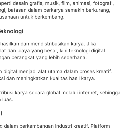
erti desain grafis, musik, film, animasi, fotografi,
ogi, batasan dalam berkarya semakin berkurang,
rusahaan untuk berkembang.
Teknologi
asilkan dan mendistribusikan karya. Jika
 dan biaya yang besar, kini teknologi digital
ngan perangkat yang lebih sederhana.
m digital menjadi alat utama dalam proses kreatif.
i dan meningkatkan kualitas hasil karya.
tribusi karya secara global melalui internet, sehingga
 luas.
l
ng dalam perkembangan industri kreatif. Platform