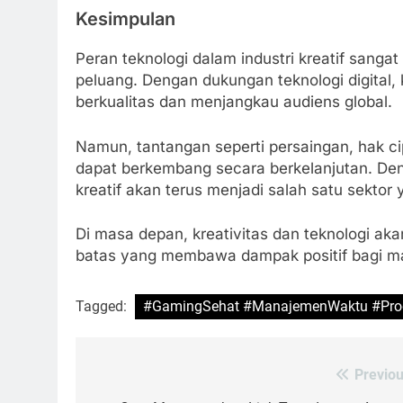
Kesimpulan
Peran teknologi dalam industri kreatif sang
peluang. Dengan dukungan teknologi digital,
berkualitas dan menjangkau audiens global.
Namun, tantangan seperti persaingan, hak cipt
dapat berkembang secara berkelanjutan. Den
kreatif akan terus menjadi salah satu sektor y
Di masa depan, kreativitas dan teknologi aka
batas yang membawa dampak positif bagi m
Tagged:
#GamingSehat #ManajemenWaktu #Produk
Previou
Post