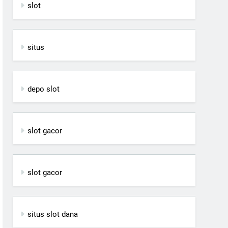
slot
situs
depo slot
slot gacor
slot gacor
situs slot dana