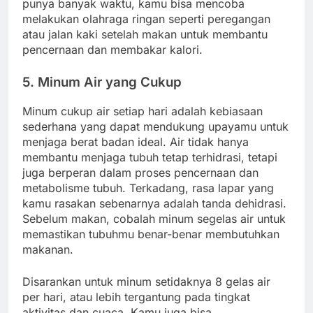
punya banyak waktu, kamu bisa mencoba
melakukan olahraga ringan seperti peregangan
atau jalan kaki setelah makan untuk membantu
pencernaan dan membakar kalori.
5.
Minum Air yang Cukup
Minum cukup air setiap hari adalah kebiasaan
sederhana yang dapat mendukung upayamu untuk
menjaga berat badan ideal. Air tidak hanya
membantu menjaga tubuh tetap terhidrasi, tetapi
juga berperan dalam proses pencernaan dan
metabolisme tubuh. Terkadang, rasa lapar yang
kamu rasakan sebenarnya adalah tanda dehidrasi.
Sebelum makan, cobalah minum segelas air untuk
memastikan tubuhmu benar-benar membutuhkan
makanan.
Disarankan untuk minum setidaknya 8 gelas air
per hari, atau lebih tergantung pada tingkat
aktivitas dan cuaca. Kamu juga bisa