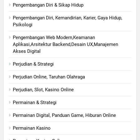
Pengembangan Diri & Sikap Hidup
Pengembangan Diri, Kemandirian, Karier, Gaya Hidup,
Psikologi
Pengembangan Web Modern,Keamanan
Aplikasi,Arsitektur Backend,Desain UX,Manajemen
Akses Digital
Perjudian & Strategi
Perjudian Online, Taruhan Olahraga
Perjudian, Slot, Kasino Online
Permainan & Strategi
Permainan Digital, Panduan Game, Hiburan Online
Permainan Kasino