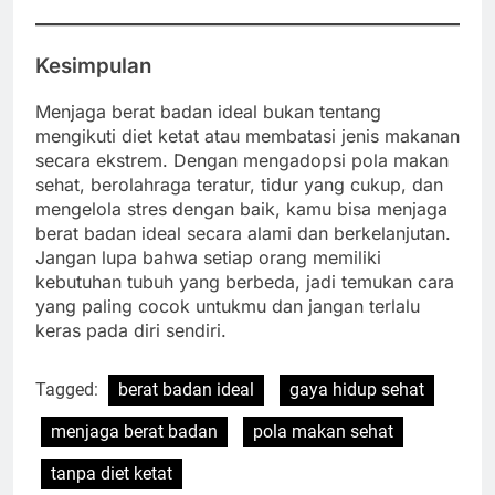
Kesimpulan
Menjaga berat badan ideal bukan tentang
mengikuti diet ketat atau membatasi jenis makanan
secara ekstrem. Dengan mengadopsi pola makan
sehat, berolahraga teratur, tidur yang cukup, dan
mengelola stres dengan baik, kamu bisa menjaga
berat badan ideal secara alami dan berkelanjutan.
Jangan lupa bahwa setiap orang memiliki
kebutuhan tubuh yang berbeda, jadi temukan cara
yang paling cocok untukmu dan jangan terlalu
keras pada diri sendiri.
Tagged:
berat badan ideal
gaya hidup sehat
menjaga berat badan
pola makan sehat
tanpa diet ketat