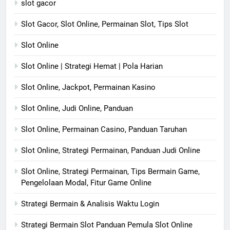
slot gacor
Slot Gacor, Slot Online, Permainan Slot, Tips Slot
Slot Online
Slot Online | Strategi Hemat | Pola Harian
Slot Online, Jackpot, Permainan Kasino
Slot Online, Judi Online, Panduan
Slot Online, Permainan Casino, Panduan Taruhan
Slot Online, Strategi Permainan, Panduan Judi Online
Slot Online, Strategi Permainan, Tips Bermain Game,
Pengelolaan Modal, Fitur Game Online
Strategi Bermain & Analisis Waktu Login
Strategi Bermain Slot Panduan Pemula Slot Online