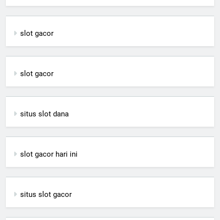
slot gacor
slot gacor
situs slot dana
slot gacor hari ini
situs slot gacor