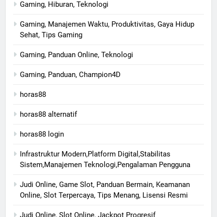
Gaming, Hiburan, Teknologi
Gaming, Manajemen Waktu, Produktivitas, Gaya Hidup
Sehat, Tips Gaming
Gaming, Panduan Online, Teknologi
Gaming, Panduan, Champion4D
horas88
horas88 alternatif
horas88 login
Infrastruktur Modern,Platform Digital,Stabilitas
Sistem,Manajemen Teknologi,Pengalaman Pengguna
Judi Online, Game Slot, Panduan Bermain, Keamanan
Online, Slot Terpercaya, Tips Menang, Lisensi Resmi
Judi Online, Slot Online, Jackpot Progresif