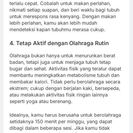
terlalu cepat. Cobalah untuk makan perlahan,
nikmati setiap suapan, dan beri waktu bagi tubuh
untuk merespons rasa kenyang. Dengan makan
lebih perlahan, kamu akan lebih mudah
mendeteksi kapan tubuhmu merasa cukup.
4.
Tetap Aktif dengan Olahraga Rutin
Olahraga bukan hanya untuk menurunkan berat
badan, tetapi juga untuk menjaga tubuh tetap
bugar dan sehat. Aktivitas fisik yang teratur dapat
membantu meningkatkan metabolisme tubuh dan
membakar kalori. Tidak perlu berolahraga secara
ekstrem; cukup dengan berjalan kaki, bersepeda,
atau melakukan aktivitas fisik ringan lainnya
seperti yoga atau berenang.
Idealnya, kamu harus berusaha untuk berolahraga
setidaknya 150 menit per minggu, yang dapat
dibagi dalam beberapa sesi. Jika kamu tidak