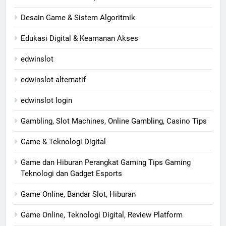
Desain Game & Sistem Algoritmik
Edukasi Digital & Keamanan Akses
edwinslot
edwinslot alternatif
edwinslot login
Gambling, Slot Machines, Online Gambling, Casino Tips
Game & Teknologi Digital
Game dan Hiburan Perangkat Gaming Tips Gaming
Teknologi dan Gadget Esports
Game Online, Bandar Slot, Hiburan
Game Online, Teknologi Digital, Review Platform