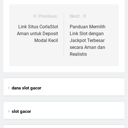
Previous:
Next:
Post
navigation
Link Situs CorlaSlot
Panduan Memilih
Aman untuk Deposit
Link Slot dengan
Modal Kecil
Jackpot Terbesar
secara Aman dan
Realistis
dana slot gacor
slot gacor