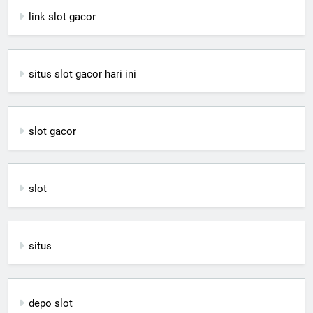
link slot gacor
situs slot gacor hari ini
slot gacor
slot
situs
depo slot