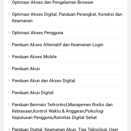
Optimasi Akses dan Pengalaman Browser
Optimasi Akses Digital, Panduan Perangkat, Koneksi dan
Keamanan
Optimasi Akses Pengguna
Panduan Akses Alternatif dan Keamanan Login
Panduan Akses Mobile
Panduan Akun
Panduan Akun dan Akses Digital
Panduan Akun Digital
Panduan Bermain Terkontrol,Manajemen Risiko dan
Kebiasaan,Kontrol Waktu & Anggaran,Psikologi
Keputusan Pengguna,Rutinitas Digital Sehat
Panduan Digital, Keamanan Akun, Tips Teknologi, User