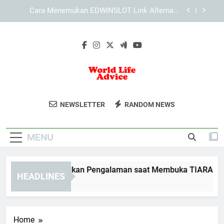
Skip
Tips EDWINSLOT Login agar Pengalaman
to
Pengguna Tetap Nyaman
content
Login Edwinslot Alternatif dengan Panduan yang
Lebih Terarah
Tips Mengoptimalkan Pengalaman saat
Membuka TIARA4D Login
Cara Menemukan EDWINSLOT Link Alternatif
yang Benar
World Life
Temukan Tips Dan Inspirasi Hidup Dari
Tips EDWINSLOT Login agar Pengalaman
NEWSLETTER
RANDOM NEWS
Pengguna Tetap Nyaman
Advice
World Life Advice. Dapatkan Panduan
Login Edwinslot Alternatif dengan Panduan yang
Untuk Hidup Sehat, Produktif, Dan Penuh
Lebih Terarah
MENU
Makna.
ips Mengoptimalkan Pengalaman saat Membuka TIARA4D Log
HEADLINES
Weeks Ago
Home