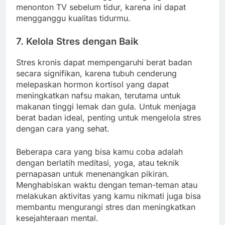
menonton TV sebelum tidur, karena ini dapat
mengganggu kualitas tidurmu.
7.
Kelola Stres dengan Baik
Stres kronis dapat mempengaruhi berat badan
secara signifikan, karena tubuh cenderung
melepaskan hormon kortisol yang dapat
meningkatkan nafsu makan, terutama untuk
makanan tinggi lemak dan gula. Untuk menjaga
berat badan ideal, penting untuk mengelola stres
dengan cara yang sehat.
Beberapa cara yang bisa kamu coba adalah
dengan berlatih meditasi, yoga, atau teknik
pernapasan untuk menenangkan pikiran.
Menghabiskan waktu dengan teman-teman atau
melakukan aktivitas yang kamu nikmati juga bisa
membantu mengurangi stres dan meningkatkan
kesejahteraan mental.