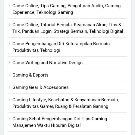
Game Online, Tips Gaming, Pengaturan Audio, Gaming
Experience, Teknologi Gaming
Game Online, Tutorial Pemula, Keamanan Akun, Tips &
Trik, Panduan Login, Strategi Bermain, Teknologi Digital
Game Pengembangan Diri Keterampilan Bermain
Produktivitas Teknologi
Game Writing and Narrative Design
Gaming & Esports
Gaming Gear & Accessories
Gaming Lifestyle, Kesehatan & Kenyamanan Bermain,
Produktivitas Gamer, Ruang & Peralatan Gaming
Gaming Sehat Pengembangan Diri Tips Gaming
Manajemen Waktu Hiburan Digital