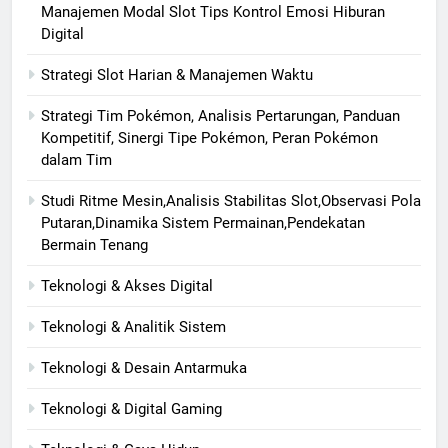
Manajemen Modal Slot Tips Kontrol Emosi Hiburan
Digital
Strategi Slot Harian & Manajemen Waktu
Strategi Tim Pokémon, Analisis Pertarungan, Panduan
Kompetitif, Sinergi Tipe Pokémon, Peran Pokémon
dalam Tim
Studi Ritme Mesin,Analisis Stabilitas Slot,Observasi Pola
Putaran,Dinamika Sistem Permainan,Pendekatan
Bermain Tenang
Teknologi & Akses Digital
Teknologi & Analitik Sistem
Teknologi & Desain Antarmuka
Teknologi & Digital Gaming