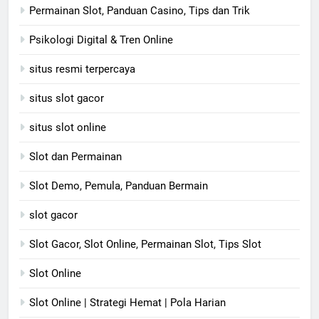
Permainan Slot, Panduan Casino, Tips dan Trik
Psikologi Digital & Tren Online
situs resmi terpercaya
situs slot gacor
situs slot online
Slot dan Permainan
Slot Demo, Pemula, Panduan Bermain
slot gacor
Slot Gacor, Slot Online, Permainan Slot, Tips Slot
Slot Online
Slot Online | Strategi Hemat | Pola Harian