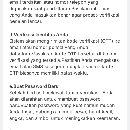
email terdaftar, atau nomor telepon yang
digunakan saat pendaftaran.Pastikan informasi
yang Anda masukkan benar agar proses verifikasi
berjalan lancar.
d.Verifikasi Identitas Anda
Sistem akan mengirimkan kode verifikasi (OTP) ke
email atau nomor ponsel yang Anda
daftarkan.Masukkan kode OTP tersebut di kolom
verifikasi yang tersedia.Pastikan Anda mengakses
email atau SMS sesegera mungkin karena kode
OTP biasanya memiliki batas waktu.
e.Buat Password Baru
Setelah berhasil melewati tahap verifikasi, Anda
akan diarahkan untuk membuat password
baru.Buatlah password yang kuat namun mudah
Anda ingat, gabungkan huruf besar, huruf kecil,
angka, dan simbol untuk meningkatkan keamanan.