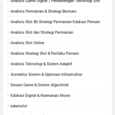
Analisis Game Digital / Perbandingan Teknologi Slot
Analisis Permainan & Strategi Bermain
Analisis Slot 4D Strategi Permainan Edukasi Pemain
Analisis Slot dan Strategi Permainan
Analisis Slot Online
Analisis Strategi Slot & Perilaku Pemain
Analisis Teknologi & Sistem Adaptif
Arsitektur Sistem & Optimasi Infrastruktur
Desain Game & Sistem Algoritmik
Edukasi Digital & Keamanan Akses
edwinslot