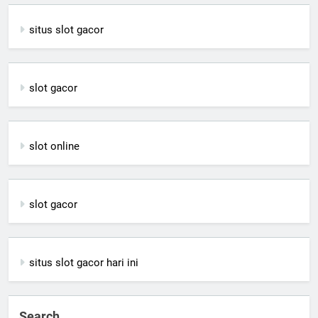
situs slot gacor
slot gacor
slot online
slot gacor
situs slot gacor hari ini
Search