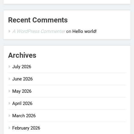
Recent Comments
A WordPress Commenter
on
Hello world!
Archives
July 2026
June 2026
May 2026
April 2026
March 2026
February 2026