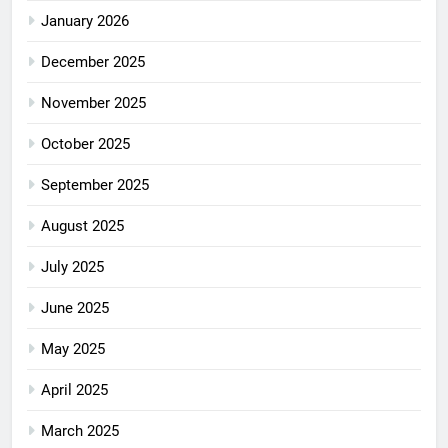
January 2026
December 2025
November 2025
October 2025
September 2025
August 2025
July 2025
June 2025
May 2025
April 2025
March 2025