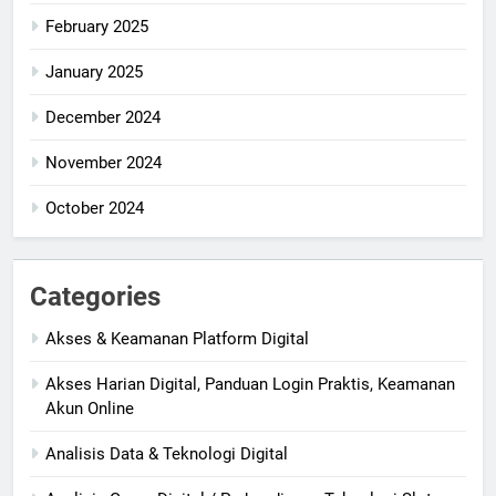
February 2025
January 2025
December 2024
November 2024
October 2024
Categories
Akses & Keamanan Platform Digital
Akses Harian Digital, Panduan Login Praktis, Keamanan
Akun Online
Analisis Data & Teknologi Digital