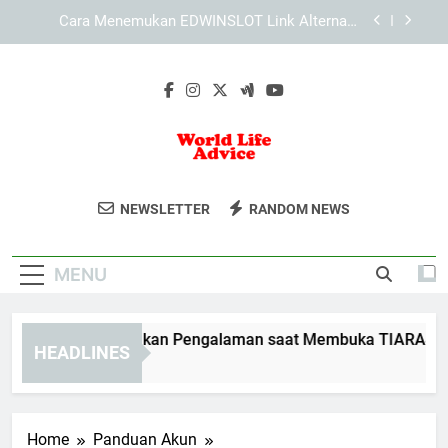
Skip
Tips EDWINSLOT Login agar Pengalaman
to
Pengguna Tetap Nyaman
content
Login Edwinslot Alternatif dengan Panduan yang
Lebih Terarah
Tips Mengoptimalkan Pengalaman saat
Membuka TIARA4D Login
Cara Menemukan EDWINSLOT Link Alternatif
yang Benar
World Life
Temukan Tips Dan Inspirasi Hidup Dari
Tips EDWINSLOT Login agar Pengalaman
NEWSLETTER
RANDOM NEWS
Pengguna Tetap Nyaman
Advice
World Life Advice. Dapatkan Panduan
Login Edwinslot Alternatif dengan Panduan yang
Untuk Hidup Sehat, Produktif, Dan Penuh
Lebih Terarah
MENU
Makna.
ips Mengoptimalkan Pengalaman saat Membuka TIARA4D Log
HEADLINES
Weeks Ago
Home
Panduan Akun