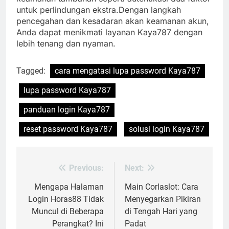
untuk perlindungan ekstra.Dengan langkah
pencegahan dan kesadaran akan keamanan akun,
Anda dapat menikmati layanan Kaya787 dengan
lebih tenang dan nyaman.
Tagged:
cara mengatasi lupa password Kaya787
lupa password Kaya787
panduan login Kaya787
reset password Kaya787
solusi login Kaya787
Previous:
Next:
Post
navigation
Mengapa Halaman
Main Corlaslot: Cara
Login Horas88 Tidak
Menyegarkan Pikiran
Muncul di Beberapa
di Tengah Hari yang
Perangkat? Ini
Padat