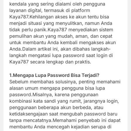
kendala yang sering dialami oleh pengguna
layanan digital, termasuk di platform
Kaya787.Kehilangan akses ke akun tentu bisa
menjadi situasi yang menyulitkan, namun Anda
tidak perlu panik.Kaya787 menyediakan sistem
pemulihan akun yang mudah, aman, dan cepat
untuk membantu Anda kembali mengakses akun
Anda.Dalam artikel ini, akan dibahas langkah-
langkah mengatasi lupa password saat login di
Kaya787 secara lengkap dan praktis.
1.Mengapa Lupa Password Bisa Terjadi?
Sebelum membahas solusinya, penting memahami
alasan umum mengapa pengguna bisa lupa
password.Misalnya, karena penggunaan
kombinasi kata sandi yang rumit, jarangnya login,
penggunaan beberapa akun berbeda, atau
ketidaksengajaan saat mengubah password baru
tanpa mencatatnya.Memahami penyebab ini dapat
membantu Anda mencegah kejadian serupa di