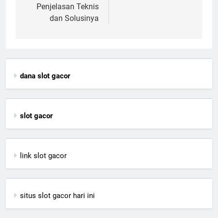
Penjelasan Teknis
dan Solusinya
dana slot gacor
slot gacor
link slot gacor
situs slot gacor hari ini