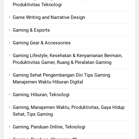
Produktivitas Teknologi
Game Writing and Narrative Design
Gaming & Esports
Gaming Gear & Accessories
Gaming Lifestyle, Kesehatan & Kenyamanan Bermain,
Produktivitas Gamer, Ruang & Peralatan Gaming
Gaming Sehat Pengembangan Diri Tips Gaming
Manajemen Waktu Hiburan Digital
Gaming, Hiburan, Teknologi
Gaming, Manajemen Waktu, Produktivitas, Gaya Hidup
Sehat, Tips Gaming
Gaming, Panduan Online, Teknologi