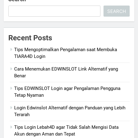
SEARCH
Recent Posts
Tips Mengoptimalkan Pengalaman saat Membuka
TIARA4D Login
Cara Menemukan EDWINSLOT Link Alternatif yang
Benar
Tips EDWINSLOT Login agar Pengalaman Pengguna
Tetap Nyaman
Login Edwinslot Alternatif dengan Panduan yang Lebih
Terarah
Tips Login Lebah4D agar Tidak Salah Mengisi Data
Akun dengan Aman dan Tepat