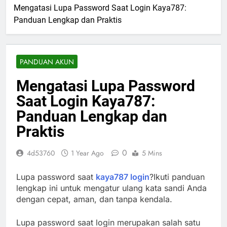
Mengatasi Lupa Password Saat Login Kaya787:
Panduan Lengkap dan Praktis
PANDUAN AKUN
Mengatasi Lupa Password
Saat Login Kaya787:
Panduan Lengkap dan
Praktis
0
4d53760
1 Year Ago
5 Mins
Lupa password saat
kaya787 login
?Ikuti panduan
lengkap ini untuk mengatur ulang kata sandi Anda
dengan cepat, aman, dan tanpa kendala.
Lupa password saat login merupakan salah satu