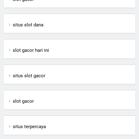
situs slot dana
slot gacor hari ini
situs slot gacor
slot gacor
situs terpercaya