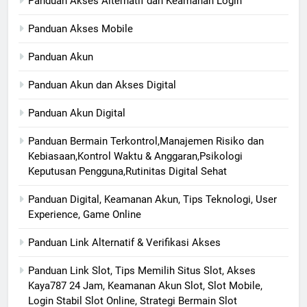
Panduan Akses Alternatif dan Keamanan Login
Panduan Akses Mobile
Panduan Akun
Panduan Akun dan Akses Digital
Panduan Akun Digital
Panduan Bermain Terkontrol,Manajemen Risiko dan
Kebiasaan,Kontrol Waktu & Anggaran,Psikologi
Keputusan Pengguna,Rutinitas Digital Sehat
Panduan Digital, Keamanan Akun, Tips Teknologi, User
Experience, Game Online
Panduan Link Alternatif & Verifikasi Akses
Panduan Link Slot, Tips Memilih Situs Slot, Akses
Kaya787 24 Jam, Keamanan Akun Slot, Slot Mobile,
Login Stabil Slot Online, Strategi Bermain Slot