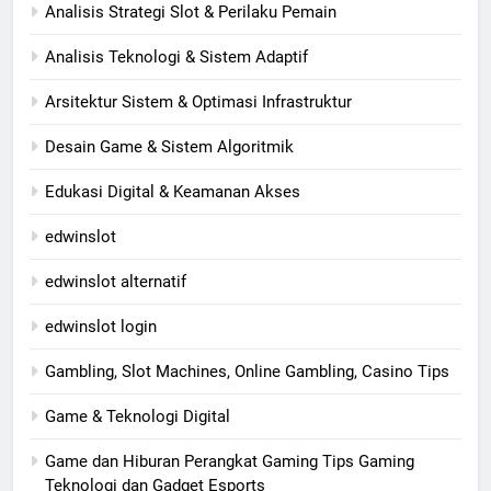
Analisis Strategi Slot & Perilaku Pemain
Analisis Teknologi & Sistem Adaptif
Arsitektur Sistem & Optimasi Infrastruktur
Desain Game & Sistem Algoritmik
Edukasi Digital & Keamanan Akses
edwinslot
edwinslot alternatif
edwinslot login
Gambling, Slot Machines, Online Gambling, Casino Tips
Game & Teknologi Digital
Game dan Hiburan Perangkat Gaming Tips Gaming
Teknologi dan Gadget Esports