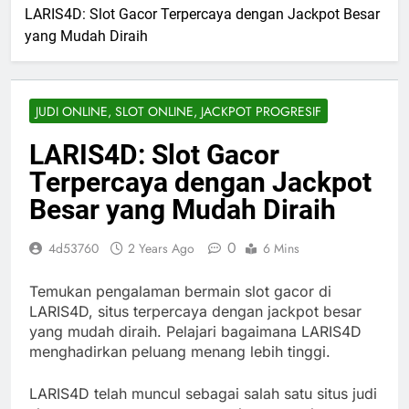
LARIS4D: Slot Gacor Terpercaya dengan Jackpot Besar
yang Mudah Diraih
JUDI ONLINE, SLOT ONLINE, JACKPOT PROGRESIF
LARIS4D: Slot Gacor
Terpercaya dengan Jackpot
Besar yang Mudah Diraih
0
4d53760
2 Years Ago
6 Mins
Temukan pengalaman bermain slot gacor di
LARIS4D, situs terpercaya dengan jackpot besar
yang mudah diraih. Pelajari bagaimana LARIS4D
menghadirkan peluang menang lebih tinggi.
LARIS4D telah muncul sebagai salah satu situs judi