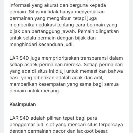
informasi yang akurat dan berguna kepada
pemain. Situs ini tidak hanya menyediakan
permainan yang menghibur, tetapi juga
memberikan edukasi tentang cara bermain yang
bijak dan bertanggung jawab. Pemain diingatkan
untuk selalu bermain dengan bijak dan
menghindari kecanduan judi.
LARIS4D juga memprioritaskan transparansi dalam
setiap aspek permainan mereka. Setiap permainan
yang ada di situs ini diuji untuk memastikan bahwa
hasil yang diberikan adalah acak dan adil,
memberikan kesempatan yang sama bagi semua
pemain untuk menang.
Kesimpulan
LARIS4D adalah pilihan tepat bagi para
penggemar judi slot yang mencari situs terpercaya
dengan permainan gacor dan jackpot besar.