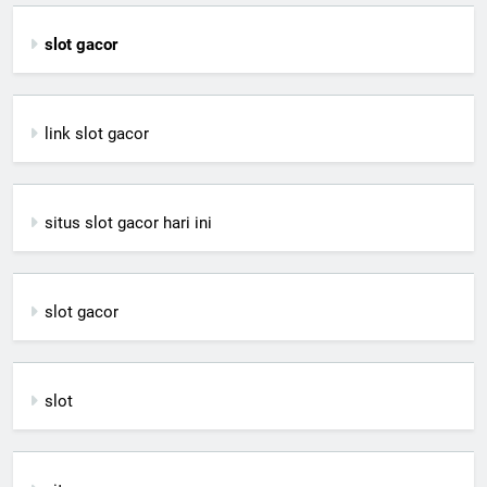
slot gacor
link slot gacor
situs slot gacor hari ini
slot gacor
slot