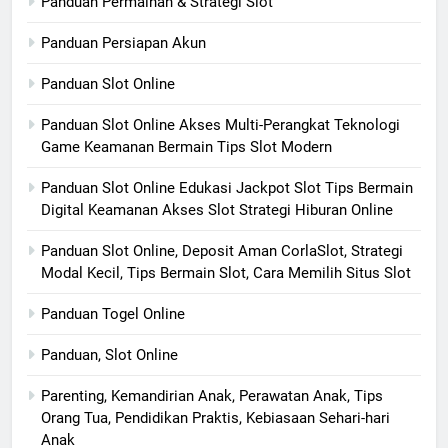
Panduan Permainan & Strategi Slot
Panduan Persiapan Akun
Panduan Slot Online
Panduan Slot Online Akses Multi-Perangkat Teknologi
Game Keamanan Bermain Tips Slot Modern
Panduan Slot Online Edukasi Jackpot Slot Tips Bermain
Digital Keamanan Akses Slot Strategi Hiburan Online
Panduan Slot Online, Deposit Aman CorlaSlot, Strategi
Modal Kecil, Tips Bermain Slot, Cara Memilih Situs Slot
Panduan Togel Online
Panduan, Slot Online
Parenting, Kemandirian Anak, Perawatan Anak, Tips
Orang Tua, Pendidikan Praktis, Kebiasaan Sehari-hari
Anak