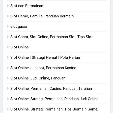
Slot dan Permainan
Slot Demo, Pemula, Panduan Bermain
slot gacor
Slot Gacor, Slot Online, Permainan Slot, Tips Slot
Slot Online
Slot Online | Strategi Hemat | Pola Harian
Slot Online, Jackpot, Permainan Kasino
Slot Online, Judi Online, Panduan
Slot Online, Permainan Casino, Panduan Taruhan
Slot Online, Strategi Permainan, Panduan Judi Online
Slot Online, Strategi Permainan, Tips Bermain Game,