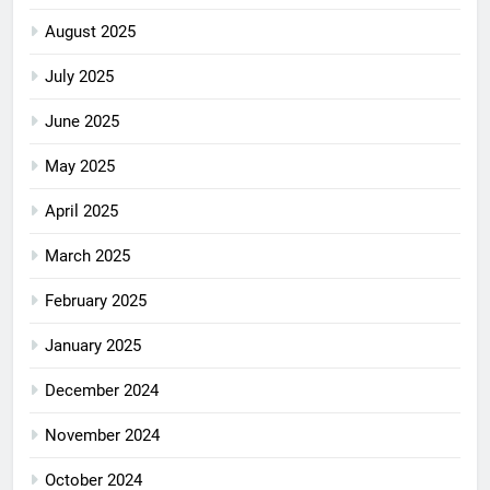
August 2025
July 2025
June 2025
May 2025
April 2025
March 2025
February 2025
January 2025
December 2024
November 2024
October 2024