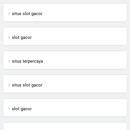
situs slot gacor
slot gacor
situs terpercaya
situs slot gacor
slot gacor