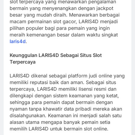
slot terpercaya yang menawarkan pengalaman
bermain yang menyenangkan dengan jackpot
besar yang mudah diraih. Menawarkan berbagai
macam permainan slot gacor, LARIS4D menjadi
pilihan populer bagi para pemain yang ingin
meraih kemenangan besar dalam waktu singkat
laris4d
.
Keunggulan LARIS4D Sebagai Situs Slot
Terpercaya
LARIS4D dikenal sebagai platform judi online yang
memiliki reputasi baik dan aman. Sebagai situs
terpercaya, LARIS4D memiliki lisensi resmi dan
dilengkapi dengan sistem keamanan yang ketat,
sehingga para pemain dapat bermain dengan
nyaman tanpa khawatir data pribadi mereka akan
disalahgunakan. Keamanan ini menjadi salah satu
alasan utama mengapa banyak pemain setia
memilih LARIS4D untuk bermain slot online.