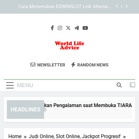
Skip
Tips EDWINSLOT Login agar Pengalaman
to
Pengguna Tetap Nyaman
content
Login Edwinslot Alternatif dengan Panduan yang
Lebih Terarah
Tips Mengoptimalkan Pengalaman saat
Membuka TIARA4D Login
Cara Menemukan EDWINSLOT Link Alternatif
yang Benar
World Life
Temukan Tips Dan Inspirasi Hidup Dari
Tips EDWINSLOT Login agar Pengalaman
NEWSLETTER
RANDOM NEWS
Pengguna Tetap Nyaman
Advice
World Life Advice. Dapatkan Panduan
Login Edwinslot Alternatif dengan Panduan yang
Untuk Hidup Sehat, Produktif, Dan Penuh
Lebih Terarah
MENU
Makna.
ps Mengoptimalkan Pengalaman saat Membuka TIARA4D Log
HEADLINES
Month Ago
Home
Judi Online, Slot Online, Jackpot Progresif