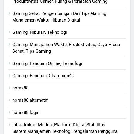
Produktivitas Gamer, Ruang & Peralatan Gaming
Gaming Sehat Pengembangan Diri Tips Gaming
Manajemen Waktu Hiburan Digital
Gaming, Hiburan, Teknologi
Gaming, Manajemen Waktu, Produktivitas, Gaya Hidup
Sehat, Tips Gaming
Gaming, Panduan Online, Teknologi
Gaming, Panduan, Champion4D
horas88
horas88 alternatif
horas88 login
Infrastruktur Modern,Platform Digital,Stabilitas
Sistem,Manajemen Teknologi,Pengalaman Pengguna