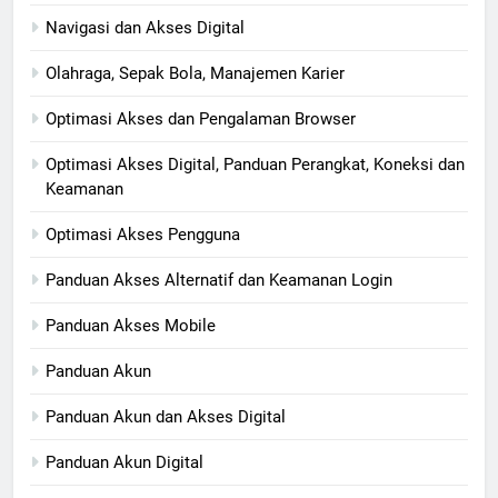
Navigasi dan Akses Digital
Olahraga, Sepak Bola, Manajemen Karier
Optimasi Akses dan Pengalaman Browser
Optimasi Akses Digital, Panduan Perangkat, Koneksi dan
Keamanan
Optimasi Akses Pengguna
Panduan Akses Alternatif dan Keamanan Login
Panduan Akses Mobile
Panduan Akun
Panduan Akun dan Akses Digital
Panduan Akun Digital