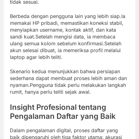
tidak sesuai.
Berbeda dengan pengguna lain yang lebih siap.Ia
memakai HP pribadi, memastikan koneksi stabil,
menyiapkan username, kontak aktif, dan kata
sandi kuat.Setelah mengisi data, ia membaca
ulang semua kolom sebelum konfirmasi.Setelah
akun selesai dibuat, ia memeriksa profil melalui
laptop agar lebih teliti.
Skenario kedua menunjukkan bahwa persiapan
sederhana dapat membuat proses lebih aman dan
nyaman.Pengguna tidak perlu melakukan langkah
rumit, hanya perlu teliti sejak awal.
Insight Profesional tentang
Pengalaman Daftar yang Baik
Dalam pengalaman digital, proses daftar yang
baik dipengaruhi oleh tiga faktor utama: akurasi