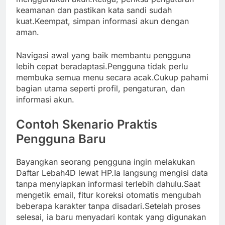
keamanan dan pastikan kata sandi sudah
kuat.Keempat, simpan informasi akun dengan
aman.
Navigasi awal yang baik membantu pengguna
lebih cepat beradaptasi.Pengguna tidak perlu
membuka semua menu secara acak.Cukup pahami
bagian utama seperti profil, pengaturan, dan
informasi akun.
Contoh Skenario Praktis
Pengguna Baru
Bayangkan seorang pengguna ingin melakukan
Daftar Lebah4D lewat HP.Ia langsung mengisi data
tanpa menyiapkan informasi terlebih dahulu.Saat
mengetik email, fitur koreksi otomatis mengubah
beberapa karakter tanpa disadari.Setelah proses
selesai, ia baru menyadari kontak yang digunakan