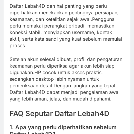
Daftar Lebah4D dan hal penting yang perlu
diperhatikan menekankan pentingnya persiapan,
keamanan, dan ketelitian sejak awal.Pengguna
perlu memakai perangkat pribadi, memastikan
koneksi stabil, menyiapkan username, kontak
aktif, serta kata sandi yang kuat sebelum memulai
proses.
Setelah akun selesai dibuat, profil dan pengaturan
keamanan perlu diperiksa agar akun lebih siap
digunakan.HP cocok untuk akses praktis,
sedangkan desktop lebih nyaman untuk
pemeriksaan detail.Dengan langkah yang tepat,
Daftar Lebah4D dapat menjadi pengalaman awal
yang lebih aman, jelas, dan mudah dipahami.
FAQ Seputar Daftar Lebah4D
1. Apa yang perlu diperhatikan sebelum