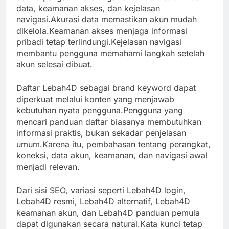
data, keamanan akses, dan kejelasan
navigasi.Akurasi data memastikan akun mudah
dikelola.Keamanan akses menjaga informasi
pribadi tetap terlindungi.Kejelasan navigasi
membantu pengguna memahami langkah setelah
akun selesai dibuat.
Daftar Lebah4D sebagai brand keyword dapat
diperkuat melalui konten yang menjawab
kebutuhan nyata pengguna.Pengguna yang
mencari panduan daftar biasanya membutuhkan
informasi praktis, bukan sekadar penjelasan
umum.Karena itu, pembahasan tentang perangkat,
koneksi, data akun, keamanan, dan navigasi awal
menjadi relevan.
Dari sisi SEO, variasi seperti Lebah4D login,
Lebah4D resmi, Lebah4D alternatif, Lebah4D
keamanan akun, dan Lebah4D panduan pemula
dapat digunakan secara natural.Kata kunci tetap