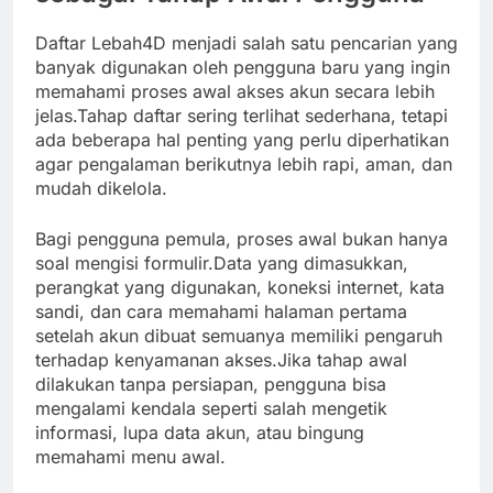
Daftar Lebah4D menjadi salah satu pencarian yang
banyak digunakan oleh pengguna baru yang ingin
memahami proses awal akses akun secara lebih
jelas.Tahap daftar sering terlihat sederhana, tetapi
ada beberapa hal penting yang perlu diperhatikan
agar pengalaman berikutnya lebih rapi, aman, dan
mudah dikelola.
Bagi pengguna pemula, proses awal bukan hanya
soal mengisi formulir.Data yang dimasukkan,
perangkat yang digunakan, koneksi internet, kata
sandi, dan cara memahami halaman pertama
setelah akun dibuat semuanya memiliki pengaruh
terhadap kenyamanan akses.Jika tahap awal
dilakukan tanpa persiapan, pengguna bisa
mengalami kendala seperti salah mengetik
informasi, lupa data akun, atau bingung
memahami menu awal.