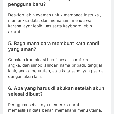
pengguna baru?
Desktop lebih nyaman untuk membaca instruksi,
memeriksa data, dan memahami menu awal
karena layar lebih luas serta keyboard lebih
akurat.
5. Bagaimana cara membuat kata sandi
yang aman?
Gunakan kombinasi huruf besar, huruf kecil,
angka, dan simbol.Hindari nama pribadi, tanggal
lahir, angka berurutan, atau kata sandi yang sama
dengan akun lain.
6. Apa yang harus dilakukan setelah akun
selesai dibuat?
Pengguna sebaiknya memeriksa profil,
memastikan data benar, memahami menu utama,