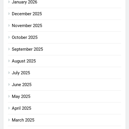
January 2026
December 2025
November 2025
October 2025
September 2025
August 2025
July 2025
June 2025
May 2025
April 2025
March 2025