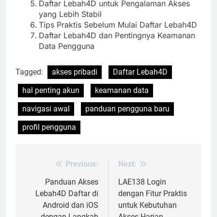
Daftar Lebah4D untuk Pengalaman Akses
yang Lebih Stabil
Tips Praktis Sebelum Mulai Daftar Lebah4D
Daftar Lebah4D dan Pentingnya Keamanan
Data Pengguna
Tagged:
akses pribadi
Daftar Lebah4D
hal penting akun
keamanan data
navigasi awal
panduan pengguna baru
profil pengguna
Previous:
Next:
Post
navigation
Panduan Akses
LAE138 Login
Lebah4D Daftar di
dengan Fitur Praktis
Android dan iOS
untuk Kebutuhan
dengan Langkah
Akses Harian