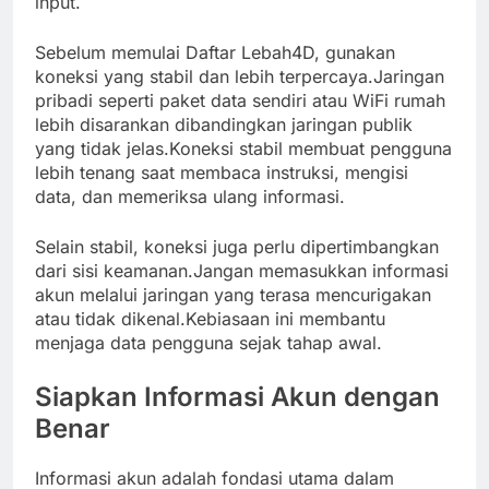
input.
Sebelum memulai Daftar Lebah4D, gunakan
koneksi yang stabil dan lebih terpercaya.Jaringan
pribadi seperti paket data sendiri atau WiFi rumah
lebih disarankan dibandingkan jaringan publik
yang tidak jelas.Koneksi stabil membuat pengguna
lebih tenang saat membaca instruksi, mengisi
data, dan memeriksa ulang informasi.
Selain stabil, koneksi juga perlu dipertimbangkan
dari sisi keamanan.Jangan memasukkan informasi
akun melalui jaringan yang terasa mencurigakan
atau tidak dikenal.Kebiasaan ini membantu
menjaga data pengguna sejak tahap awal.
Siapkan Informasi Akun dengan
Benar
Informasi akun adalah fondasi utama dalam