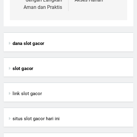
Aman dan Praktis
dana slot gacor
slot gacor
link slot gacor
situs slot gacor hari ini