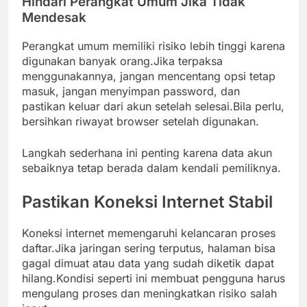
Hindari Perangkat Umum Jika Tidak
Mendesak
Perangkat umum memiliki risiko lebih tinggi karena
digunakan banyak orang.Jika terpaksa
menggunakannya, jangan mencentang opsi tetap
masuk, jangan menyimpan password, dan
pastikan keluar dari akun setelah selesai.Bila perlu,
bersihkan riwayat browser setelah digunakan.
Langkah sederhana ini penting karena data akun
sebaiknya tetap berada dalam kendali pemiliknya.
Pastikan Koneksi Internet Stabil
Koneksi internet memengaruhi kelancaran proses
daftar.Jika jaringan sering terputus, halaman bisa
gagal dimuat atau data yang sudah diketik dapat
hilang.Kondisi seperti ini membuat pengguna harus
mengulang proses dan meningkatkan risiko salah