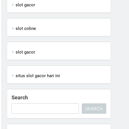
slot gacor
slot online
slot gacor
situs slot gacor hari ini
Search
SEARCH