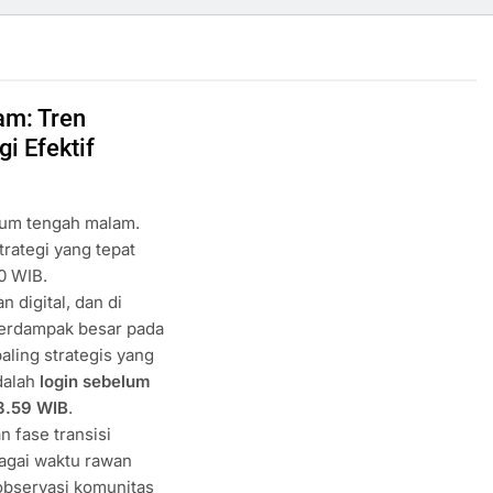
am: Tren
i Efektif
elum tengah malam.
rategi yang tepat
0 WIB.
 digital, dan di
berdampak besar pada
ling strategis yang
dalah
login sebelum
3.59 WIB
.
n fase transisi
agai waktu rawan
observasi komunitas