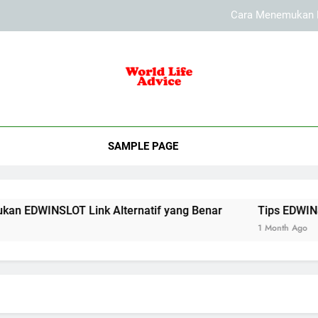
Cara Menemukan E
Tips EDWINSLOT Login aga
Login Edwinslot Alterna
ld Life Advice
Tips Mengoptimalkan Pen
ps Dan Inspirasi Hidup Dari World Life Advice. Dapatkan Pan
Cara Menemukan E
SAMPLE PAGE
Tips EDWINSLOT Login aga
Login Edwinslot Alterna
T Link Alternatif yang Benar
Tips EDWINSLOT Login
1 Month Ago