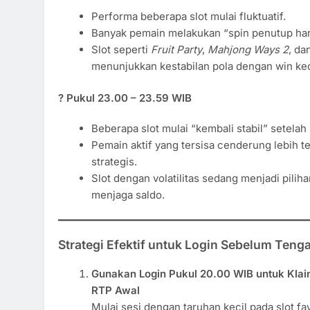
Performa beberapa slot mulai fluktuatif.
Banyak pemain melakukan “spin penutup har
Slot seperti
Fruit Party
,
Mahjong Ways 2
, da
menunjukkan kestabilan pola dengan win ke
?
Pukul 23.00 – 23.59 WIB
Beberapa slot mulai “kembali stabil” setelah 
Pemain aktif yang tersisa cenderung lebih 
strategis.
Slot dengan volatilitas sedang menjadi pilih
menjaga saldo.
Strategi Efektif untuk Login Sebelum Ten
Gunakan Login Pukul 20.00 WIB untuk Kla
RTP Awal
Mulai sesi dengan taruhan kecil pada slot fav