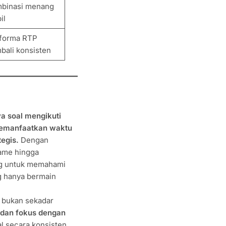
binasi menang
il
forma RTP
bali konsisten
 soal mengikuti
 memanfaatkan waktu
egis.
Dengan
ame hingga
ang untuk memahami
g hanya bermain
 bukan sekadar
 dan fokus dengan
l secara konsisten,