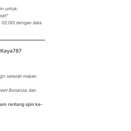
n untuk:
set”
– 02.00) dengan data
 Kaya787
gin setelah makan
eet Bonanza
, dan
lam rentang spin ke-