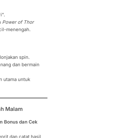
i”.
n
Power of Thor
cil-menengah.
lonjakan spin.
tenang dan bermain
an utama untuk
gah Malam
im Bonus dan Cek
orit dan catat hasil