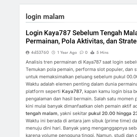
login malam
Login Kaya787 Sebelum Tengah Mal
Permainan, Pola Aktivitas, dan Strateg
4d53760
1 Year Ago
0
5 Mins
Analisis tren permainan di Kaya787 saat login seb
Temukan pola pemain, performa slot populer, dan st
untuk memaksimalkan peluang sebelum pukul 00.0
Waktu adalah elemen penting dalam dunia permainan
platform seperti
Kaya787
, kapan kamu login bisa 
pengalaman dan hasil bermain. Salah satu momen pa
kini mulai banyak dimanfaatkan oleh pemain aktif a
tengah malam
, yakni sekitar
pukul 20.00 hingga 2
Waktu ini berada di antara jam sibuk (prime time) da
menuju dini hari. Banyak yang menganggapnya seb
karena volume pengguna tinggi. Namun, studi dan 