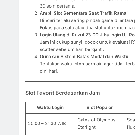
30 spin pertama.
Ambil Slot Sementara Saat Trafik Ramai
Hindari terlalu sering pindah game di antara
Fokus pada satu atau dua slot untuk membac
Login Ulang di Pukul 23.00 Jika Ingin Uji Po
Jam ini cukup sunyi, cocok untuk evaluasi 
scatter sebelum hari berganti.
Gunakan Sistem Batas Modal dan Waktu
Tentukan waktu stop bermain agar tidak te
dini hari.
Slot Favorit Berdasarkan Jam
Waktu Login
Slot Populer
Gates of Olympus,
Sca
20.00 – 21.30 WIB
Starlight
fluk