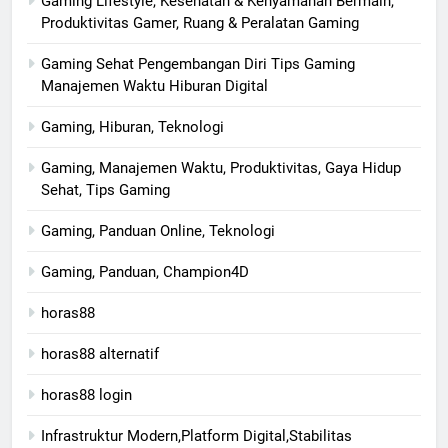
Gaming Lifestyle, Kesehatan & Kenyamanan Bermain,
Produktivitas Gamer, Ruang & Peralatan Gaming
Gaming Sehat Pengembangan Diri Tips Gaming
Manajemen Waktu Hiburan Digital
Gaming, Hiburan, Teknologi
Gaming, Manajemen Waktu, Produktivitas, Gaya Hidup
Sehat, Tips Gaming
Gaming, Panduan Online, Teknologi
Gaming, Panduan, Champion4D
horas88
horas88 alternatif
horas88 login
Infrastruktur Modern,Platform Digital,Stabilitas