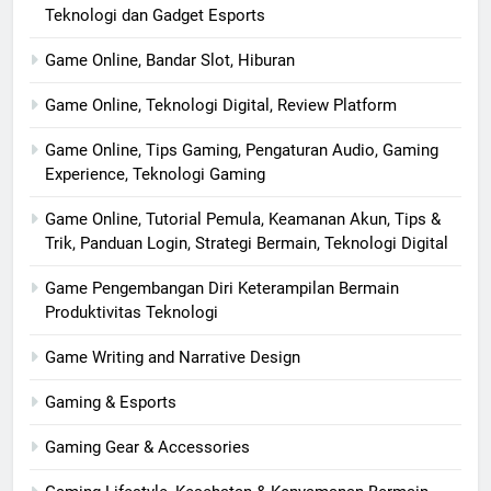
Teknologi dan Gadget Esports
Game Online, Bandar Slot, Hiburan
Game Online, Teknologi Digital, Review Platform
Game Online, Tips Gaming, Pengaturan Audio, Gaming
Experience, Teknologi Gaming
Game Online, Tutorial Pemula, Keamanan Akun, Tips &
Trik, Panduan Login, Strategi Bermain, Teknologi Digital
Game Pengembangan Diri Keterampilan Bermain
Produktivitas Teknologi
Game Writing and Narrative Design
Gaming & Esports
Gaming Gear & Accessories