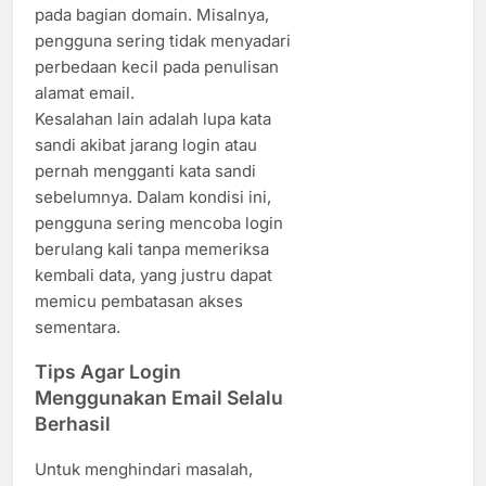
pada bagian domain. Misalnya,
pengguna sering tidak menyadari
perbedaan kecil pada penulisan
alamat email.
Kesalahan lain adalah lupa kata
sandi akibat jarang login atau
pernah mengganti kata sandi
sebelumnya. Dalam kondisi ini,
pengguna sering mencoba login
berulang kali tanpa memeriksa
kembali data, yang justru dapat
memicu pembatasan akses
sementara.
Tips Agar Login
Menggunakan Email Selalu
Berhasil
Untuk menghindari masalah,