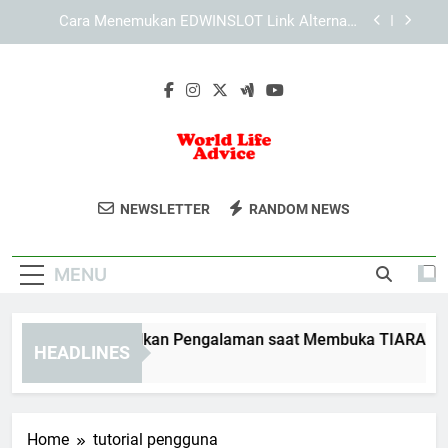
Skip
Tips EDWINSLOT Login agar Pengalaman
to
Pengguna Tetap Nyaman
content
Login Edwinslot Alternatif dengan Panduan yang
Lebih Terarah
Tips Mengoptimalkan Pengalaman saat
Membuka TIARA4D Login
Cara Menemukan EDWINSLOT Link Alternatif
yang Benar
World Life
Temukan Tips Dan Inspirasi Hidup Dari
Tips EDWINSLOT Login agar Pengalaman
NEWSLETTER
RANDOM NEWS
Pengguna Tetap Nyaman
Advice
World Life Advice. Dapatkan Panduan
Login Edwinslot Alternatif dengan Panduan yang
Untuk Hidup Sehat, Produktif, Dan Penuh
Lebih Terarah
MENU
Makna.
ips Mengoptimalkan Pengalaman saat Membuka TIARA4D Log
HEADLINES
Month Ago
Home
tutorial pengguna