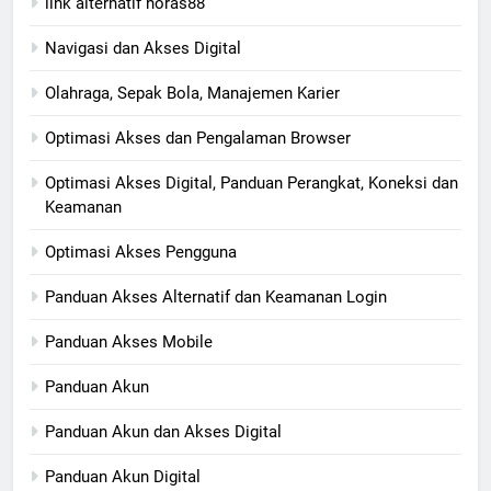
link alternatif horas88
Navigasi dan Akses Digital
Olahraga, Sepak Bola, Manajemen Karier
Optimasi Akses dan Pengalaman Browser
Optimasi Akses Digital, Panduan Perangkat, Koneksi dan
Keamanan
Optimasi Akses Pengguna
Panduan Akses Alternatif dan Keamanan Login
Panduan Akses Mobile
Panduan Akun
Panduan Akun dan Akses Digital
Panduan Akun Digital