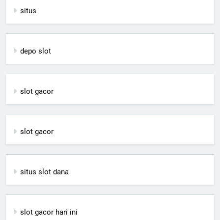
situs
depo slot
slot gacor
slot gacor
situs slot dana
slot gacor hari ini