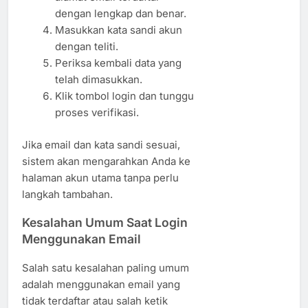
dengan lengkap dan benar.
Masukkan kata sandi akun
dengan teliti.
Periksa kembali data yang
telah dimasukkan.
Klik tombol login dan tunggu
proses verifikasi.
Jika email dan kata sandi sesuai,
sistem akan mengarahkan Anda ke
halaman akun utama tanpa perlu
langkah tambahan.
Kesalahan Umum Saat Login
Menggunakan Email
Salah satu kesalahan paling umum
adalah menggunakan email yang
tidak terdaftar atau salah ketik