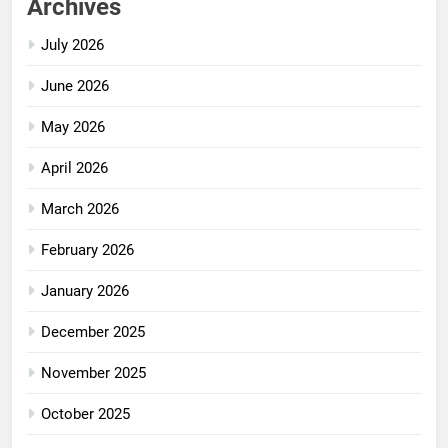
Archives
July 2026
June 2026
May 2026
April 2026
March 2026
February 2026
January 2026
December 2025
November 2025
October 2025