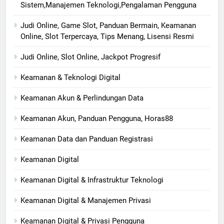
Sistem,Manajemen Teknologi,Pengalaman Pengguna
Judi Online, Game Slot, Panduan Bermain, Keamanan
Online, Slot Terpercaya, Tips Menang, Lisensi Resmi
Judi Online, Slot Online, Jackpot Progresif
Keamanan & Teknologi Digital
Keamanan Akun & Perlindungan Data
Keamanan Akun, Panduan Pengguna, Horas88
Keamanan Data dan Panduan Registrasi
Keamanan Digital
Keamanan Digital & Infrastruktur Teknologi
Keamanan Digital & Manajemen Privasi
Keamanan Digital & Privasi Pengguna