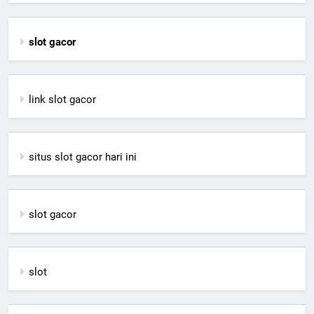
slot gacor
link slot gacor
situs slot gacor hari ini
slot gacor
slot