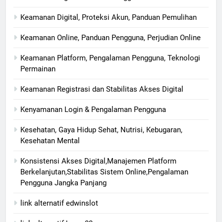
Keamanan Digital, Proteksi Akun, Panduan Pemulihan
Keamanan Online, Panduan Pengguna, Perjudian Online
Keamanan Platform, Pengalaman Pengguna, Teknologi
Permainan
Keamanan Registrasi dan Stabilitas Akses Digital
Kenyamanan Login & Pengalaman Pengguna
Kesehatan, Gaya Hidup Sehat, Nutrisi, Kebugaran,
Kesehatan Mental
Konsistensi Akses Digital,Manajemen Platform
Berkelanjutan,Stabilitas Sistem Online,Pengalaman
Pengguna Jangka Panjang
link alternatif edwinslot