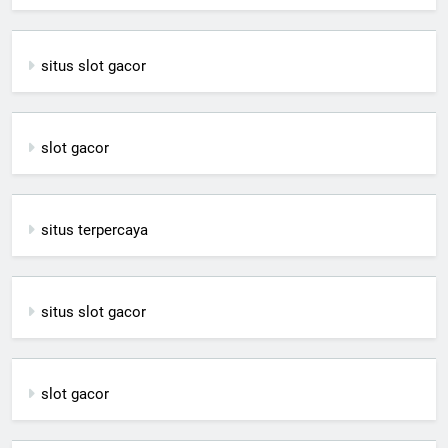
situs slot gacor
slot gacor
situs terpercaya
situs slot gacor
slot gacor