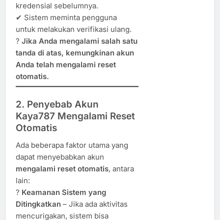
kredensial sebelumnya.
✔ Sistem meminta pengguna
untuk melakukan verifikasi ulang.
?
Jika Anda mengalami salah satu
tanda di atas, kemungkinan akun
Anda telah mengalami reset
otomatis.
2. Penyebab Akun
Kaya787 Mengalami Reset
Otomatis
Ada beberapa faktor utama yang
dapat menyebabkan akun
mengalami reset otomatis
, antara
lain:
?
Keamanan Sistem yang
Ditingkatkan
– Jika ada aktivitas
mencurigakan, sistem bisa