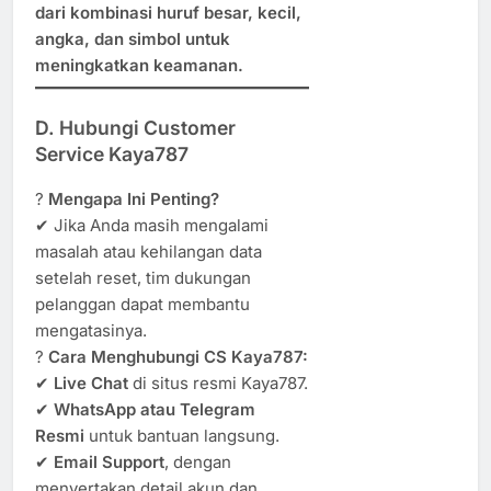
dari kombinasi huruf besar, kecil,
angka, dan simbol untuk
meningkatkan keamanan.
D. Hubungi Customer
Service Kaya787
?
Mengapa Ini Penting?
✔ Jika Anda masih mengalami
masalah atau kehilangan data
setelah reset, tim dukungan
pelanggan dapat membantu
mengatasinya.
?
Cara Menghubungi CS Kaya787:
✔
Live Chat
di situs resmi Kaya787.
✔
WhatsApp atau Telegram
Resmi
untuk bantuan langsung.
✔
Email Support
, dengan
menyertakan detail akun dan