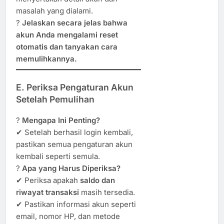
masalah yang dialami.
?
Jelaskan secara jelas bahwa
akun Anda mengalami reset
otomatis dan tanyakan cara
memulihkannya.
E. Periksa Pengaturan Akun
Setelah Pemulihan
?
Mengapa Ini Penting?
✔ Setelah berhasil login kembali,
pastikan semua pengaturan akun
kembali seperti semula.
?
Apa yang Harus Diperiksa?
✔ Periksa apakah
saldo dan
riwayat transaksi
masih tersedia.
✔ Pastikan informasi akun seperti
email, nomor HP, dan metode