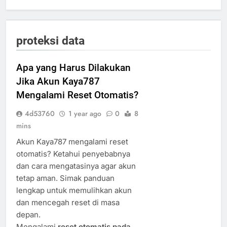
proteksi data
Apa yang Harus Dilakukan
Jika Akun Kaya787
Mengalami Reset Otomatis?
4d53760
1 year ago
0
8
mins
Akun Kaya787 mengalami reset
otomatis? Ketahui penyebabnya
dan cara mengatasinya agar akun
tetap aman. Simak panduan
lengkap untuk memulihkan akun
dan mencegah reset di masa
depan.
Mengalami
reset otomatis pada