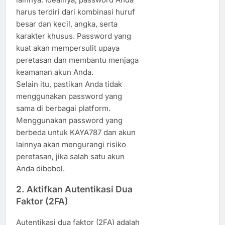
harus terdiri dari kombinasi huruf
besar dan kecil, angka, serta
karakter khusus. Password yang
kuat akan mempersulit upaya
peretasan dan membantu menjaga
keamanan akun Anda.
Selain itu, pastikan Anda tidak
menggunakan password yang
sama di berbagai platform.
Menggunakan password yang
berbeda untuk KAYA787 dan akun
lainnya akan mengurangi risiko
peretasan, jika salah satu akun
Anda dibobol.
2.
Aktifkan Autentikasi Dua
Faktor (2FA)
Autentikasi dua faktor (2FA) adalah