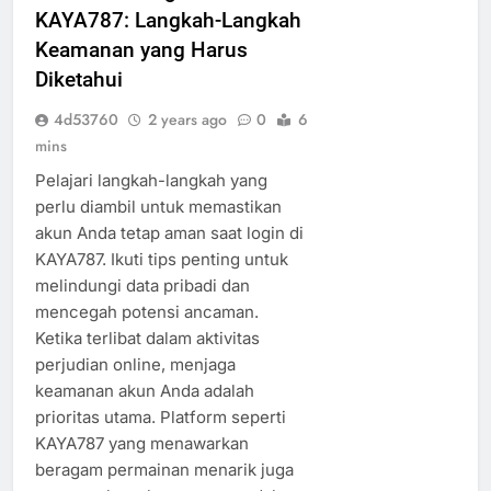
KAYA787: Langkah-Langkah
Keamanan yang Harus
Diketahui
4d53760
2 years ago
0
6
mins
Pelajari langkah-langkah yang
perlu diambil untuk memastikan
akun Anda tetap aman saat login di
KAYA787. Ikuti tips penting untuk
melindungi data pribadi dan
mencegah potensi ancaman.
Ketika terlibat dalam aktivitas
perjudian online, menjaga
keamanan akun Anda adalah
prioritas utama. Platform seperti
KAYA787 yang menawarkan
beragam permainan menarik juga