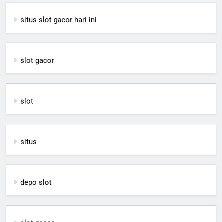
situs slot gacor hari ini
slot gacor
slot
situs
depo slot