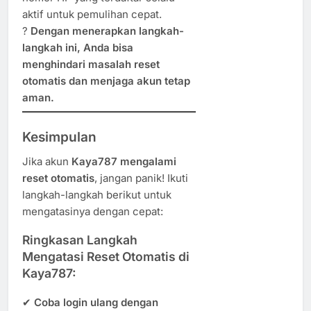
aktif untuk pemulihan cepat.
?
Dengan menerapkan langkah-
langkah ini, Anda bisa
menghindari masalah reset
otomatis dan menjaga akun tetap
aman.
Kesimpulan
Jika akun
Kaya787 mengalami
reset otomatis
, jangan panik! Ikuti
langkah-langkah berikut untuk
mengatasinya dengan cepat:
Ringkasan Langkah
Mengatasi Reset Otomatis di
Kaya787:
✔
Coba login ulang dengan