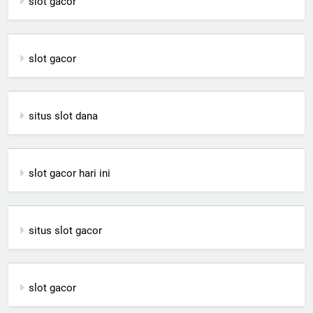
slot gacor
slot gacor
situs slot dana
slot gacor hari ini
situs slot gacor
slot gacor