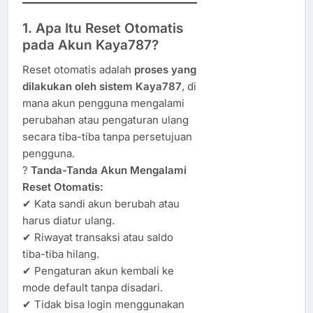
1. Apa Itu Reset Otomatis
pada Akun Kaya787?
Reset otomatis adalah
proses yang
dilakukan oleh sistem Kaya787
, di
mana akun pengguna mengalami
perubahan atau pengaturan ulang
secara tiba-tiba tanpa persetujuan
pengguna.
?
Tanda-Tanda Akun Mengalami
Reset Otomatis:
✔ Kata sandi akun berubah atau
harus diatur ulang.
✔ Riwayat transaksi atau saldo
tiba-tiba hilang.
✔ Pengaturan akun kembali ke
mode default tanpa disadari.
✔ Tidak bisa login menggunakan