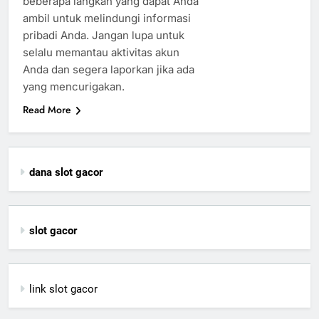
beberapa langkah yang dapat Anda
ambil untuk melindungi informasi
pribadi Anda. Jangan lupa untuk
selalu memantau aktivitas akun
Anda dan segera laporkan jika ada
yang mencurigakan.
Read More
dana slot gacor
slot gacor
link slot gacor