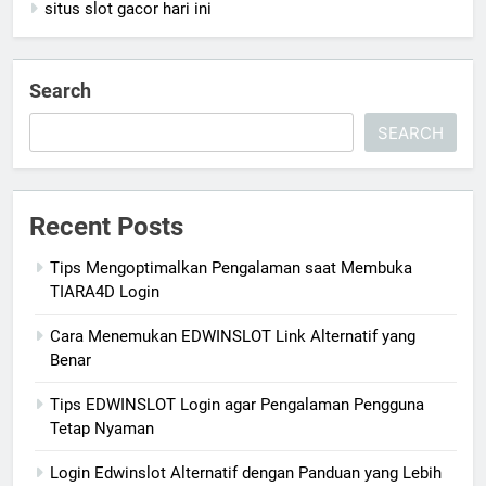
situs slot gacor hari ini
Search
SEARCH
Recent Posts
Tips Mengoptimalkan Pengalaman saat Membuka
TIARA4D Login
Cara Menemukan EDWINSLOT Link Alternatif yang
Benar
Tips EDWINSLOT Login agar Pengalaman Pengguna
Tetap Nyaman
Login Edwinslot Alternatif dengan Panduan yang Lebih