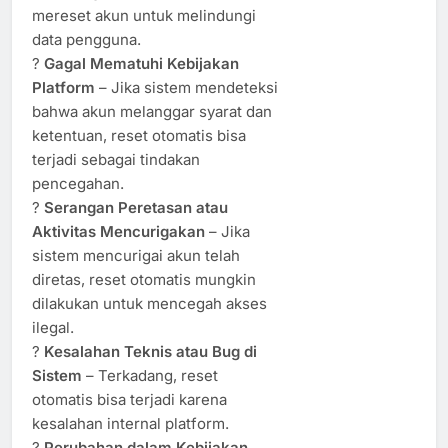
mereset akun untuk melindungi
data pengguna.
?
Gagal Mematuhi Kebijakan
Platform
– Jika sistem mendeteksi
bahwa akun melanggar syarat dan
ketentuan, reset otomatis bisa
terjadi sebagai tindakan
pencegahan.
?
Serangan Peretasan atau
Aktivitas Mencurigakan
– Jika
sistem mencurigai akun telah
diretas, reset otomatis mungkin
dilakukan untuk mencegah akses
ilegal.
?
Kesalahan Teknis atau Bug di
Sistem
– Terkadang, reset
otomatis bisa terjadi karena
kesalahan internal platform.
?
Perubahan dalam Kebijakan