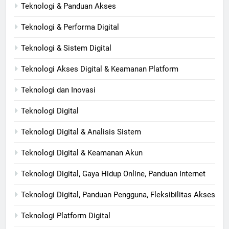
Teknologi & Panduan Akses
Teknologi & Performa Digital
Teknologi & Sistem Digital
Teknologi Akses Digital & Keamanan Platform
Teknologi dan Inovasi
Teknologi Digital
Teknologi Digital & Analisis Sistem
Teknologi Digital & Keamanan Akun
Teknologi Digital, Gaya Hidup Online, Panduan Internet
Teknologi Digital, Panduan Pengguna, Fleksibilitas Akses
Teknologi Platform Digital