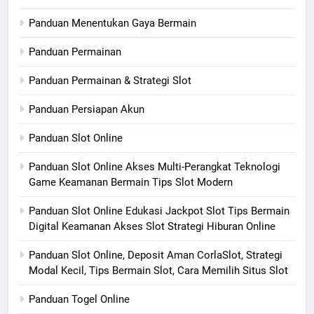
Panduan Menentukan Gaya Bermain
Panduan Permainan
Panduan Permainan & Strategi Slot
Panduan Persiapan Akun
Panduan Slot Online
Panduan Slot Online Akses Multi-Perangkat Teknologi
Game Keamanan Bermain Tips Slot Modern
Panduan Slot Online Edukasi Jackpot Slot Tips Bermain
Digital Keamanan Akses Slot Strategi Hiburan Online
Panduan Slot Online, Deposit Aman CorlaSlot, Strategi
Modal Kecil, Tips Bermain Slot, Cara Memilih Situs Slot
Panduan Togel Online