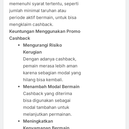
memenuhi syarat tertentu, seperti
jumlah minimal taruhan atau
periode aktif bermain, untuk bisa
mengklaim cashback.
Keuntungan Menggunakan Promo
Cashback
Mengurangi Risiko
Kerugian
Dengan adanya cashback,
pemain merasa lebih aman
karena sebagian modal yang
hilang bisa kembali.
Menambah Modal Bermain
Cashback yang diterima
bisa digunakan sebagai
modal tambahan untuk
melanjutkan permainan.
Meningkatkan
Kenyamanan Bermain