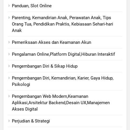
Panduan, Slot Online
Parenting, Kemandirian Anak, Perawatan Anak, Tips
Orang Tua, Pendidikan Praktis, Kebiasaan Sehari-hari
Anak
Pemeriksaan Akses dan Keamanan Akun
Pengalaman Online,Platform Digital,Hiburan Interaktif
Pengembangan Diri & Sikap Hidup
Pengembangan Diri, Kemandirian, Karier, Gaya Hidup,
Psikologi
Pengembangan Web Modern,Keamanan
Aplikasi,Arsitektur Backend,Desain UX,Manajemen
Akses Digital
Perjudian & Strategi