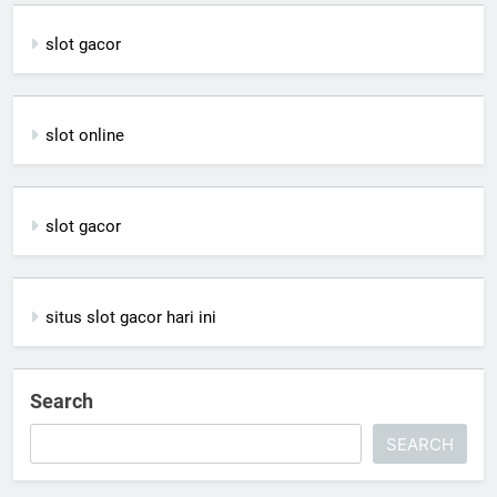
slot gacor
slot online
slot gacor
situs slot gacor hari ini
Search
SEARCH