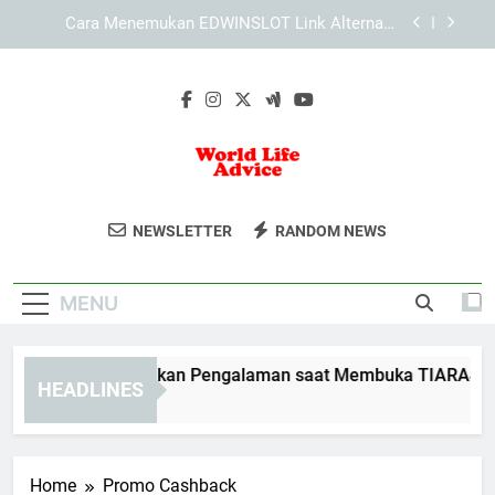
Skip
Tips EDWINSLOT Login agar Pengalaman
to
Pengguna Tetap Nyaman
content
Login Edwinslot Alternatif dengan Panduan yang
Lebih Terarah
Tips Mengoptimalkan Pengalaman saat
Membuka TIARA4D Login
Cara Menemukan EDWINSLOT Link Alternatif
yang Benar
World Life
Temukan Tips Dan Inspirasi Hidup Dari
Tips EDWINSLOT Login agar Pengalaman
NEWSLETTER
RANDOM NEWS
Pengguna Tetap Nyaman
Advice
World Life Advice. Dapatkan Panduan
Login Edwinslot Alternatif dengan Panduan yang
Untuk Hidup Sehat, Produktif, Dan Penuh
Lebih Terarah
MENU
Makna.
ips Mengoptimalkan Pengalaman saat Membuka TIARA4D Log
HEADLINES
Month Ago
Home
Promo Cashback