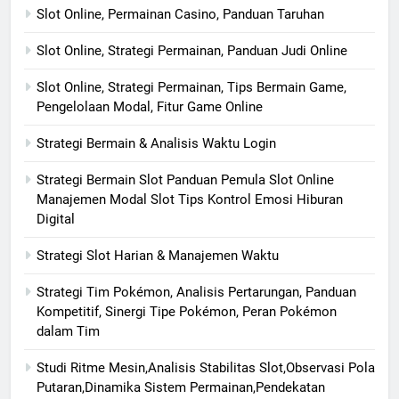
Slot Online, Permainan Casino, Panduan Taruhan
Slot Online, Strategi Permainan, Panduan Judi Online
Slot Online, Strategi Permainan, Tips Bermain Game,
Pengelolaan Modal, Fitur Game Online
Strategi Bermain & Analisis Waktu Login
Strategi Bermain Slot Panduan Pemula Slot Online
Manajemen Modal Slot Tips Kontrol Emosi Hiburan
Digital
Strategi Slot Harian & Manajemen Waktu
Strategi Tim Pokémon, Analisis Pertarungan, Panduan
Kompetitif, Sinergi Tipe Pokémon, Peran Pokémon
dalam Tim
Studi Ritme Mesin,Analisis Stabilitas Slot,Observasi Pola
Putaran,Dinamika Sistem Permainan,Pendekatan