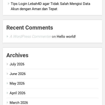
Tips Login Lebah4D agar Tidak Salah Mengisi Data
Akun dengan Aman dan Tepat
Recent Comments
A WordPress Commenter
on
Hello world!
Archives
July 2026
June 2026
May 2026
April 2026
March 2026