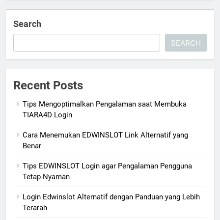
Search
SEARCH
Recent Posts
Tips Mengoptimalkan Pengalaman saat Membuka
TIARA4D Login
Cara Menemukan EDWINSLOT Link Alternatif yang
Benar
Tips EDWINSLOT Login agar Pengalaman Pengguna
Tetap Nyaman
Login Edwinslot Alternatif dengan Panduan yang Lebih
Terarah