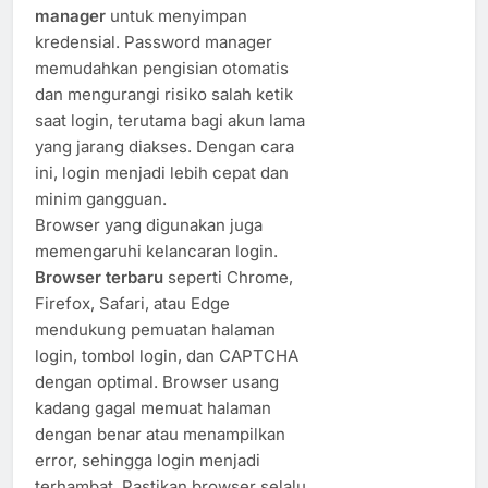
manager
untuk menyimpan
kredensial. Password manager
memudahkan pengisian otomatis
dan mengurangi risiko salah ketik
saat login, terutama bagi akun lama
yang jarang diakses. Dengan cara
ini, login menjadi lebih cepat dan
minim gangguan.
Browser yang digunakan juga
memengaruhi kelancaran login.
Browser terbaru
seperti Chrome,
Firefox, Safari, atau Edge
mendukung pemuatan halaman
login, tombol login, dan CAPTCHA
dengan optimal. Browser usang
kadang gagal memuat halaman
dengan benar atau menampilkan
error, sehingga login menjadi
terhambat. Pastikan browser selalu