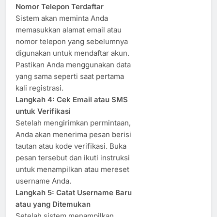
Nomor Telepon Terdaftar
Sistem akan meminta Anda
memasukkan alamat email atau
nomor telepon yang sebelumnya
digunakan untuk mendaftar akun.
Pastikan Anda menggunakan data
yang sama seperti saat pertama
kali registrasi.
Langkah 4: Cek Email atau SMS
untuk Verifikasi
Setelah mengirimkan permintaan,
Anda akan menerima pesan berisi
tautan atau kode verifikasi. Buka
pesan tersebut dan ikuti instruksi
untuk menampilkan atau mereset
username Anda.
Langkah 5: Catat Username Baru
atau yang Ditemukan
Setelah sistem menampilkan