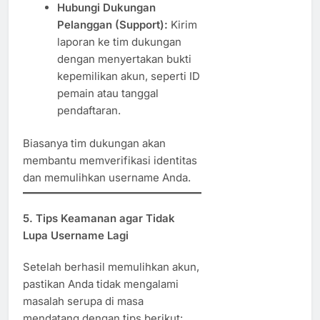
Hubungi Dukungan
Pelanggan (Support):
Kirim
laporan ke tim dukungan
dengan menyertakan bukti
kepemilikan akun, seperti ID
pemain atau tanggal
pendaftaran.
Biasanya tim dukungan akan
membantu memverifikasi identitas
dan memulihkan username Anda.
5. Tips Keamanan agar Tidak
Lupa Username Lagi
Setelah berhasil memulihkan akun,
pastikan Anda tidak mengalami
masalah serupa di masa
mendatang dengan tips berikut: