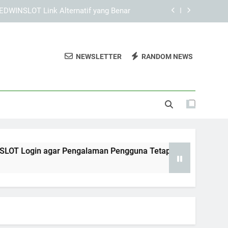
DWINSLOT Link Alternatif yang Benar
r Pengalaman Pengguna Tetap Nyaman
tif dengan Panduan yang Lebih Terarah
NEWSLETTER
RANDOM NEWS
galaman saat Membuka TIARA4D Login
duan Untuk Hidup Sehat, Produktif, Dan Penuh Makna.
DWINSLOT Link Alternatif yang Benar
r Pengalaman Pengguna Tetap Nyaman
tif dengan Panduan yang Lebih Terarah
 agar Pengalaman Pengguna Tetap Nyaman
Login Edwin
2 Months Ago