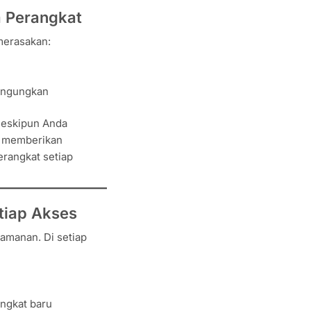
 Perangkat
merasakan:
bingungkan
meskipun Anda
ni memberikan
rangkat setiap
tiap Akses
eamanan. Di setiap
angkat baru