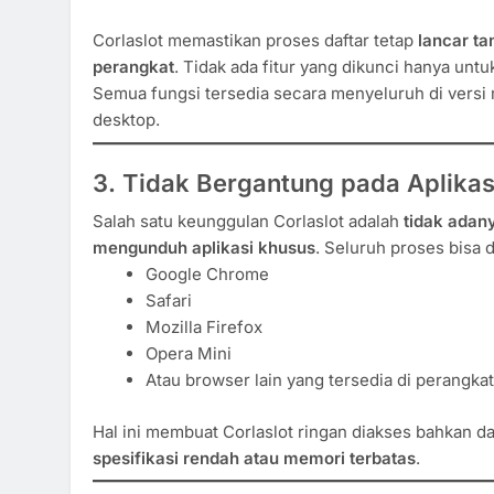
Corlaslot memastikan proses daftar tetap
lancar ta
perangkat
. Tidak ada fitur yang dikunci hanya unt
Semua fungsi tersedia secara menyeluruh di versi
desktop.
3. Tidak Bergantung pada Aplika
Salah satu keunggulan Corlaslot adalah
tidak adan
mengunduh aplikasi khusus
. Seluruh proses bisa d
Google Chrome
Safari
Mozilla Firefox
Opera Mini
Atau browser lain yang tersedia di perangka
Hal ini membuat Corlaslot ringan diakses bahkan d
spesifikasi rendah atau memori terbatas
.