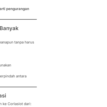
erarti pengurangan
, Banyak
 manapun tanpa harus
gunakan
berpindah antara
asi
 ke Corlaslot dari: