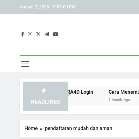
Skip
August 7, 2026
9:03:01 PM
to
content
Wor
Temukan Ti
saat Membuka TIARA4D Login
Cara Menemukan EDWINSL
1 Month Ago
HEADLINES
Home
pendaftaran mudah dan aman