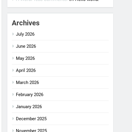
Archives
July 2026
June 2026
May 2026
April 2026
March 2026
February 2026
January 2026
December 2025
November 2025