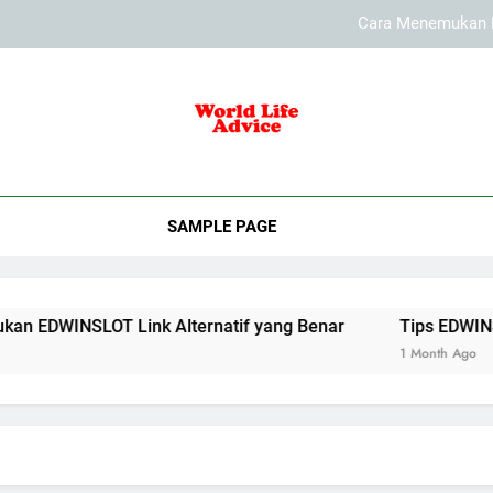
Cara Menemukan E
Tips EDWINSLOT Login aga
Login Edwinslot Alterna
ld Life Advice
Tips Mengoptimalkan Pen
ps Dan Inspirasi Hidup Dari World Life Advice. Dapatkan Pan
Cara Menemukan E
SAMPLE PAGE
Tips EDWINSLOT Login aga
Login Edwinslot Alterna
OT Link Alternatif yang Benar
Tips EDWINSLOT Login
1 Month Ago