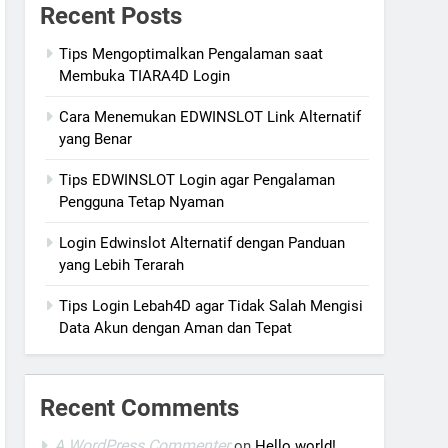
Recent Posts
Tips Mengoptimalkan Pengalaman saat
Membuka TIARA4D Login
Cara Menemukan EDWINSLOT Link Alternatif
yang Benar
Tips EDWINSLOT Login agar Pengalaman
Pengguna Tetap Nyaman
Login Edwinslot Alternatif dengan Panduan
yang Lebih Terarah
Tips Login Lebah4D agar Tidak Salah Mengisi
Data Akun dengan Aman dan Tepat
Recent Comments
A WordPress Commenter
on
Hello world!