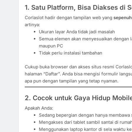
1. Satu Platform, Bisa Diakses di
Corlaslot hadir dengan tampilan web yang
sepenuh
artinya:
Ukuran layar Anda tidak jadi masalah
Semua elemen akan menyesuaikan dengan lay
maupun PC
Tidak perlu instalasi tambahan
Cukup buka browser dan akses situs resmi Corlaslot
halaman “Daftar”. Anda bisa mengisi formulir langs
apa pun dengan tampilan yang tetap nyaman.
2. Cocok untuk Gaya Hidup Mobil
Apakah Anda:
Sedang bepergian dengan hanya membawa 
Mengakses dari tablet sambil santai di ruma
Menggunakan laptop kantor di sela waktu ke