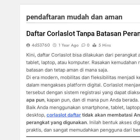
pendaftaran mudah dan aman
Daftar Corlaslot Tanpa Batasan Pera
4d53760
1 Year Ago
0
5 Mins
Kini, daftar Corlaslot bisa dilakukan dari perangk
tablet, laptop, atau komputer. Rasakan kemudahan r
batasan dan tetap aman di mana saja.
Di era modern, mobilitas dan fleksibilitas menjadi
dalam mengakses platform digital. Corlaslot menj
tersebut dengan sistem registrasi yang dapat diak
apa pun
, kapan pun, dan di mana pun Anda berada.
Baik Anda menggunakan smartphone, tablet, laptop
desktop,
corlaslot daftar
tidak akan membatasi An
perangkat yang digunakan
. Inilah bentuk akses dig
praktis, dan sangat memudahkan pengguna dari berb