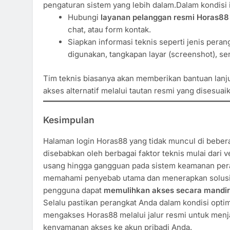
pengaturan sistem yang lebih dalam.Dalam kondisi i
Hubungi
layanan pelanggan resmi Horas88
chat, atau form kontak.
Siapkan informasi teknis seperti jenis pera
digunakan, tangkapan layar (screenshot), ser
Tim teknis biasanya akan memberikan bantuan lan
akses alternatif melalui tautan resmi yang disesuai
Kesimpulan
Halaman login Horas88 yang tidak muncul di beber
disebabkan oleh berbagai faktor teknis mulai dari 
usang hingga gangguan pada sistem keamanan pe
memahami penyebab utama dan menerapkan solusi p
pengguna dapat
memulihkan akses secara mandir
Selalu pastikan perangkat Anda dalam kondisi opti
mengakses Horas88 melalui jalur resmi untuk men
kenyamanan akses ke akun pribadi Anda.