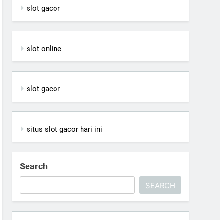
slot gacor
slot online
slot gacor
situs slot gacor hari ini
Search
SEARCH