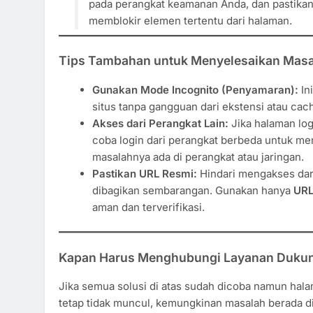
pada perangkat keamanan Anda, dan pastikan 
memblokir elemen tertentu dari halaman.
Tips Tambahan untuk Menyelesaikan Masa
Gunakan Mode Incognito (Penyamaran):
In
situs tanpa gangguan dari ekstensi atau ca
Akses dari Perangkat Lain:
Jika halaman log
coba login dari perangkat berbeda untuk men
masalahnya ada di perangkat atau jaringan.
Pastikan URL Resmi:
Hindari mengakses dari
dibagikan sembarangan. Gunakan hanya
URL
aman dan terverifikasi.
Kapan Harus Menghubungi Layanan Duku
Jika semua solusi di atas sudah dicoba namun hal
tetap tidak muncul, kemungkinan masalah berada di 