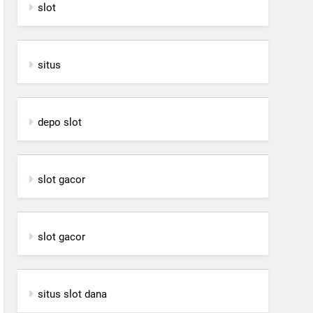
slot
situs
depo slot
slot gacor
slot gacor
situs slot dana