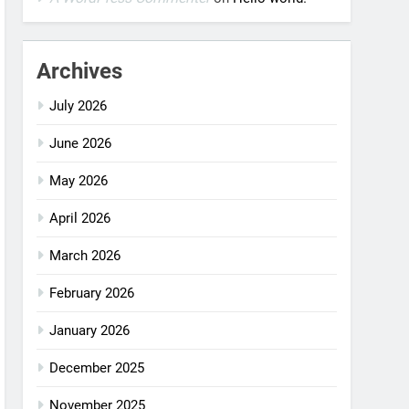
Archives
July 2026
June 2026
May 2026
April 2026
March 2026
February 2026
January 2026
December 2025
November 2025