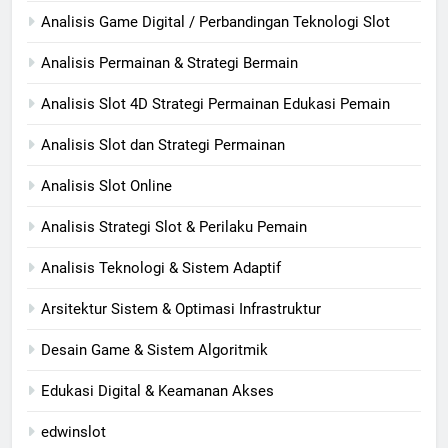
Analisis Game Digital / Perbandingan Teknologi Slot
Analisis Permainan & Strategi Bermain
Analisis Slot 4D Strategi Permainan Edukasi Pemain
Analisis Slot dan Strategi Permainan
Analisis Slot Online
Analisis Strategi Slot & Perilaku Pemain
Analisis Teknologi & Sistem Adaptif
Arsitektur Sistem & Optimasi Infrastruktur
Desain Game & Sistem Algoritmik
Edukasi Digital & Keamanan Akses
edwinslot