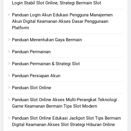
Login Stabil Slot Online, Strategi Bermain Slot
Panduan Login Akun Edukasi Pengguna Manajemen
Akun Digital Keamanan Akses Dasar Penggunaan
Platform
Panduan Menentukan Gaya Bermain
Panduan Permainan
Panduan Permainan & Strategi Slot
Panduan Persiapan Akun
Panduan Slot Online
Panduan Slot Online Akses Multi-Perangkat Teknologi
Game Keamanan Bermain Tips Slot Modern
Panduan Slot Online Edukasi Jackpot Slot Tips Bermain
Digital Keamanan Akses Slot Strategi Hiburan Online