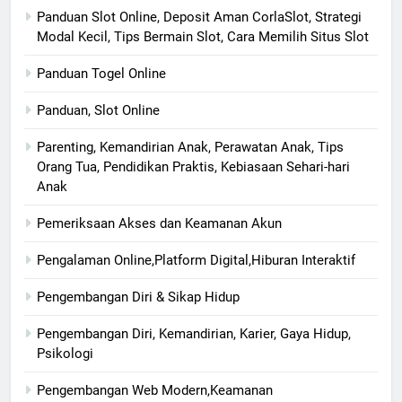
Panduan Slot Online, Deposit Aman CorlaSlot, Strategi
Modal Kecil, Tips Bermain Slot, Cara Memilih Situs Slot
Panduan Togel Online
Panduan, Slot Online
Parenting, Kemandirian Anak, Perawatan Anak, Tips
Orang Tua, Pendidikan Praktis, Kebiasaan Sehari-hari
Anak
Pemeriksaan Akses dan Keamanan Akun
Pengalaman Online,Platform Digital,Hiburan Interaktif
Pengembangan Diri & Sikap Hidup
Pengembangan Diri, Kemandirian, Karier, Gaya Hidup,
Psikologi
Pengembangan Web Modern,Keamanan