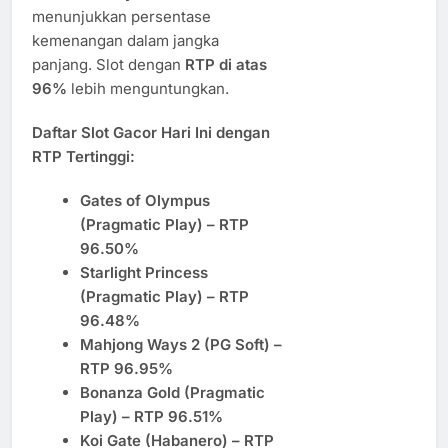
menunjukkan persentase
kemenangan dalam jangka
panjang. Slot dengan
RTP di atas
96%
lebih menguntungkan.
Daftar Slot Gacor Hari Ini dengan
RTP Tertinggi:
Gates of Olympus
(Pragmatic Play) – RTP
96.50%
Starlight Princess
(Pragmatic Play) – RTP
96.48%
Mahjong Ways 2 (PG Soft) –
RTP 96.95%
Bonanza Gold (Pragmatic
Play) – RTP 96.51%
Koi Gate (Habanero) – RTP