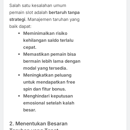
Salah satu kesalahan umum
pemain slot adalah
bertaruh tanpa
strategi
. Manajemen taruhan yang
baik dapat:
Meminimalkan risiko
kehilangan saldo terlalu
cepat.
Memastikan pemain bisa
bermain lebih lama dengan
modal yang tersedia.
Meningkatkan peluang
untuk mendapatkan free
spin dan fitur bonus.
Menghindari keputusan
emosional setelah kalah
besar.
2. Menentukan Besaran