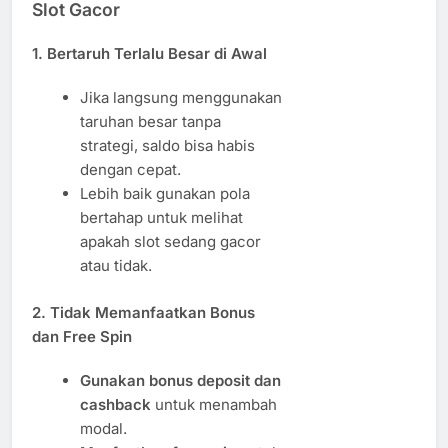
Slot Gacor
1. Bertaruh Terlalu Besar di Awal
Jika langsung menggunakan
taruhan besar tanpa
strategi, saldo bisa habis
dengan cepat.
Lebih baik gunakan pola
bertahap untuk melihat
apakah slot sedang gacor
atau tidak.
2. Tidak Memanfaatkan Bonus
dan Free Spin
Gunakan bonus deposit dan
cashback
untuk menambah
modal.