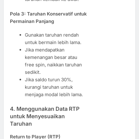
Pola 3: Taruhan Konservatif untuk
Permainan Panjang
Gunakan taruhan rendah
untuk bermain lebih lama.
Jika mendapatkan
kemenangan besar atau
free spin, naikkan taruhan
sedikit.
Jika saldo turun 30%,
kurangi taruhan untuk
menjaga modal lebih lama.
4. Menggunakan Data RTP
untuk Menyesuaikan
Taruhan
Return to Player (RTP)