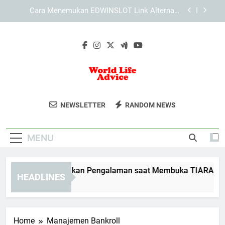
Skip
Tips EDWINSLOT Login agar Pengalaman
to
Pengguna Tetap Nyaman
content
Login Edwinslot Alternatif dengan Panduan yang
Lebih Terarah
Tips Mengoptimalkan Pengalaman saat
Membuka TIARA4D Login
Cara Menemukan EDWINSLOT Link Alternatif
yang Benar
World Life
Temukan Tips Dan Inspirasi Hidup Dari
Tips EDWINSLOT Login agar Pengalaman
NEWSLETTER
RANDOM NEWS
Pengguna Tetap Nyaman
Advice
World Life Advice. Dapatkan Panduan
Login Edwinslot Alternatif dengan Panduan yang
Untuk Hidup Sehat, Produktif, Dan Penuh
Lebih Terarah
MENU
Makna.
ps Mengoptimalkan Pengalaman saat Membuka TIARA4D Log
HEADLINES
Weeks Ago
Home
Manajemen Bankroll