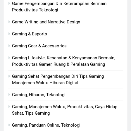
Game Pengembangan Diri Keterampilan Bermain
Produktivitas Teknologi
Game Writing and Narrative Design
Gaming & Esports
Gaming Gear & Accessories
Gaming Lifestyle, Kesehatan & Kenyamanan Bermain,
Produktivitas Gamer, Ruang & Peralatan Gaming
Gaming Sehat Pengembangan Diri Tips Gaming
Manajemen Waktu Hiburan Digital
Gaming, Hiburan, Teknologi
Gaming, Manajemen Waktu, Produktivitas, Gaya Hidup
Sehat, Tips Gaming
Gaming, Panduan Online, Teknologi