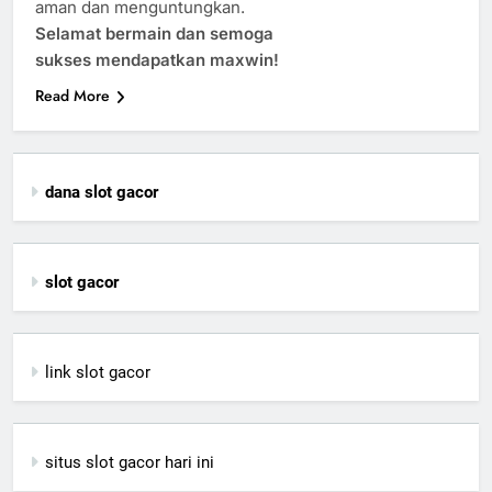
aman dan menguntungkan.
Selamat bermain dan semoga
sukses mendapatkan maxwin!
Read More
dana slot gacor
slot gacor
link slot gacor
situs slot gacor hari ini