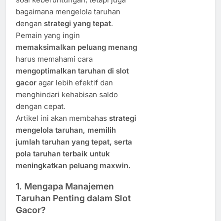
bagaimana mengelola taruhan
dengan
strategi yang tepat
.
Pemain yang ingin
memaksimalkan peluang menang
harus memahami cara
mengoptimalkan taruhan di slot
gacor
agar lebih efektif dan
menghindari kehabisan saldo
dengan cepat.
Artikel ini akan membahas
strategi
mengelola taruhan, memilih
jumlah taruhan yang tepat, serta
pola taruhan terbaik untuk
meningkatkan peluang maxwin.
1. Mengapa Manajemen
Taruhan Penting dalam Slot
Gacor?