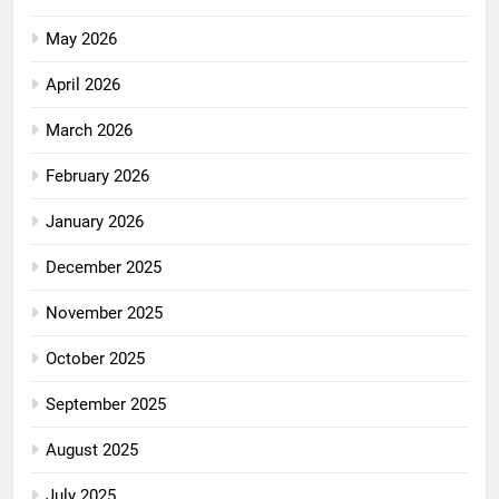
May 2026
April 2026
March 2026
February 2026
January 2026
December 2025
November 2025
October 2025
September 2025
August 2025
July 2025