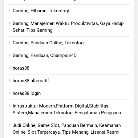
Gaming, Hiburan, Teknologi
Gaming, Manajemen Waktu, Produktivitas, Gaya Hidup
Sehat, Tips Gaming
Gaming, Panduan Online, Teknologi
Gaming, Panduan, Champion4D
horas88
horas88 alternatif
horas88 login
Infrastruktur Modern,Platform Digital,Stabilitas
Sistem,Manajemen Teknologi,Pengalaman Pengguna
Judi Online, Game Slot, Panduan Bermain, Keamanan
Online, Slot Terpercaya, Tips Menang, Lisensi Resmi