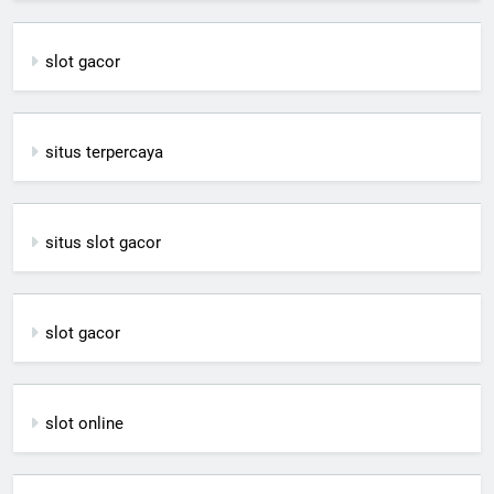
slot gacor
situs terpercaya
situs slot gacor
slot gacor
slot online