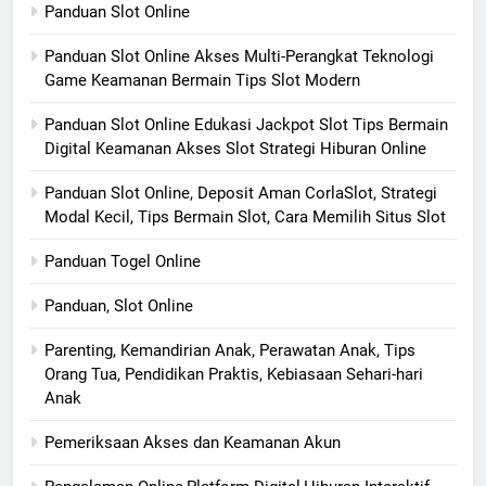
Panduan Slot Online
Panduan Slot Online Akses Multi-Perangkat Teknologi
Game Keamanan Bermain Tips Slot Modern
Panduan Slot Online Edukasi Jackpot Slot Tips Bermain
Digital Keamanan Akses Slot Strategi Hiburan Online
Panduan Slot Online, Deposit Aman CorlaSlot, Strategi
Modal Kecil, Tips Bermain Slot, Cara Memilih Situs Slot
Panduan Togel Online
Panduan, Slot Online
Parenting, Kemandirian Anak, Perawatan Anak, Tips
Orang Tua, Pendidikan Praktis, Kebiasaan Sehari-hari
Anak
Pemeriksaan Akses dan Keamanan Akun