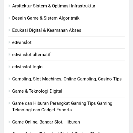
Arsitektur Sistem & Optimasi Infrastruktur
Desain Game & Sistem Algoritmik
Edukasi Digital & Keamanan Akses
edwinslot
edwinslot alternatif
edwinslot login
Gambling, Slot Machines, Online Gambling, Casino Tips
Game & Teknologi Digital
Game dan Hiburan Perangkat Gaming Tips Gaming
Teknologi dan Gadget Esports
Game Online, Bandar Slot, Hiburan