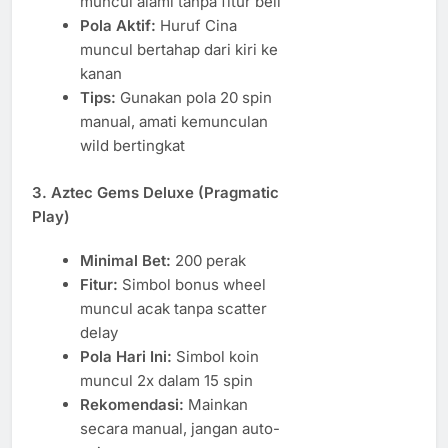
muncul alami tanpa fitur beli
Pola Aktif:
Huruf Cina
muncul bertahap dari kiri ke
kanan
Tips:
Gunakan pola 20 spin
manual, amati kemunculan
wild bertingkat
3.
Aztec Gems Deluxe (Pragmatic
Play)
Minimal Bet:
200 perak
Fitur:
Simbol bonus wheel
muncul acak tanpa scatter
delay
Pola Hari Ini:
Simbol koin
muncul 2x dalam 15 spin
Rekomendasi:
Mainkan
secara manual, jangan auto-