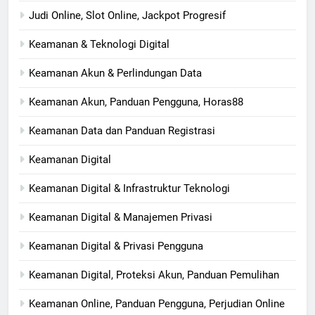
Judi Online, Slot Online, Jackpot Progresif
Keamanan & Teknologi Digital
Keamanan Akun & Perlindungan Data
Keamanan Akun, Panduan Pengguna, Horas88
Keamanan Data dan Panduan Registrasi
Keamanan Digital
Keamanan Digital & Infrastruktur Teknologi
Keamanan Digital & Manajemen Privasi
Keamanan Digital & Privasi Pengguna
Keamanan Digital, Proteksi Akun, Panduan Pemulihan
Keamanan Online, Panduan Pengguna, Perjudian Online