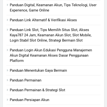
Panduan Digital, Keamanan Akun, Tips Teknologi, User
Experience, Game Online
Panduan Link Alternatif & Verifikasi Akses
Panduan Link Slot, Tips Memilih Situs Slot, Akses
Kaya787 24 Jam, Keamanan Akun Slot, Slot Mobile,
Login Stabil Slot Online, Strategi Bermain Slot
Panduan Login Akun Edukasi Pengguna Manajemen
Akun Digital Keamanan Akses Dasar Penggunaan
Platform
Panduan Menentukan Gaya Bermain
Panduan Permainan
Panduan Permainan & Strategi Slot
Panduan Persiapan Akun