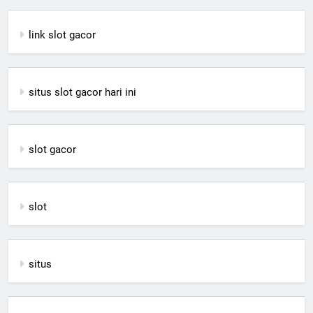
link slot gacor
situs slot gacor hari ini
slot gacor
slot
situs