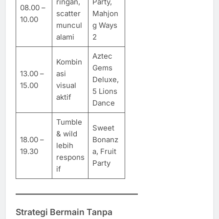
ringan,
Party,
08.00 –
scatter
Mahjon
10.00
muncul
g Ways
alami
2
Aztec
Kombin
Gems
13.00 –
asi
Deluxe,
15.00
visual
5 Lions
aktif
Dance
Tumble
Sweet
& wild
18.00 –
Bonanz
lebih
19.30
a, Fruit
respons
Party
if
Strategi Bermain Tanpa