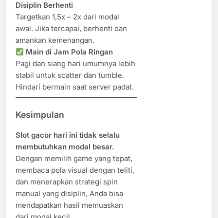
Disiplin Berhenti
Targetkan 1,5x – 2x dari modal
awal. Jika tercapai, berhenti dan
amankan kemenangan.
Main di Jam Pola Ringan
Pagi dan siang hari umumnya lebih
stabil untuk scatter dan tumble.
Hindari bermain saat server padat.
Kesimpulan
Slot gacor hari ini tidak selalu
membutuhkan modal besar.
Dengan memilih game yang tepat,
membaca pola visual dengan teliti,
dan menerapkan strategi spin
manual yang disiplin, Anda bisa
mendapatkan hasil memuaskan
dari modal kecil.