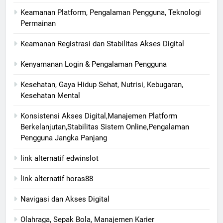
Keamanan Platform, Pengalaman Pengguna, Teknologi
Permainan
Keamanan Registrasi dan Stabilitas Akses Digital
Kenyamanan Login & Pengalaman Pengguna
Kesehatan, Gaya Hidup Sehat, Nutrisi, Kebugaran,
Kesehatan Mental
Konsistensi Akses Digital,Manajemen Platform
Berkelanjutan,Stabilitas Sistem Online,Pengalaman
Pengguna Jangka Panjang
link alternatif edwinslot
link alternatif horas88
Navigasi dan Akses Digital
Olahraga, Sepak Bola, Manajemen Karier