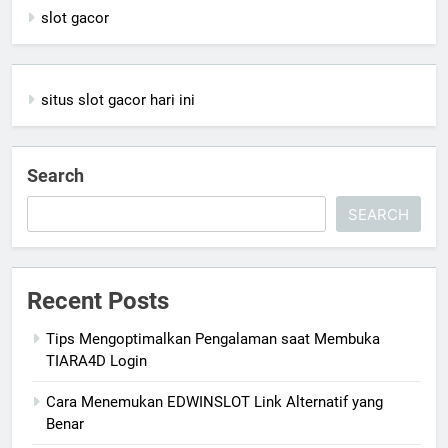
slot gacor
situs slot gacor hari ini
Search
SEARCH
Recent Posts
Tips Mengoptimalkan Pengalaman saat Membuka
TIARA4D Login
Cara Menemukan EDWINSLOT Link Alternatif yang
Benar