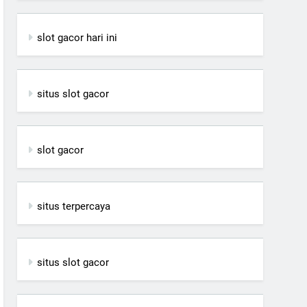
slot gacor hari ini
situs slot gacor
slot gacor
situs terpercaya
situs slot gacor