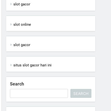
slot gacor
slot online
slot gacor
situs slot gacor hari ini
Search
SEARCH