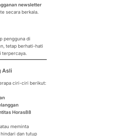
ngganan newsletter
e secara berkala.
up pengguna di
, tetap berhati-hati
i terpercaya.
 Asli
apa ciri-ciri berikut:
han
elanggan
ntitas Horas88
, atau meminta
 hindari dan tutup