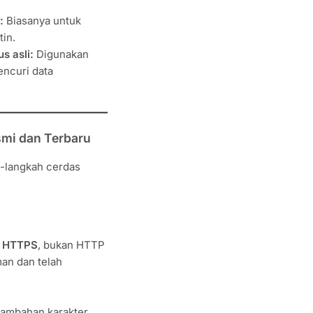
:
Biasanya untuk
in.
s asli:
Digunakan
encuri data
mi dan Terbaru
h-langkah cerdas
l HTTPS
, bukan HTTP
an dan telah
 tambahan karakter