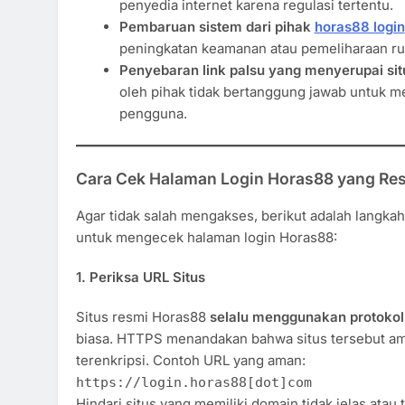
penyedia internet karena regulasi tertentu.
Pembaruan sistem dari pihak
horas88 login
peningkatan keamanan atau pemeliharaan rut
Penyebaran link palsu yang menyerupai situ
oleh pihak tidak bertanggung jawab untuk m
pengguna.
Cara Cek Halaman Login Horas88 yang Res
Agar tidak salah mengakses, berikut adalah langka
untuk mengecek halaman login Horas88:
1.
Periksa URL Situs
Situs resmi Horas88
selalu menggunakan protoko
biasa. HTTPS menandakan bahwa situs tersebut am
terenkripsi. Contoh URL yang aman:
https://login.horas88[dot]com
Hindari situs yang memiliki domain tidak jelas atau