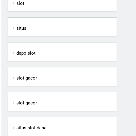
slot
situs
depo slot
slot gacor
slot gacor
situs slot dana