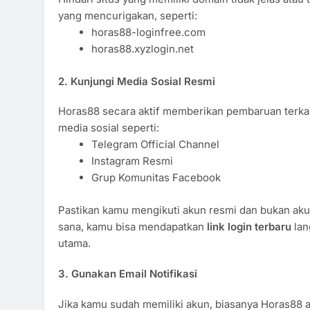
yang mencurigakan, seperti:
horas88-loginfree.com
horas88.xyzlogin.net
2.
Kunjungi Media Sosial Resmi
Horas88 secara aktif memberikan pembaruan terkait
media sosial seperti:
Telegram Official Channel
Instagram Resmi
Grup Komunitas Facebook
Pastikan kamu mengikuti akun resmi dan bukan aku
sana, kamu bisa mendapatkan
link login terbaru
lan
utama.
3.
Gunakan Email Notifikasi
Jika kamu sudah memiliki akun, biasanya Horas88