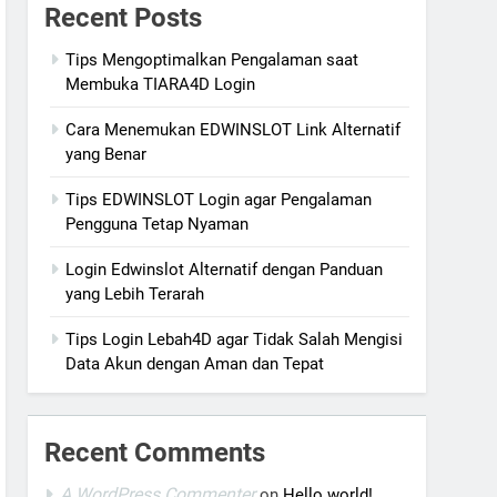
Recent Posts
Tips Mengoptimalkan Pengalaman saat
Membuka TIARA4D Login
Cara Menemukan EDWINSLOT Link Alternatif
yang Benar
Tips EDWINSLOT Login agar Pengalaman
Pengguna Tetap Nyaman
Login Edwinslot Alternatif dengan Panduan
yang Lebih Terarah
Tips Login Lebah4D agar Tidak Salah Mengisi
Data Akun dengan Aman dan Tepat
Recent Comments
A WordPress Commenter
on
Hello world!