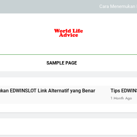
Cara Menemukan E
Tips EDWINSLOT Login aga
Login Edwinslot Alterna
ld Life Advice
Tips Mengoptimalkan Pen
ps Dan Inspirasi Hidup Dari World Life Advice. Dapatkan Pan
Cara Menemukan E
SAMPLE PAGE
Tips EDWINSLOT Login aga
Login Edwinslot Alterna
T Link Alternatif yang Benar
Tips EDWINSLOT Login
1 Month Ago