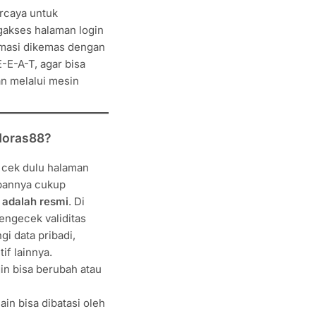
ercaya untuk
akses halaman login
rmasi dikemas dengan
-E-A-T, agar bisa
n melalui mesin
Horas88?
 cek dulu halaman
abannya cukup
t adalah resmi
. Di
engecek validitas
i data pribadi,
if lainnya.
n bisa berubah atau
n bisa dibatasi oleh