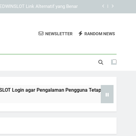
DWINSLOT Link Alternatif yang Benar
r Pengalaman Pengguna Tetap Nyaman
tif dengan Panduan yang Lebih Terarah
NEWSLETTER
RANDOM NEWS
galaman saat Membuka TIARA4D Login
duan Untuk Hidup Sehat, Produktif, Dan Penuh Makna.
DWINSLOT Link Alternatif yang Benar
r Pengalaman Pengguna Tetap Nyaman
tif dengan Panduan yang Lebih Terarah
 agar Pengalaman Pengguna Tetap Nyaman
Login Edwin
2 Months Ago