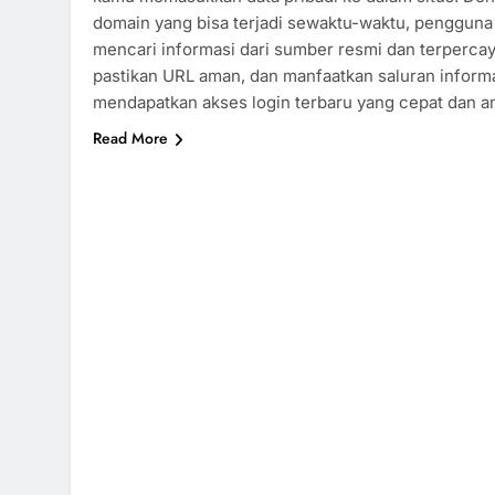
domain yang bisa terjadi sewaktu-waktu, pengguna d
mencari informasi dari sumber resmi dan terpercaya.
pastikan URL aman, dan manfaatkan saluran inform
mendapatkan akses login terbaru yang cepat dan a
Read More