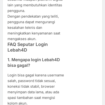
lain yang membutuhkan identitas
pengguna.
Dengan pendekatan yang teliti,
pengguna dapat mengurangi
kesalahan teknis dan
meningkatkan kenyamanan saat
mengakses akun.
FAQ Seputar Login
Lebah4D
1. Mengapa login Lebah4D
bisa gagal?
Login bisa gagal karena username
salah, password tidak sesuai,
koneksi tidak stabil, browser
menyimpan data lama, atau ada
spasi tambahan saat mengisi
kolom akun.