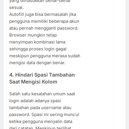
yang dimasukkan benar-benar
sesuai.
Autofill juga bisa bermasalah jika
pengguna memiliki beberapa akun
atau pernah mengganti password.
Browser mungkin tetap
menyimpan kombinasi lama
sehingga proses login gagal
meskipun pengguna merasa sudah
mengisi data dengan benar.
4. Hindari Spasi Tambahan
Saat Mengisi Kolom
Salah satu kesalahan umum saat
login adalah adanya spasi
tambahan pada username atau
password. Spasi ini sering muncul
ketika pengguna menyalin data
dari catatan. Meskipun terlihat