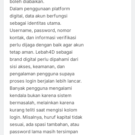
boleh diabaikan.
Dalam penggunaan platform
digital, data akun berfungsi
sebagai identitas utama.
Username, password, nomor
kontak, dan informasi verifikasi
perlu dijaga dengan baik agar akun
tetap aman. Lebah4D sebagai
brand digital perlu dipahami dari
sisi akses, keamanan, dan
pengalaman pengguna supaya
proses login berjalan lebih lancar.
Banyak pengguna mengalami
kendala bukan karena sistem
bermasalah, melainkan karena
kurang teliti saat mengisi kolom
login. Misalnya, huruf kapital tidak
sesuai, ada spasi tambahan, atau
password lama masih tersimpan