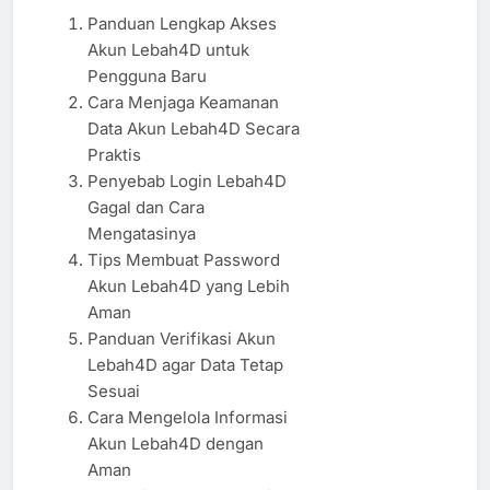
Panduan Lengkap Akses
Akun Lebah4D untuk
Pengguna Baru
Cara Menjaga Keamanan
Data Akun Lebah4D Secara
Praktis
Penyebab Login Lebah4D
Gagal dan Cara
Mengatasinya
Tips Membuat Password
Akun Lebah4D yang Lebih
Aman
Panduan Verifikasi Akun
Lebah4D agar Data Tetap
Sesuai
Cara Mengelola Informasi
Akun Lebah4D dengan
Aman