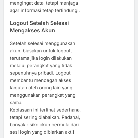
mengingat data, tetapi menjaga
agar informasi tetap terlindungi.
Logout Setelah Selesai
Mengakses Akun
Setelah selesai menggunakan
akun, biasakan untuk logout,
terutama jika login dilakukan
melalui perangkat yang tidak
sepenuhnya pribadi. Logout
membantu mencegah akses
lanjutan oleh orang lain yang
menggunakan perangkat yang
sama.
Kebiasaan ini terlihat sederhana,
tetapi sering diabaikan. Padahal,
banyak risiko akun bermula dari
sesi login yang dibiarkan aktif