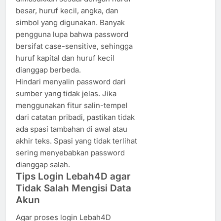
besar, huruf kecil, angka, dan
simbol yang digunakan. Banyak
pengguna lupa bahwa password
bersifat case-sensitive, sehingga
huruf kapital dan huruf kecil
dianggap berbeda.
Hindari menyalin password dari
sumber yang tidak jelas. Jika
menggunakan fitur salin-tempel
dari catatan pribadi, pastikan tidak
ada spasi tambahan di awal atau
akhir teks. Spasi yang tidak terlihat
sering menyebabkan password
dianggap salah.
Tips Login Lebah4D agar
Tidak Salah Mengisi Data
Akun
Agar proses login Lebah4D