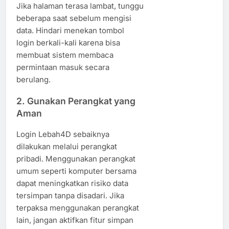
Jika halaman terasa lambat, tunggu
beberapa saat sebelum mengisi
data. Hindari menekan tombol
login berkali-kali karena bisa
membuat sistem membaca
permintaan masuk secara
berulang.
2. Gunakan Perangkat yang
Aman
Login Lebah4D sebaiknya
dilakukan melalui perangkat
pribadi. Menggunakan perangkat
umum seperti komputer bersama
dapat meningkatkan risiko data
tersimpan tanpa disadari. Jika
terpaksa menggunakan perangkat
lain, jangan aktifkan fitur simpan