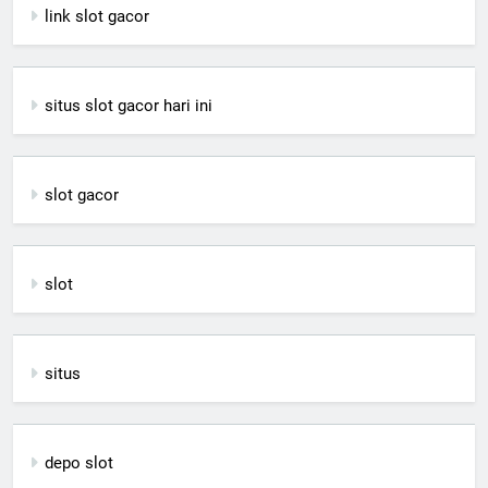
link slot gacor
situs slot gacor hari ini
slot gacor
slot
situs
depo slot