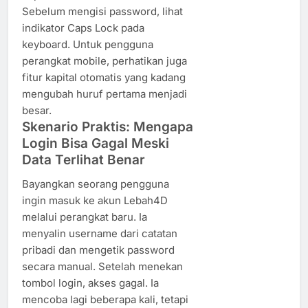
Sebelum mengisi password, lihat
indikator Caps Lock pada
keyboard. Untuk pengguna
perangkat mobile, perhatikan juga
fitur kapital otomatis yang kadang
mengubah huruf pertama menjadi
besar.
Skenario Praktis: Mengapa
Login Bisa Gagal Meski
Data Terlihat Benar
Bayangkan seorang pengguna
ingin masuk ke akun Lebah4D
melalui perangkat baru. Ia
menyalin username dari catatan
pribadi dan mengetik password
secara manual. Setelah menekan
tombol login, akses gagal. Ia
mencoba lagi beberapa kali, tetapi