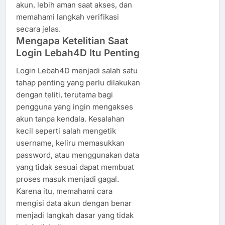
akun, lebih aman saat akses, dan
memahami langkah verifikasi
secara jelas.
Mengapa Ketelitian Saat
Login Lebah4D Itu Penting
Login Lebah4D menjadi salah satu
tahap penting yang perlu dilakukan
dengan teliti, terutama bagi
pengguna yang ingin mengakses
akun tanpa kendala. Kesalahan
kecil seperti salah mengetik
username, keliru memasukkan
password, atau menggunakan data
yang tidak sesuai dapat membuat
proses masuk menjadi gagal.
Karena itu, memahami cara
mengisi data akun dengan benar
menjadi langkah dasar yang tidak