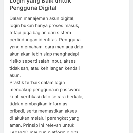
Login yang Baik untuk
Pengguna Digital
Dalam manajemen akun digital,
login bukan hanya proses masuk,
tetapi juga bagian dari sistem
perlindungan identitas. Pengguna
yang memahami cara menjaga data
akun akan lebih siap menghadapi
risiko seperti salah input, akses
tidak sah, atau kehilangan kendali
akun.
Praktik terbaik dalam login
mencakup penggunaan password
kuat, verifikasi data secara berkala,
tidak membagikan informasi
pribadi, serta memastikan akses
dilakukan melalui perangkat yang
aman. Prinsip ini relevan untuk
Lebah4D maupun platform digital