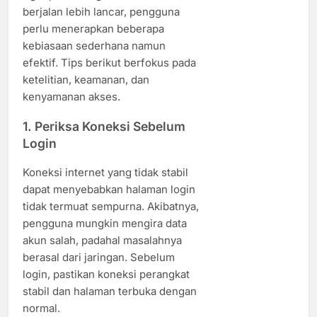
berjalan lebih lancar, pengguna
perlu menerapkan beberapa
kebiasaan sederhana namun
efektif. Tips berikut berfokus pada
ketelitian, keamanan, dan
kenyamanan akses.
1. Periksa Koneksi Sebelum
Login
Koneksi internet yang tidak stabil
dapat menyebabkan halaman login
tidak termuat sempurna. Akibatnya,
pengguna mungkin mengira data
akun salah, padahal masalahnya
berasal dari jaringan. Sebelum
login, pastikan koneksi perangkat
stabil dan halaman terbuka dengan
normal.