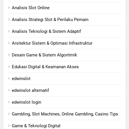
Analisis Slot Online
Analisis Strategi Slot & Perilaku Pemain
Analisis Teknologi & Sistem Adaptif
Arsitektur Sistem & Optimasi Infrastruktur
Desain Game & Sistem Algoritmik
Edukasi Digital & Keamanan Akses
edwinslot
edwinslot alternatif
edwinslot login
Gambling, Slot Machines, Online Gambling, Casino Tips
Game & Teknologi Digital