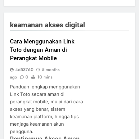
keamanan akses digital
Cara Menggunakan Link
Toto dengan Aman di
Perangkat Mobile
4d53760
5 months
ago
0
10 mins
Panduan lengkap menggunakan
Link Toto secara aman di
perangkat mobile, mulai dari cara
akses yang benar, sistem
keamanan platform, hingga tips
menjaga keamanan akun
pengguna.
Pentingnya Akses Aman