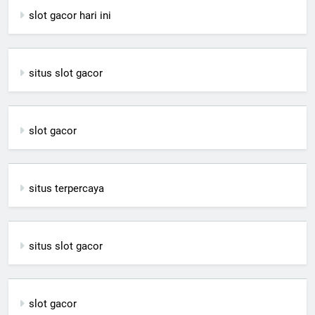
slot gacor hari ini
situs slot gacor
slot gacor
situs terpercaya
situs slot gacor
slot gacor