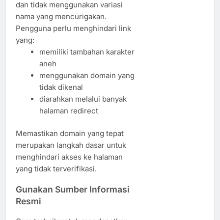
dan tidak menggunakan variasi
nama yang mencurigakan.
Pengguna perlu menghindari link
yang:
memiliki tambahan karakter
aneh
menggunakan domain yang
tidak dikenal
diarahkan melalui banyak
halaman redirect
Memastikan domain yang tepat
merupakan langkah dasar untuk
menghindari akses ke halaman
yang tidak terverifikasi.
Gunakan Sumber Informasi
Resmi