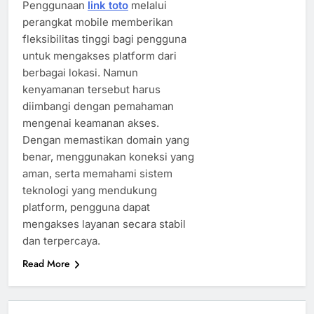
Penggunaan
link toto
melalui
perangkat mobile memberikan
fleksibilitas tinggi bagi pengguna
untuk mengakses platform dari
berbagai lokasi. Namun
kenyamanan tersebut harus
diimbangi dengan pemahaman
mengenai keamanan akses.
Dengan memastikan domain yang
benar, menggunakan koneksi yang
aman, serta memahami sistem
teknologi yang mendukung
platform, pengguna dapat
mengakses layanan secara stabil
dan terpercaya.
Read More