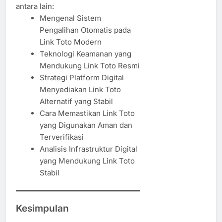
antara lain:
Mengenal Sistem
Pengalihan Otomatis pada
Link Toto Modern
Teknologi Keamanan yang
Mendukung Link Toto Resmi
Strategi Platform Digital
Menyediakan Link Toto
Alternatif yang Stabil
Cara Memastikan Link Toto
yang Digunakan Aman dan
Terverifikasi
Analisis Infrastruktur Digital
yang Mendukung Link Toto
Stabil
Kesimpulan