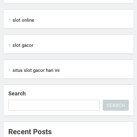
slot online
slot gacor
situs slot gacor hari ini
Search
SEARCH
Recent Posts