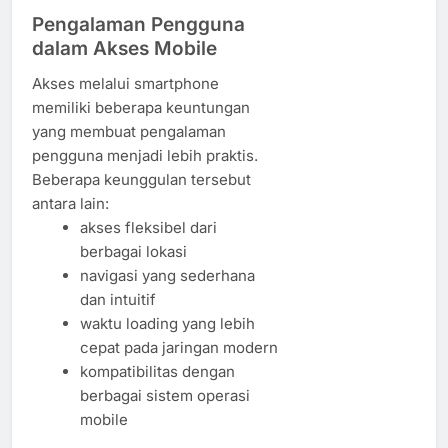
Pengalaman Pengguna
dalam Akses Mobile
Akses melalui smartphone
memiliki beberapa keuntungan
yang membuat pengalaman
pengguna menjadi lebih praktis.
Beberapa keunggulan tersebut
antara lain:
akses fleksibel dari
berbagai lokasi
navigasi yang sederhana
dan intuitif
waktu loading yang lebih
cepat pada jaringan modern
kompatibilitas dengan
berbagai sistem operasi
mobile