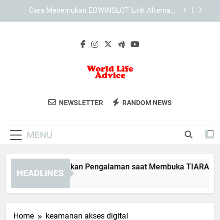
Skip
Tips EDWINSLOT Login agar Pengalaman
to
Pengguna Tetap Nyaman
content
Login Edwinslot Alternatif dengan Panduan yang
Lebih Terarah
Tips Mengoptimalkan Pengalaman saat
Membuka TIARA4D Login
Cara Menemukan EDWINSLOT Link Alternatif
yang Benar
World Life
Temukan Tips Dan Inspirasi Hidup Dari
Tips EDWINSLOT Login agar Pengalaman
NEWSLETTER
RANDOM NEWS
Pengguna Tetap Nyaman
Advice
World Life Advice. Dapatkan Panduan
Login Edwinslot Alternatif dengan Panduan yang
Untuk Hidup Sehat, Produktif, Dan Penuh
Lebih Terarah
MENU
Makna.
ips Mengoptimalkan Pengalaman saat Membuka TIARA4D Lo
HEADLINES
 Month Ago
Home
keamanan akses digital