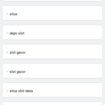
situs
depo slot
slot gacor
slot gacor
situs slot dana